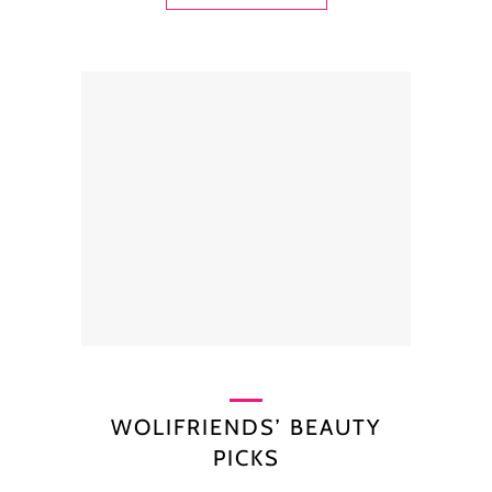
WOLIFRIENDS’ BEAUTY
PICKS