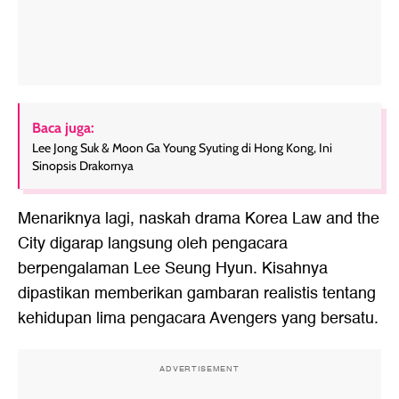
Baca juga:
Lee Jong Suk & Moon Ga Young Syuting di Hong Kong, Ini
Sinopsis Drakornya
Menariknya lagi, naskah drama Korea Law and the
City digarap langsung oleh pengacara
berpengalaman Lee Seung Hyun. Kisahnya
dipastikan memberikan gambaran realistis tentang
kehidupan lima pengacara Avengers yang bersatu.
ADVERTISEMENT