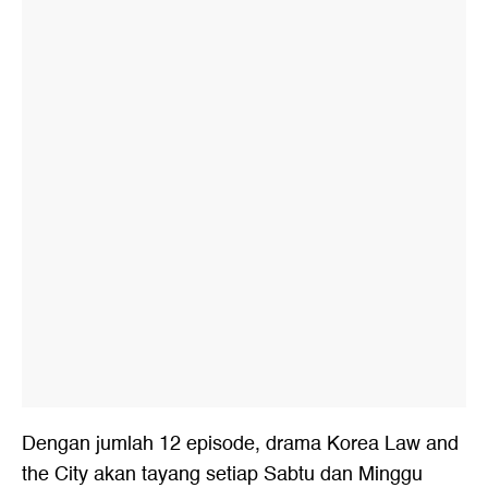
Dengan jumlah 12 episode, drama Korea Law and
the City akan tayang setiap Sabtu dan Minggu