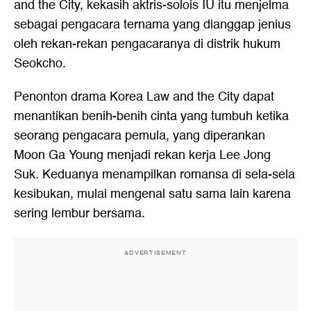
and the City, kekasih aktris-solois IU itu menjelma
sebagai pengacara ternama yang dianggap jenius
oleh rekan-rekan pengacaranya di distrik hukum
Seokcho.
Penonton drama Korea Law and the City dapat
menantikan benih-benih cinta yang tumbuh ketika
seorang pengacara pemula, yang diperankan
Moon Ga Young menjadi rekan kerja Lee Jong
Suk. Keduanya menampilkan romansa di sela-sela
kesibukan, mulai mengenal satu sama lain karena
sering lembur bersama.
ADVERTISEMENT