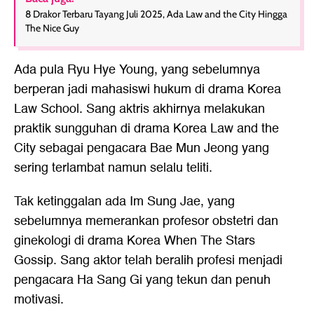
8 Drakor Terbaru Tayang Juli 2025, Ada Law and the City Hingga
The Nice Guy
Ada pula Ryu Hye Young, yang sebelumnya
berperan jadi mahasiswi hukum di drama Korea
Law School. Sang aktris akhirnya melakukan
praktik sungguhan di drama Korea Law and the
City sebagai pengacara Bae Mun Jeong yang
sering terlambat namun selalu teliti.
Tak ketinggalan ada Im Sung Jae, yang
sebelumnya memerankan profesor obstetri dan
ginekologi di drama Korea When The Stars
Gossip. Sang aktor telah beralih profesi menjadi
pengacara Ha Sang Gi yang tekun dan penuh
motivasi.