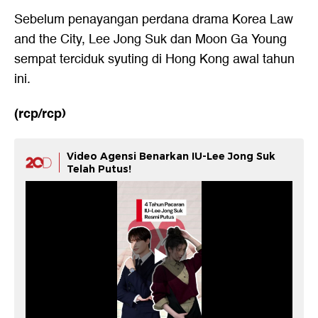
Sebelum penayangan perdana drama Korea Law
and the City, Lee Jong Suk dan Moon Ga Young
sempat terciduk syuting di Hong Kong awal tahun
ini.
(rcp/rcp)
Video Agensi Benarkan IU-Lee Jong Suk
Telah Putus!