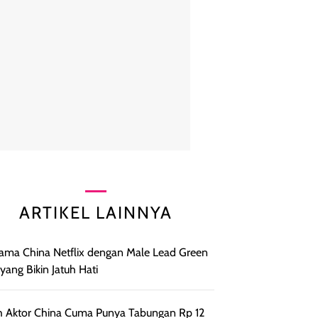
ARTIKEL LAINNYA
ama China Netflix dengan Male Lead Green
 yang Bikin Jatuh Hati
h Aktor China Cuma Punya Tabungan Rp 12