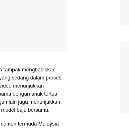
Instagram