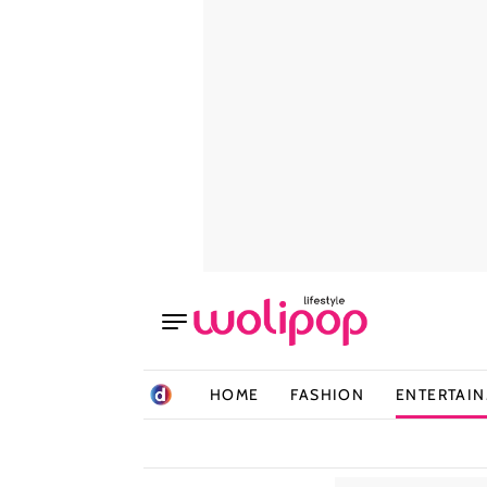
HOME
FASHION
ENTERTAI