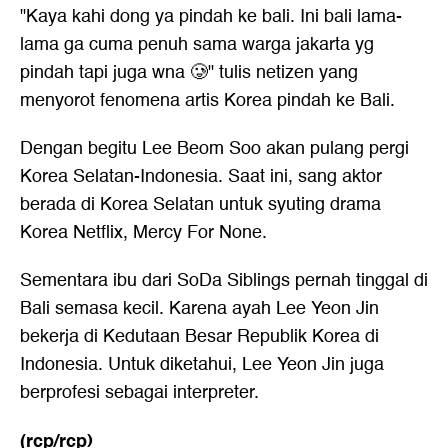
"Kaya kahi dong ya pindah ke bali. Ini bali lama-
lama ga cuma penuh sama warga jakarta yg
pindah tapi juga wna 🥲" tulis netizen yang
menyorot fenomena artis Korea pindah ke Bali.
Dengan begitu Lee Beom Soo akan pulang pergi
Korea Selatan-Indonesia. Saat ini, sang aktor
berada di Korea Selatan untuk syuting drama
Korea Netflix, Mercy For None.
Sementara ibu dari SoDa Siblings pernah tinggal di
Bali semasa kecil. Karena ayah Lee Yeon Jin
bekerja di Kedutaan Besar Republik Korea di
Indonesia. Untuk diketahui, Lee Yeon Jin juga
berprofesi sebagai interpreter.
(rcp/rcp)