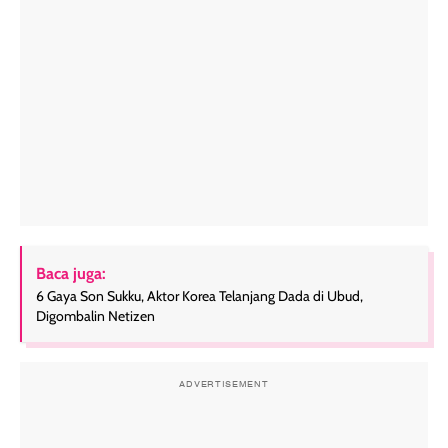
Baca juga:
6 Gaya Son Sukku, Aktor Korea Telanjang Dada di Ubud,
Digombalin Netizen
ADVERTISEMENT