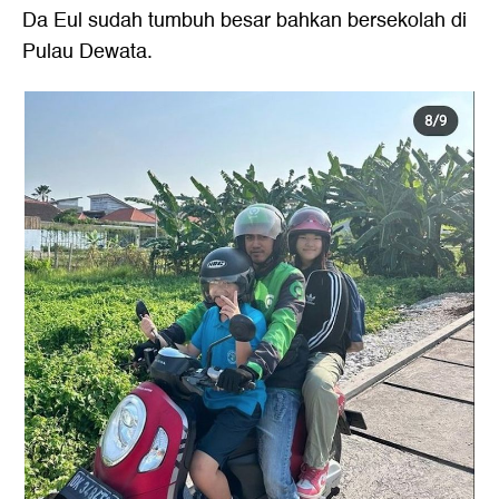
Da Eul sudah tumbuh besar bahkan bersekolah di
Pulau Dewata.