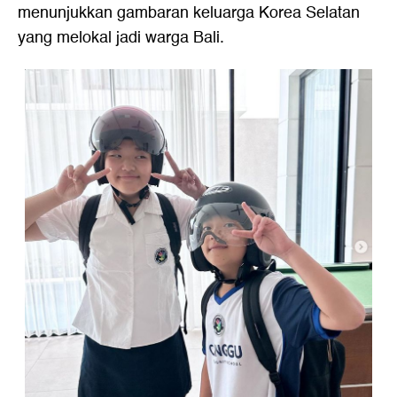
menunjukkan gambaran keluarga Korea Selatan
yang melokal jadi warga Bali.