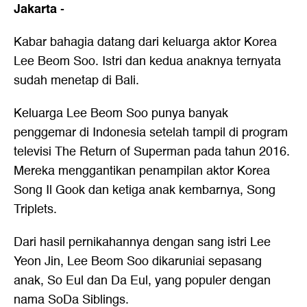
Jakarta
-
Kabar bahagia datang dari keluarga aktor Korea
Lee Beom Soo. Istri dan kedua anaknya ternyata
sudah menetap di Bali.
Keluarga Lee Beom Soo punya banyak
penggemar di Indonesia setelah tampil di program
televisi The Return of Superman pada tahun 2016.
Mereka menggantikan penampilan aktor Korea
Song Il Gook dan ketiga anak kembarnya, Song
Triplets.
Dari hasil pernikahannya dengan sang istri Lee
Yeon Jin, Lee Beom Soo dikaruniai sepasang
anak, So Eul dan Da Eul, yang populer dengan
nama SoDa Siblings.