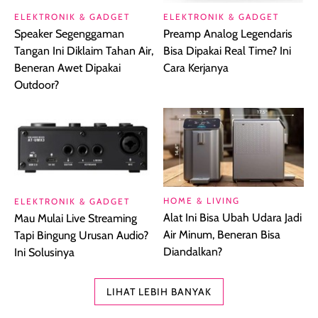
ELEKTRONIK & GADGET
ELEKTRONIK & GADGET
Speaker Segenggaman
Preamp Analog Legendaris
Tangan Ini Diklaim Tahan Air,
Bisa Dipakai Real Time? Ini
Beneran Awet Dipakai
Cara Kerjanya
Outdoor?
HOME & LIVING
ELEKTRONIK & GADGET
Alat Ini Bisa Ubah Udara Jadi
Mau Mulai Live Streaming
Air Minum, Beneran Bisa
Tapi Bingung Urusan Audio?
Diandalkan?
Ini Solusinya
LIHAT LEBIH BANYAK