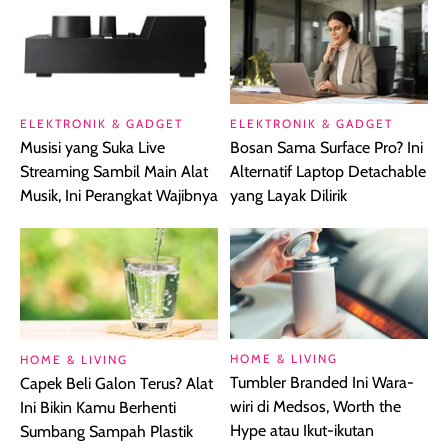
ELEKTRONIK & GADGET
ELEKTRONIK & GADGET
Musisi yang Suka Live
Bosan Sama Surface Pro? Ini
Streaming Sambil Main Alat
Alternatif Laptop Detachable
Musik, Ini Perangkat Wajibnya
yang Layak Dilirik
HOME & LIVING
HOME & LIVING
Tumbler Branded Ini Wara-
Capek Beli Galon Terus? Alat
wiri di Medsos, Worth the
Ini Bikin Kamu Berhenti
Hype atau Ikut-ikutan
Sumbang Sampah Plastik