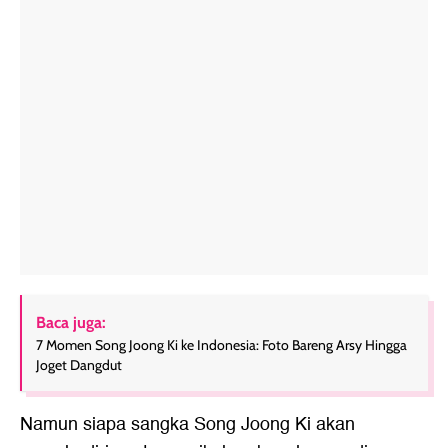
Baca juga:
7 Momen Song Joong Ki ke Indonesia: Foto Bareng Arsy Hingga
Joget Dangdut
Namun siapa sangka Song Joong Ki akan