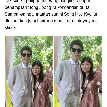
Tak sedikit penggemar yang pangling dengan
penampilan Song Joong Ki kondangan di Bali.
Sampai-sampai mantan suami Song Hye Kyo itu
disebut bak jamet karena model rambutnya yang
klasik.