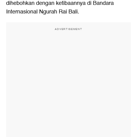
dihebohkan dengan ketibaannya di Bandara
Internasional Ngurah Rai Bali.
ADVERTISEMENT