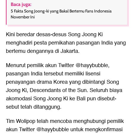
Baca juga:
5 Fakta Song Joong-ki yang Bakal Bertemu Fans Indonesia
November Ini
Kini beredar desas-desus Song Joong Ki
menghadiri pesta pernikahan pasangan India yang
bertemu dengannya di Jakarta.
Menurut pemilik akun Twitter @hayybubble,
pasangan India tersebut memiliki lisensi
penayangan drama Korea yang dibintangi Song
Joong Ki, Descendants of the Sun. Seluruh biaya
akomodasi Song Joong Ki ke Bali pun disebut-
sebut telah ditanggung.
Tim Wolipop telah mencoba menghubungi pemilik
akun Twitter @hayybubble untuk mengkonfirmasi