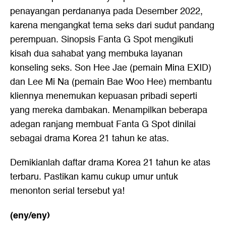
penayangan perdananya pada Desember 2022,
karena mengangkat tema seks dari sudut pandang
perempuan. Sinopsis Fanta G Spot mengikuti
kisah dua sahabat yang membuka layanan
konseling seks. Son Hee Jae (pemain Mina EXID)
dan Lee Mi Na (pemain Bae Woo Hee) membantu
kliennya menemukan kepuasan pribadi seperti
yang mereka dambakan. Menampilkan beberapa
adegan ranjang membuat Fanta G Spot dinilai
sebagai drama Korea 21 tahun ke atas.
Demikianlah daftar drama Korea 21 tahun ke atas
terbaru. Pastikan kamu cukup umur untuk
menonton serial tersebut ya!
(eny/eny)