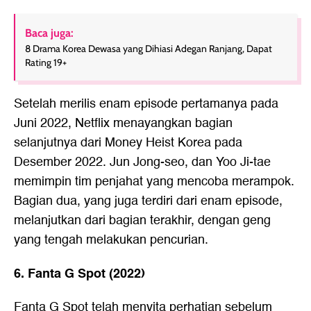
Baca juga:
8 Drama Korea Dewasa yang Dihiasi Adegan Ranjang, Dapat
Rating 19+
Setelah merilis enam episode pertamanya pada
Juni 2022, Netflix menayangkan bagian
selanjutnya dari Money Heist Korea pada
Desember 2022. Jun Jong-seo, dan Yoo Ji-tae
memimpin tim penjahat yang mencoba merampok.
Bagian dua, yang juga terdiri dari enam episode,
melanjutkan dari bagian terakhir, dengan geng
yang tengah melakukan pencurian.
6. Fanta G Spot (2022)
Fanta G Spot telah menyita perhatian sebelum