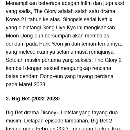
Menampilkan beberapa adegan intim dan juga aksi
yang sadis, The Glory adalah salah satu drama
Korea 21 tahun ke atas. Sinopsis serial Netflix
yang dibintangi Song Hye Kyo ini mengisahkan
Moon Dong-eun bersumpah akan membalas
dendam pada Park Yeon-jin dan teman-temannya,
yang melecehkannya selama masa remajanya.
Setelah musim pertama yang sukses, The Glory 2
kembali dengan sekuel mengungkap rencana
balas dendam Dong-eun yang tayang perdana
pada Maret 2023.
2. Big Bet (2022-2023)
Big Bet drama Disney+ Hotstar yang tayang dua
musim. Delapan episode tambahan, Big Bet 2
tayang pada Februari 2023, menggambarkan lika-