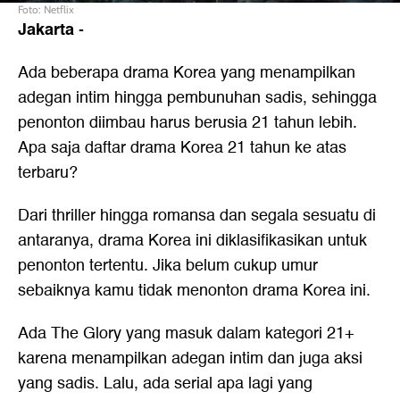
Foto: Netflix
Jakarta
-
Ada beberapa drama Korea yang menampilkan
adegan intim hingga pembunuhan sadis, sehingga
penonton diimbau harus berusia 21 tahun lebih.
Apa saja daftar drama Korea 21 tahun ke atas
terbaru?
Dari thriller hingga romansa dan segala sesuatu di
antaranya, drama Korea ini diklasifikasikan untuk
penonton tertentu. Jika belum cukup umur
sebaiknya kamu tidak menonton drama Korea ini.
Ada The Glory yang masuk dalam kategori 21+
karena menampilkan adegan intim dan juga aksi
yang sadis. Lalu, ada serial apa lagi yang