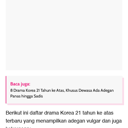
Baca juga:
8 Drama Korea 21 Tahun ke Atas, Khusus Dewasa Ada Adegan
Panas hingga Sadis
Berikut ini daftar drama Korea 21 tahun ke atas
terbaru yang menampilkan adegan vulgar dan juga