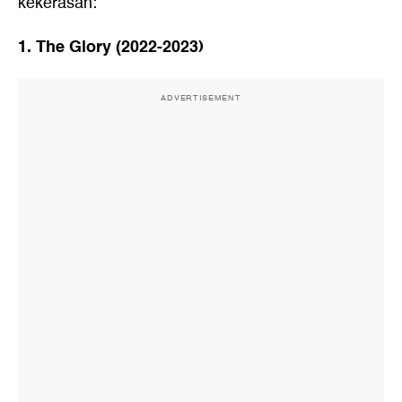
kekerasan:
1. The Glory (2022-2023)
ADVERTISEMENT