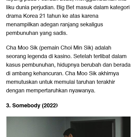
liku dunia perjudian. Big Bet masuk dalam kategori
drama Korea 21 tahun ke atas karena
menampilkan adegan ranjang sekaligus
pembunuhan yang sadis.
Cha Moo Sik (pemain Choi Min Sik) adalah
seorang legenda di kasino. Setelah terlibat dalam
kasus pembunuhan, hidupnya berubah dan berada
di ambang kehancuran. Cha Moo Sik akhirnya
memutuskan untuk memulai taruhan terakhir
dengan mempertaruhkan nyawanya.
3. Somebody (2022)