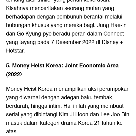
Kisahnya menceritakan seorang mutan yang
berhadapan dengan pembunuh berantai melalui
hubungan khusus yang mereka bagi. Jung Hae-in
dan Go Kyung-pyo beradu peran dalam Connect
yang tayang pada 7 Desember 2022 di Disney +
Hotstar.
5. Money Heist Korea: Joint Economic Area
(2022)
Money Heist Korea menampilkan aksi perampokan
yang diwarnai dengan adegan baku tembak,
berdarah, hingga intim. Hal inilah yang membuat
serial yang dibintangi Kim Ji Hoon dan Lee Joo Bin
masuk dalam kategori drama Korea 21 tahun ke
atas.