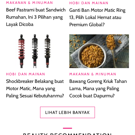
MAKANAN & MINUMAN
HOBI DAN MAINAN
Beef Pastrami buat Sandwich
Ganti Ban Motor Matic Ring
Rumahan, Ini 3 Pilihan yang
13, Pilih Lokal Hemat atau
Layak Dicoba
Premium Global?
HOBI DAN MAINAN
MAKANAN & MINUMAN
Shockbreaker Belakang buat
Bawang Goreng Kriuk Tahan
Motor Matic, Mana yang
Lama, Mana yang Paling
Paling Sesuai Kebutuhanmu?
Cocok buat Dapurmu?
LIHAT LEBIH BANYAK