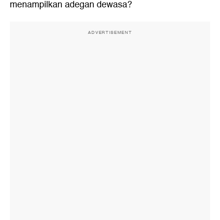
menampilkan adegan dewasa?
ADVERTISEMENT