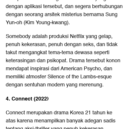
dengan aplikasi tersebut, dan segera berhubungan
dengan seorang arsitek misterius bernama Sung
Yun-oh (Kim Young-kwang).
Somebody adalah produksi Netflix yang gelap,
penuh kekerasan, penuh dengan seks, dan tidak
takut mengangkat tema-tema dewasa seperti
keterasingan dan psikopat. Drama tersebut konon
mendapat inspirasi dari American Psycho, dan
memiliki atmosfer Silence of the Lambs-esque
dengan sentuhan modern yang merenung.
4. Connect (2022)
Connect merupakan drama Korea 21 tahun ke
atas karena menampilkan banyak adegan sadis
tentang aksi-thriller yang penuh kekerasan.