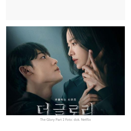
The Glory Part 2 Foto: dok. Netflix