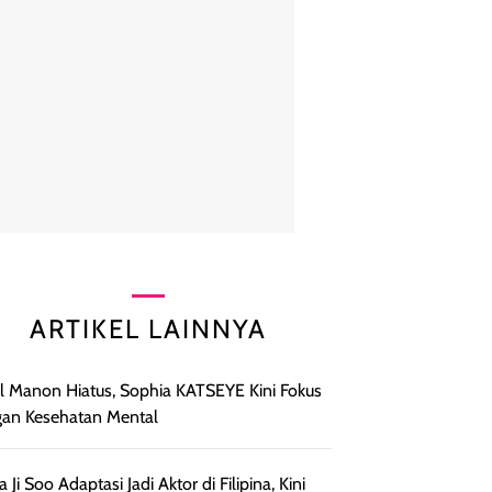
ARTIKEL LAINNYA
l Manon Hiatus, Sophia KATSEYE Kini Fokus
an Kesehatan Mental
a Ji Soo Adaptasi Jadi Aktor di Filipina, Kini