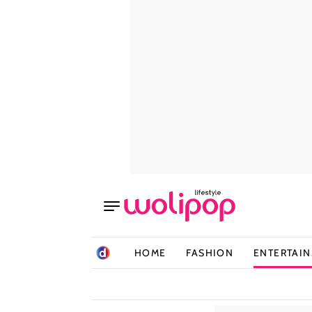
HOME
FASHION
ENTERTAI