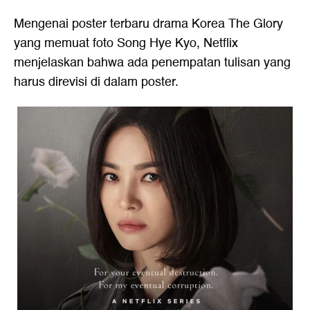
Mengenai poster terbaru drama Korea The Glory
yang memuat foto Song Hye Kyo, Netflix
menjelaskan bahwa ada penempatan tulisan yang
harus direvisi di dalam poster.