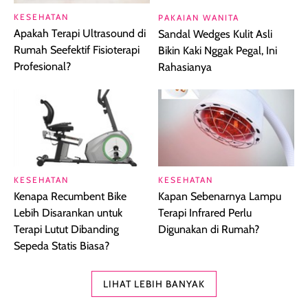
KESEHATAN
PAKAIAN WANITA
Apakah Terapi Ultrasound di
Sandal Wedges Kulit Asli
Rumah Seefektif Fisioterapi
Bikin Kaki Nggak Pegal, Ini
Profesional?
Rahasianya
KESEHATAN
KESEHATAN
Kenapa Recumbent Bike
Kapan Sebenarnya Lampu
Lebih Disarankan untuk
Terapi Infrared Perlu
Terapi Lutut Dibanding
Digunakan di Rumah?
Sepeda Statis Biasa?
LIHAT LEBIH BANYAK