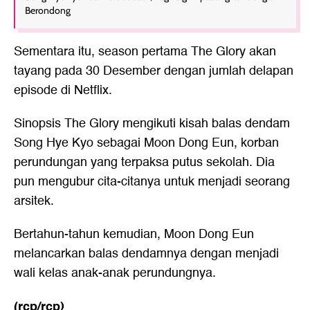
Berondong
Sementara itu, season pertama The Glory akan
tayang pada 30 Desember dengan jumlah delapan
episode di Netflix.
Sinopsis The Glory mengikuti kisah balas dendam
Song Hye Kyo
sebagai Moon Dong Eun, korban
perundungan yang terpaksa putus sekolah. Dia
pun mengubur cita-citanya untuk menjadi seorang
arsitek.
Bertahun-tahun kemudian, Moon Dong Eun
melancarkan balas dendamnya dengan menjadi
wali kelas anak-anak perundungnya.
(rcp/rcp)