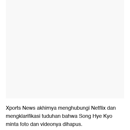
Xports News akhirnya menghubungi Netflix dan
mengklarifikasi tuduhan bahwa Song Hye Kyo
minta foto dan videonya dihapus.