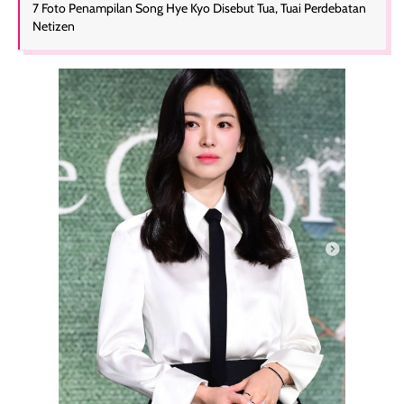
7 Foto Penampilan Song Hye Kyo Disebut Tua, Tuai Perdebatan
Netizen