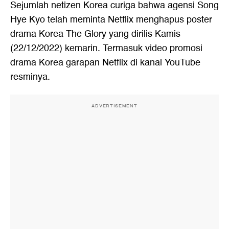
Sejumlah netizen Korea curiga bahwa agensi Song
Hye Kyo telah meminta Netflix menghapus poster
drama Korea The Glory yang dirilis Kamis
(22/12/2022) kemarin. Termasuk video promosi
drama Korea garapan Netflix di kanal YouTube
resminya.
ADVERTISEMENT