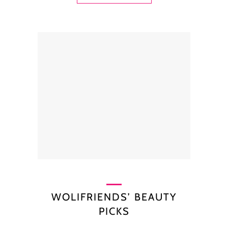
WOLIFRIENDS’ BEAUTY
PICKS