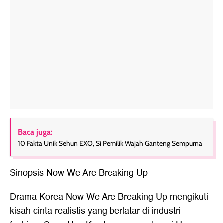
Baca juga:
10 Fakta Unik Sehun EXO, Si Pemilik Wajah Ganteng Sempurna
Sinopsis Now We Are Breaking Up
Drama Korea Now We Are Breaking Up mengikuti
kisah cinta realistis yang berlatar di industri