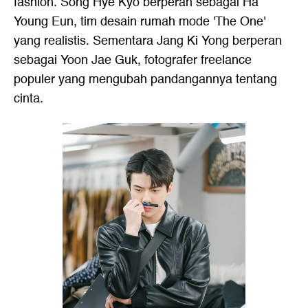
fashion. Song Hye Kyo berperan sebagai Ha
Young Eun, tim desain rumah mode 'The One'
yang realistis. Sementara Jang Ki Yong berperan
sebagai Yoon Jae Guk, fotografer freelance
populer yang mengubah pandangannya tentang
cinta.