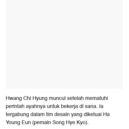
Hwang Chi Hyung muncul setelah mematuhi
perintah ayahnya untuk bekerja di sana. Ia
tergabung dalam tim desain yang diketuai Ha
Young Eun (pemain Song Hye Kyo).