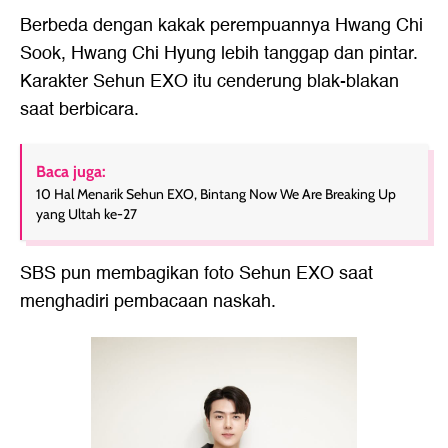
Berbeda dengan kakak perempuannya Hwang Chi
Sook, Hwang Chi Hyung lebih tanggap dan pintar.
Karakter Sehun EXO itu cenderung blak-blakan
saat berbicara.
Baca juga:
10 Hal Menarik Sehun EXO, Bintang Now We Are Breaking Up
yang Ultah ke-27
SBS pun membagikan foto Sehun EXO saat
menghadiri pembacaan naskah.