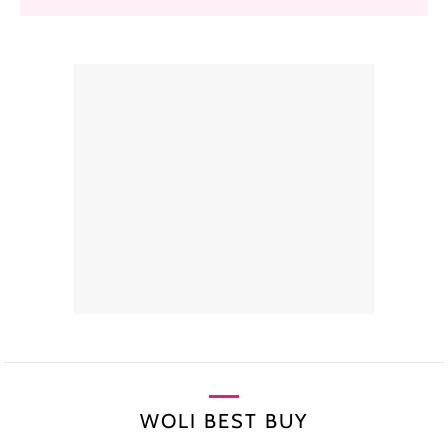
WOLI BEST BUY