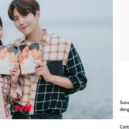
Susu
deng
Cerit