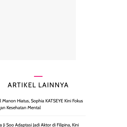
ARTIKEL LAINNYA
l Manon Hiatus, Sophia KATSEYE Kini Fokus
an Kesehatan Mental
a Ji Soo Adaptasi Jadi Aktor di Filipina, Kini