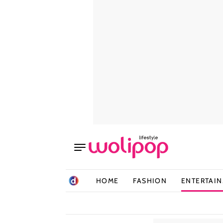
HOME
FASHION
ENTERTAI