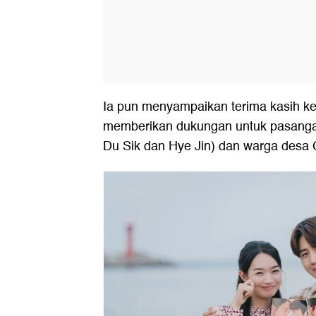
Ia pun menyampaikan terima kasih k
memberikan dukungan untuk pasang
Du Sik dan Hye Jin) dan warga desa 