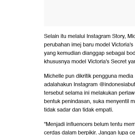
Selain itu melalui Instagram Story, Mi
perubahan imej baru model Victoria's
yang kemudian dianggap sebagai bod
khususnya model
Victoria's Secret
ya
Michelle pun dikritik pengguna media 
adalahakun Instagram @indonesiabut
tersebut selama ini melakukan perlaw
bentuk penindasan, suka menyentil m
tidak sadar dan tidak empati.
"Menjadi influencers belum tentu m
cerdas dalam berpikir. Jangan lupa cek