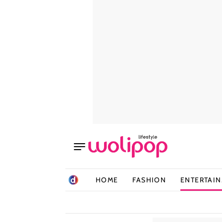
HOME
FASHION
ENTERTAI