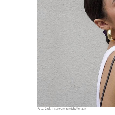
Foto: Dok. Instagram @michellehalim