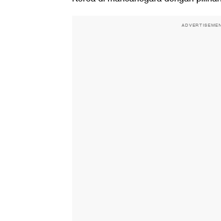
ADVERTISEME