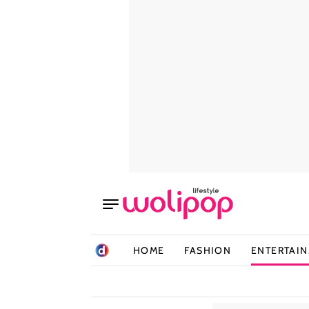
HOME
FASHION
ENTERTAI