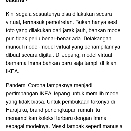
Jakarta
-
Kini segala sesuatunya bisa dilakukan secara
virtual, termasuk pemotretan. Bukan hanya sesi
foto yang dilakukan dari jarak jauh, bahkan model
pun tidak perlu benar-benar ada. Belakangan
muncul model-model virtual yang penampilannya
dibuat secara digital. Di Jepang, model virtual
bernama Imma bahkan baru saja tampil di iklan
IKEA.
Pandemi Corona tampaknya menjadi
pertimbangan IKEA Jepang untuk memilih model
yang tidak biasa. Untuk pembukaan tokonya di
Harajuku, brand perlengkapan rumah itu
menampilkan koleksi terbaru dengan Imma
sebagai modelnya. Meski tampak seperti manusia