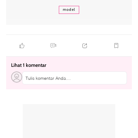
model
1
Lihat 1 komentar
Tulis komentar Anda....