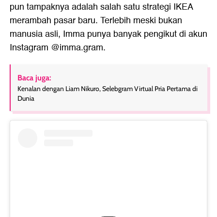
pun tampaknya adalah salah satu strategi IKEA
merambah pasar baru. Terlebih meski bukan
manusia asli, Imma punya banyak pengikut di akun
Instagram @imma.gram.
Baca juga:
Kenalan dengan Liam Nikuro, Selebgram Virtual Pria Pertama di
Dunia