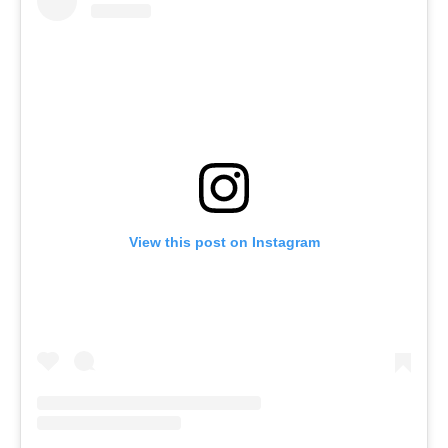
View this post on Instagram