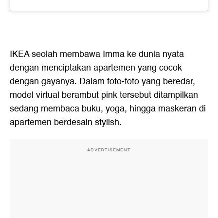
IKEA seolah membawa Imma ke dunia nyata
dengan menciptakan apartemen yang cocok
dengan gayanya. Dalam foto-foto yang beredar,
model virtual berambut pink tersebut ditampilkan
sedang membaca buku, yoga, hingga maskeran di
apartemen berdesain stylish.
ADVERTISEMENT