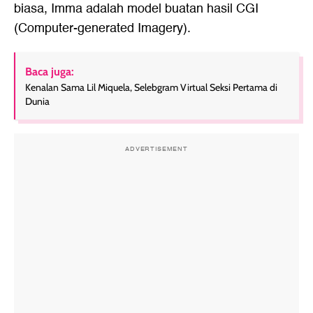
biasa, Imma adalah model buatan hasil CGI
(Computer-generated Imagery).
Baca juga:
Kenalan Sama Lil Miquela, Selebgram Virtual Seksi Pertama di
Dunia
ADVERTISEMENT