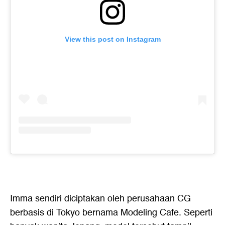
View this post on Instagram
Imma sendiri diciptakan oleh perusahaan CG
berbasis di Tokyo bernama Modeling Cafe. Seperti