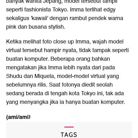
banyak wanita Jepang, model tersebut tampil
seperti fashionista Tokyo. Imma terlihat edgy
sekaligus 'kawaii' dengan rambut pendek warna
pink dan busana stylish.
Ketika melihat foto close up Imma, wajah model
virtual tersebut hampir nyata, tidak tampak seperti
buatan komputer. Beberapa orang bahkan
mengatakan jika Imma lebih nyata dari pada
Shudu dan Miquela, model-model virtual yang
sebelumnya rilis. Saat fotonya diedit seolah
sedang berada di tengah kota Tokyo ini, tak ada
yang menyangka jika ia hanya buatan komputer.
(ami/ami)
TAGS