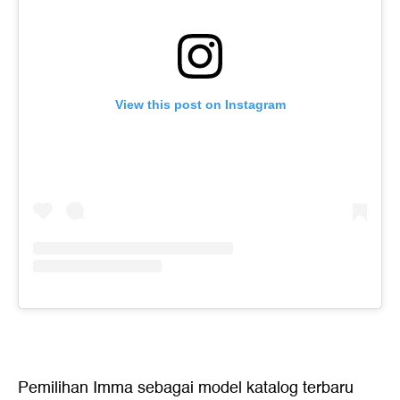
View this post on Instagram
Pemilihan Imma sebagai model katalog terbaru