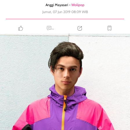
Anggi Mayasari -
Wolipop
Jumat, 07 Jun 2019 08:09 WIB
...