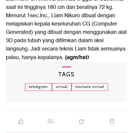
saat ini tingginya 180 cm dan beratnya 72 kg.
Menurut 1sec.Inc., Liam Nikuro dibuat dengan
melapiskan kepala keseluruhan CG (Computer
Generated) yang dibuat dengan menggunakan alat
3D pada tubuh yang difilmkan dalam aksi
langsung. Jadi secara teknis Liam tidak semuanya
(agm/hst)
palsu, hanya kepalanya.
TAGS
selebgram
virtual
manusia virtual
...