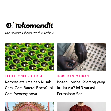
Ide Belanja Pilihan Produk Terbaik
ELEKTRONIK & GADGET
HOBI DAN MAINAN
Remote atau Mainan Rusak
Bosan Lomba Kelereng yang
Gara-Gara Baterai Bocor? Ini
Itu-itu Aja? Ini 3 Variasi
Cara Mencegahnya
Permainan Seru