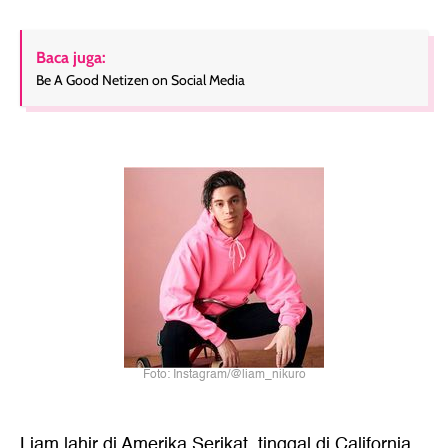
Baca juga:
Be A Good Netizen on Social Media
Foto: Instagram/@liam_nikuro
Liam lahir di Amerika Serikat, tinggal di California,