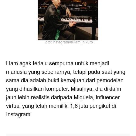
Foto: Instagram/@liam_nikuro
Liam agak terlalu sempurna untuk menjadi
manusia yang sebenarnya, tetapi pada saat yang
sama dia adalah bukti kemajuan dari pemodelan
yang dihasilkan komputer. Misalnya, dia diklaim
jauh lebih realistis daripada Miquela, influencer
virtual yang telah memiliki 1,6 juta pengikut di
Instagram.