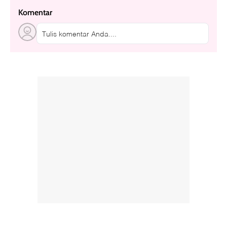
Komentar
Tulis komentar Anda....