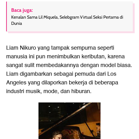
Baca juga:
Kenalan Sama Lil Miquela, Selebgram Virtual Seksi Pertama di
Dunia
Liam Nikuro yang tampak sempurna seperti
manusia ini pun menimbulkan keributan, karena
sangat sulit membedakannya dengan model biasa.
Liam digambarkan sebagai pemuda dari Los
Angeles yang dilaporkan bekerja di beberapa
industri musik, mode, dan hiburan.