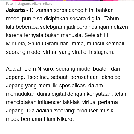
Foto: Instagram/@liam_nikuro
Jakarta
- Di zaman serba canggih ini bahkan
model pun bisa diciptakan secara digital. Tahun
lalu beberapa selebgram jadi perbincangan netizen
karena ternyata bukan manusia. Setelah Lil
Miquela, Shudu Gram dan Imma, muncul kembali
seorang model virtual yang viral di Instagram.
Adalah Liam Nikuro, seorang model buatan dari
Jepang. 1sec Inc., sebuah perusahaan teknologi
Jepang yang memiliki spesialisasi dalam
memadukan dunia digital dengan kenyataan, telah
menciptakan influencer laki-laki virtual pertama
Jepang. Dia adalah 'seorang' produser musik
muda bernama Liam Nikuro.