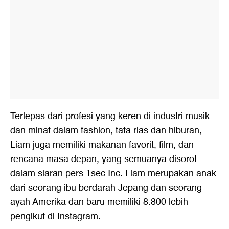
Terlepas dari profesi yang keren di industri musik
dan minat dalam fashion, tata rias dan hiburan,
Liam juga memiliki makanan favorit, film, dan
rencana masa depan, yang semuanya disorot
dalam siaran pers 1sec Inc. Liam merupakan anak
dari seorang ibu berdarah Jepang dan seorang
ayah Amerika dan baru memiliki 8.800 lebih
pengikut di Instagram.