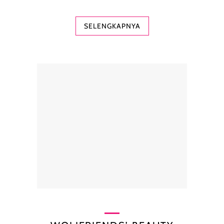
SELENGKAPNYA