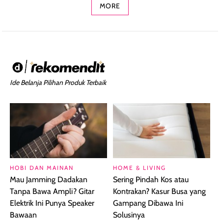
MORE
Ide Belanja Pilihan Produk Terbaik
HOBI DAN MAINAN
HOME & LIVING
Mau Jamming Dadakan
Sering Pindah Kos atau
Tanpa Bawa Ampli? Gitar
Kontrakan? Kasur Busa yang
Elektrik Ini Punya Speaker
Gampang Dibawa Ini
Bawaan
Solusinya