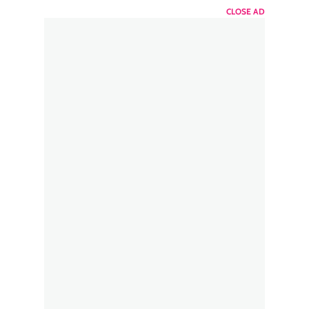
CLOSE AD