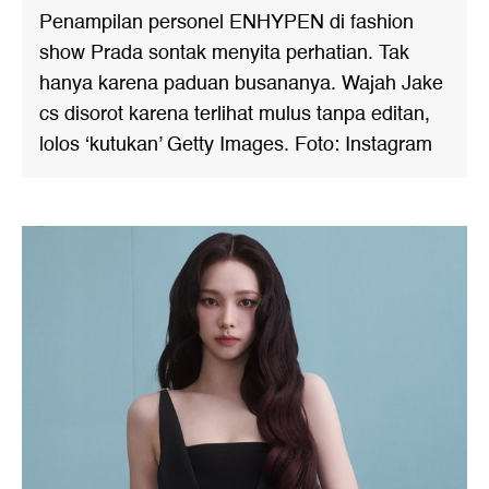
Penampilan personel ENHYPEN di fashion
show Prada sontak menyita perhatian. Tak
hanya karena paduan busananya. Wajah Jake
cs disorot karena terlihat mulus tanpa editan,
lolos ‘kutukan’ Getty Images. Foto: Instagram