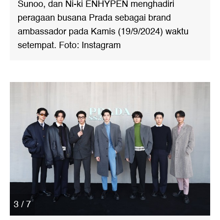
Sunoo, dan Ni-ki ENHYPEN menghadiri
peragaan busana Prada sebagai brand
ambassador pada Kamis (19/9/2024) waktu
setempat. Foto: Instagram
3 / 7