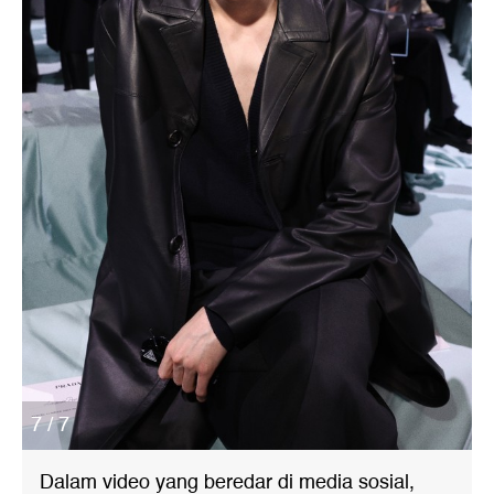
7 / 7
Dalam video yang beredar di media sosial,