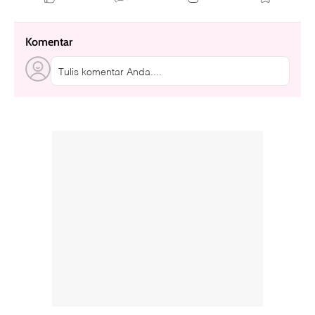
Komentar
Tulis komentar Anda....