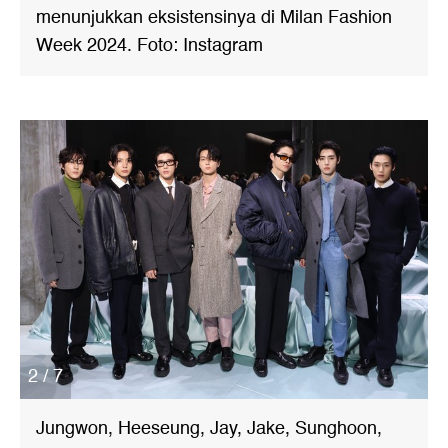
menunjukkan eksistensinya di Milan Fashion
Week 2024. Foto: Instagram
2 / 7
Jungwon, Heeseung, Jay, Jake, Sunghoon,