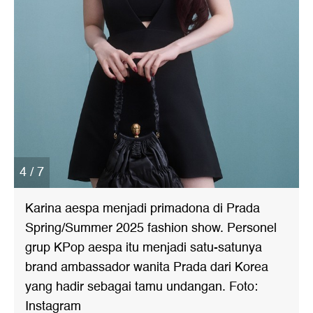
4 / 7
Karina aespa menjadi primadona di Prada
Spring/Summer 2025 fashion show. Personel
grup KPop aespa itu menjadi satu-satunya
brand ambassador wanita Prada dari Korea
yang hadir sebagai tamu undangan. Foto:
Instagram