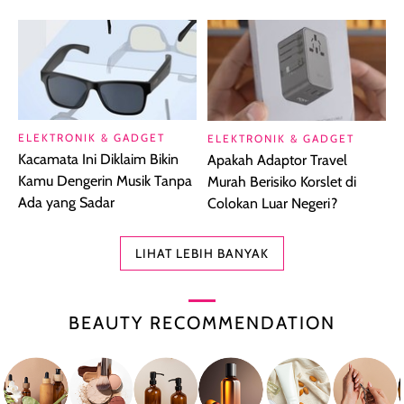
ELEKTRONIK & GADGET
ELEKTRONIK & GADGET
Kacamata Ini Diklaim Bikin
Apakah Adaptor Travel
Kamu Dengerin Musik Tanpa
Murah Berisiko Korslet di
Ada yang Sadar
Colokan Luar Negeri?
LIHAT LEBIH BANYAK
BEAUTY RECOMMENDATION