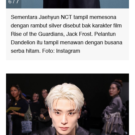
6 / 7
Sementara Jaehyun NCT tampil memesona
dengan rambut silver disebut bak karakter film
Rise of the Guardians, Jack Frost. Pelantun
Dandelion itu tampil menawan dengan busana
serba hitam. Foto: Instagram