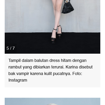
5 / 7
Tampil dalam balutan dress hitam dengan
rambut yang dibiarkan terurai. Karina disebut
bak vampir karena kulit pucatnya. Foto:
Instagram