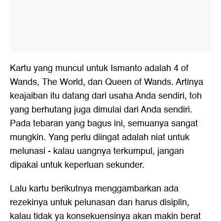
Kartu yang muncul untuk Ismanto adalah 4 of
Wands, The World, dan Queen of Wands. Artinya
keajaiban itu datang dari usaha Anda sendiri, toh
yang berhutang juga dimulai dari Anda sendiri.
Pada tebaran yang bagus ini, semuanya sangat
mungkin. Yang perlu diingat adalah niat untuk
melunasi - kalau uangnya terkumpul, jangan
dipakai untuk keperluan sekunder.
Lalu kartu berikutnya menggambarkan ada
rezekinya untuk pelunasan dan harus disiplin,
kalau tidak ya konsekuensinya akan makin berat