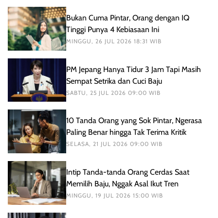
Bukan Cuma Pintar, Orang dengan IQ
Tinggi Punya 4 Kebiasaan Ini
MINGGU, 26 JUL 2026 18:31 WIB
PM Jepang Hanya Tidur 3 Jam Tapi Masih
Sempat Setrika dan Cuci Baju
SABTU, 25 JUL 2026 09:00 WIB
10 Tanda Orang yang Sok Pintar, Ngerasa
Paling Benar hingga Tak Terima Kritik
SELASA, 21 JUL 2026 09:00 WIB
Intip Tanda-tanda Orang Cerdas Saat
Memilih Baju, Nggak Asal Ikut Tren
MINGGU, 19 JUL 2026 15:00 WIB