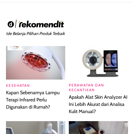
Ide Belanja Pilihan Produk Terbaik
PERAWATAN DAN
KESEHATAN
KECANTIKAN
Kapan Sebenarnya Lampu
Apakah Alat Skin Analyzer AI
Terapi Infrared Perlu
Ini Lebih Akurat dari Analisa
Digunakan di Rumah?
Kulit Manual?