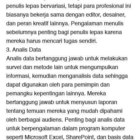
penulis lepas bervariasi, tetapi para profesional ini
biasanya bekerja sama dengan editor, desainer,
dan peran kreatif lainnya. Pengalaman menulis
sebelumnya penting bagi penulis lepas karena
mereka harus mencari tugas sendiri.
3. Analis Data
Analis data bertanggung jawab untuk melakukan
survei dan metode lain untuk mengumpulkan
informasi, kemudian menganalisis data sehingga
dapat digunakan oleh para pemimpin dan
pemangku kepentingan lainnya. Mereka
bertanggung jawab untuk menyusun laporan
tentang temuan mereka yang mudah dipahami
oleh berbagai audiens. Penting bagi analis data
untuk berpengalaman dalam program komputer
seperti Microsoft Excel, SharePoint, dan basis data