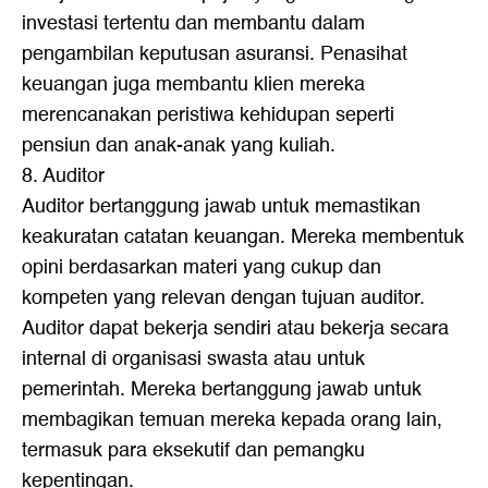
investasi tertentu dan membantu dalam
pengambilan keputusan asuransi. Penasihat
keuangan juga membantu klien mereka
merencanakan peristiwa kehidupan seperti
pensiun dan anak-anak yang kuliah.
8. Auditor
Auditor bertanggung jawab untuk memastikan
keakuratan catatan keuangan. Mereka membentuk
opini berdasarkan materi yang cukup dan
kompeten yang relevan dengan tujuan auditor.
Auditor dapat bekerja sendiri atau bekerja secara
internal di organisasi swasta atau untuk
pemerintah. Mereka bertanggung jawab untuk
membagikan temuan mereka kepada orang lain,
termasuk para eksekutif dan pemangku
kepentingan.