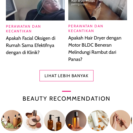
PERAWATAN DAN
PERAWATAN DAN
KECANTIKAN
KECANTIKAN
Apakah Hair Dryer dengan
Apakah Facial Oksigen di
Motor BLDC Beneran
Rumah Sama Efektifnya
Melindungi Rambut dari
dengan di Klinik?
Panas?
LIHAT LEBIH BANYAK
BEAUTY RECOMMENDATION