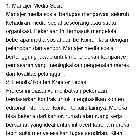
1. Manajer Media Sosial
Manajer media sosial bertugas mengawasi seluruh
kehadiran media sosial seseorang atau suatu
organisasi. Pekerjaan ini termasuk mengelola
beberapa media sosial dan berkomunikasi dengan
pelanggan dan vendor. Manajer media sosial
bertanggung jawab untuk menerapkan kampanye
pemasaran yang meningkatkan pengenalan merek
dan loyalitas pelanggan.
2. Penulis/ Konten Kreator Lepas
Profesi ini biasanya melibatkan pekerjaan
berdasarkan kontrak untuk menghasilkan konten
editorial, iklan, dan konten tertulis lainnya. Mereka
bisa bekerja dari kantor, rumah atau ruang kerja
bersama, yang ideal untuk introvert karena mereka
lebih suka menyelesaikan tugas sendirian. Klien