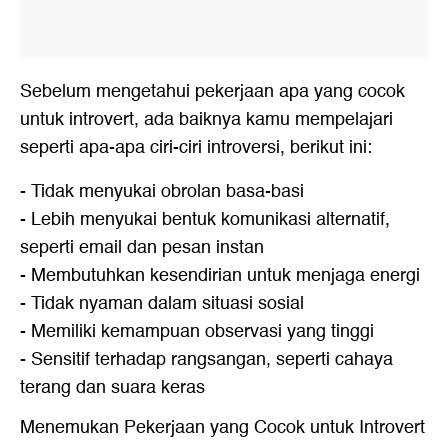
Sebelum mengetahui pekerjaan apa yang cocok
untuk introvert, ada baiknya kamu mempelajari
seperti apa-apa ciri-ciri introversi, berikut ini:
- Tidak menyukai obrolan basa-basi
- Lebih menyukai bentuk komunikasi alternatif,
seperti email dan pesan instan
- Membutuhkan kesendirian untuk menjaga energi
- Tidak nyaman dalam situasi sosial
- Memiliki kemampuan observasi yang tinggi
- Sensitif terhadap rangsangan, seperti cahaya
terang dan suara keras
Menemukan Pekerjaan yang Cocok untuk Introvert