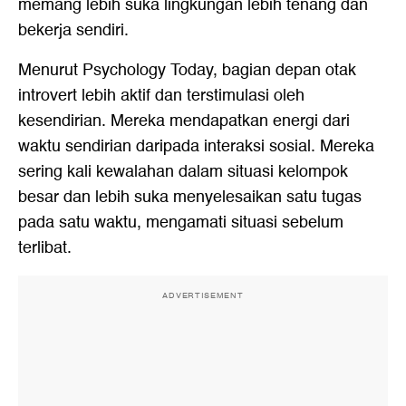
memang lebih suka lingkungan lebih tenang dan
bekerja sendiri.
Menurut Psychology Today, bagian depan otak
introvert lebih aktif dan terstimulasi oleh
kesendirian. Mereka mendapatkan energi dari
waktu sendirian daripada interaksi sosial. Mereka
sering kali kewalahan dalam situasi kelompok
besar dan lebih suka menyelesaikan satu tugas
pada satu waktu, mengamati situasi sebelum
terlibat.
ADVERTISEMENT