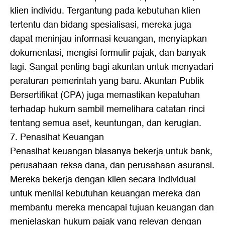
klien individu. Tergantung pada kebutuhan klien
tertentu dan bidang spesialisasi, mereka juga
dapat meninjau informasi keuangan, menyiapkan
dokumentasi, mengisi formulir pajak, dan banyak
lagi. Sangat penting bagi akuntan untuk menyadari
peraturan pemerintah yang baru. Akuntan Publik
Bersertifikat (CPA) juga memastikan kepatuhan
terhadap hukum sambil memelihara catatan rinci
tentang semua aset, keuntungan, dan kerugian.
7. Penasihat Keuangan
Penasihat keuangan biasanya bekerja untuk bank,
perusahaan reksa dana, dan perusahaan asuransi.
Mereka bekerja dengan klien secara individual
untuk menilai kebutuhan keuangan mereka dan
membantu mereka mencapai tujuan keuangan dan
menjelaskan hukum pajak yang relevan dengan