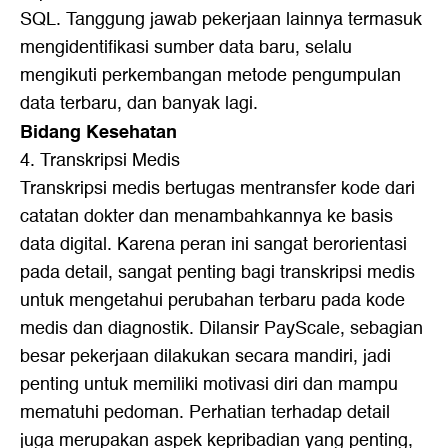
SQL. Tanggung jawab pekerjaan lainnya termasuk
mengidentifikasi sumber data baru, selalu
mengikuti perkembangan metode pengumpulan
data terbaru, dan banyak lagi.
Bidang Kesehatan
4. Transkripsi Medis
Transkripsi medis bertugas mentransfer kode dari
catatan dokter dan menambahkannya ke basis
data digital. Karena peran ini sangat berorientasi
pada detail, sangat penting bagi transkripsi medis
untuk mengetahui perubahan terbaru pada kode
medis dan diagnostik. Dilansir PayScale, sebagian
besar pekerjaan dilakukan secara mandiri, jadi
penting untuk memiliki motivasi diri dan mampu
mematuhi pedoman. Perhatian terhadap detail
juga merupakan aspek kepribadian yang penting,