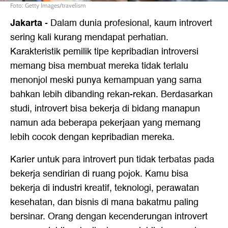
Foto: Getty Images/travelism
Jakarta
-
Dalam dunia profesional, kaum introvert
sering kali kurang mendapat perhatian.
Karakteristik pemilik tipe kepribadian introversi
memang bisa membuat mereka tidak terlalu
menonjol meski punya kemampuan yang sama
bahkan lebih dibanding rekan-rekan. Berdasarkan
studi, introvert bisa bekerja di bidang manapun
namun ada beberapa pekerjaan yang memang
lebih cocok dengan kepribadian mereka.
Karier untuk para introvert pun tidak terbatas pada
bekerja sendirian di ruang pojok. Kamu bisa
bekerja di industri kreatif, teknologi, perawatan
kesehatan, dan bisnis di mana bakatmu paling
bersinar. Orang dengan kecenderungan introvert