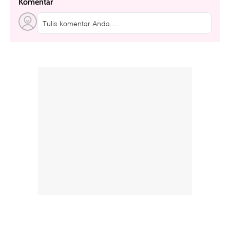
Komentar
Tulis komentar Anda....