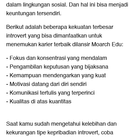
dalam lingkungan sosial. Dan hal ini bisa menjadi
keuntungan tersendiri.
Berikut adalah beberapa kekuatan terbesar
introvert yang bisa dimanfaatkan untuk
menemukan karier terbaik dilansir Moarch Edu:
- Fokus dan konsentrasi yang mendalam
- Pengambilan keputusan yang bijaksana
- Kemampuan mendengarkan yang kuat
- Motivasi datang dari diri sendiri
- Komunikasi tertulis yang terperinci
- Kualitas di atas kuantitas
Saat kamu sudah mengetahui kelebihan dan
kekurangan tipe kepribadian introvert, coba