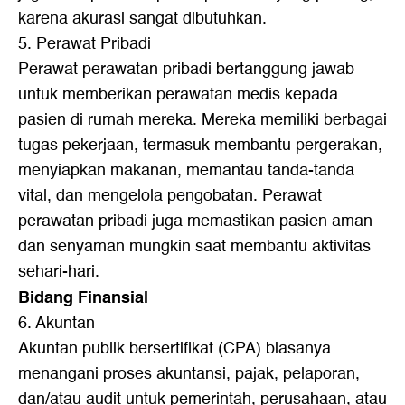
karena akurasi sangat dibutuhkan.
5. Perawat Pribadi
Perawat perawatan pribadi bertanggung jawab
untuk memberikan perawatan medis kepada
pasien di rumah mereka. Mereka memiliki berbagai
tugas pekerjaan, termasuk membantu pergerakan,
menyiapkan makanan, memantau tanda-tanda
vital, dan mengelola pengobatan. Perawat
perawatan pribadi juga memastikan pasien aman
dan senyaman mungkin saat membantu aktivitas
sehari-hari.
Bidang Finansial
6. Akuntan
Akuntan publik bersertifikat (CPA) biasanya
menangani proses akuntansi, pajak, pelaporan,
dan/atau audit untuk pemerintah, perusahaan, atau