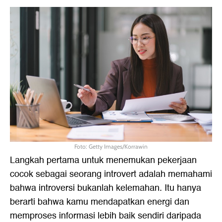
Foto: Getty Images/Korrawin
Langkah pertama untuk menemukan pekerjaan
cocok sebagai seorang introvert adalah memahami
bahwa introversi bukanlah kelemahan. Itu hanya
berarti bahwa kamu mendapatkan energi dan
memproses informasi lebih baik sendiri daripada