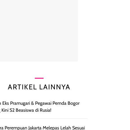
ARTIKEL LAINNYA
h Eks Pramugari & Pegawai Pemda Bogor
 Kini S2 Beasiswa di Rusia!
ra Perempuan Jakarta Melepas Lelah Sesuai