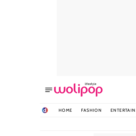
HOME
FASHION
ENTERTAI