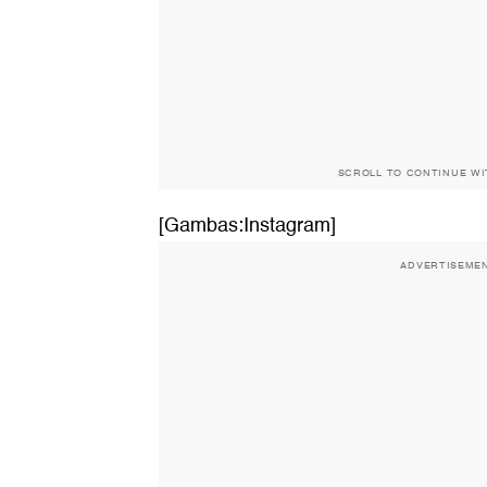
SCROLL TO CONTINUE W