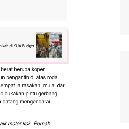
Instagram
NT