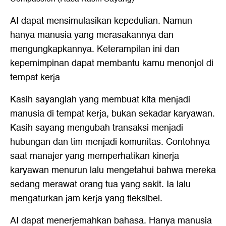
AI dapat mensimulasikan kepedulian. Namun
hanya manusia yang merasakannya dan
mengungkapkannya. Keterampilan ini dan
kepemimpinan dapat membantu kamu menonjol di
tempat kerja
Kasih sayanglah yang membuat kita menjadi
manusia di tempat kerja, bukan sekadar karyawan.
Kasih sayang mengubah transaksi menjadi
hubungan dan tim menjadi komunitas. Contohnya
saat manajer yang memperhatikan kinerja
karyawan menurun lalu mengetahui bahwa mereka
sedang merawat orang tua yang sakit. Ia lalu
mengaturkan jam kerja yang fleksibel.
AI dapat menerjemahkan bahasa. Hanya manusia