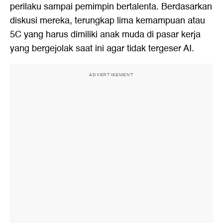
perilaku sampai pemimpin bertalenta. Berdasarkan
diskusi mereka, terungkap lima kemampuan atau
5C yang harus dimiliki anak muda di pasar kerja
yang bergejolak saat ini agar tidak tergeser AI.
ADVERTISEMENT