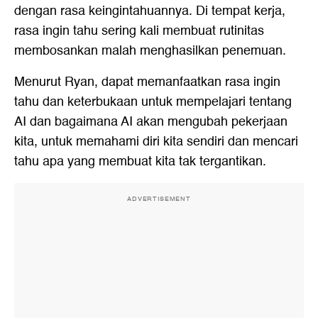
dengan rasa keingintahuannya. Di tempat kerja,
rasa ingin tahu sering kali membuat rutinitas
membosankan malah menghasilkan penemuan.
Menurut Ryan, dapat memanfaatkan rasa ingin
tahu dan keterbukaan untuk mempelajari tentang
AI dan bagaimana AI akan mengubah pekerjaan
kita, untuk memahami diri kita sendiri dan mencari
tahu apa yang membuat kita tak tergantikan.
ADVERTISEMENT