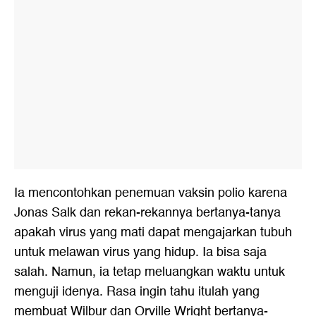
Ia mencontohkan penemuan vaksin polio karena
Jonas Salk dan rekan-rekannya bertanya-tanya
apakah virus yang mati dapat mengajarkan tubuh
untuk melawan virus yang hidup. Ia bisa saja
salah. Namun, ia tetap meluangkan waktu untuk
menguji idenya. Rasa ingin tahu itulah yang
membuat Wilbur dan Orville Wright bertanya-