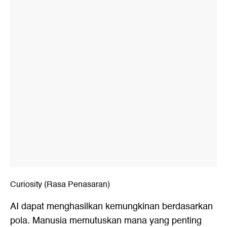
Curiosity (Rasa Penasaran)
AI dapat menghasilkan kemungkinan berdasarkan
pola. Manusia memutuskan mana yang penting