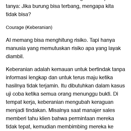
tanya: Jika burung bisa terbang, mengapa kita
tidak bisa?
Courage (Keberanian)
AI memang bisa menghitung risiko. Tapi hanya
manusia yang memutuskan risiko apa yang layak
diambil.
Keberanian adalah kemauan untuk bertindak tanpa
informasi lengkap dan untuk terus maju ketika
hasilnya tidak terjamin. Itu dibutuhkan dalam kasus
uji coba ketika semua orang menunggu bukti. Di
tempat kerja, keberanian mengubah keraguan
menjadi tindakan. Misalnya saat manajer sales
memberi tahu klien bahwa permintaan mereka
tidak tepat, kemudian membimbing mereka ke