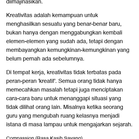
diimajinasikan.
Kreativitas adalah kemampuan untuk
menghasilkan sesuatu yang benar-benar baru,
bukan hanya dengan menggabungkan kembali
elemen-elemen yang sudah ada, tetapi dengan
membayangkan kemungkinan-kemungkinan yang
belum pernah ada sebelumnya.
Di tempat kerja, kreativitas tidak terbatas pada
peran-peran 'kreatif'. Semua orang tidak hanya
memecahkan masalah tetapi juga menciptakan
cara-cara baru untuk menanggapi situasi yang
tidak dilihat orang lain. Misalnya ketika seorang
guru yang mengubah ruang kelasnya menjadi
istana di masa lampau untuk mengajarkan sejarah.
Compassion (Rasa Kasih Sayang)