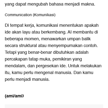
yang dapat mengubah bahasa menjadi makna.
Communication (Komunikasi)
Di tempat kerja, komunikasi menentukan apakah
ide akan layu atau berkembang. AI membantu di
beberapa momen, menawarkan umpan balik
secara struktural atau menyempurnakan contoh.
Tetapi yang benar-benar dibutuhkan adalah
percakapan tatap muka, pemikiran yang
mendalam, dan pergesekan ide. Untuk melakukan
itu, kamu perlu mengenal manusia. Dan kamu
perlu menjadi manusia.
(ami/ami)