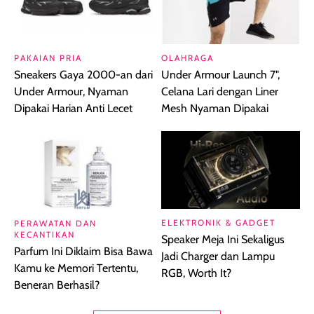
PAKAIAN PRIA
OLAHRAGA
Sneakers Gaya 2000-an dari
Under Armour Launch 7",
Under Armour, Nyaman
Celana Lari dengan Liner
Dipakai Harian Anti Lecet
Mesh Nyaman Dipakai
ELEKTRONIK & GADGET
PERAWATAN DAN
KECANTIKAN
Speaker Meja Ini Sekaligus
Parfum Ini Diklaim Bisa Bawa
Jadi Charger dan Lampu
Kamu ke Memori Tertentu,
RGB, Worth It?
Beneran Berhasil?