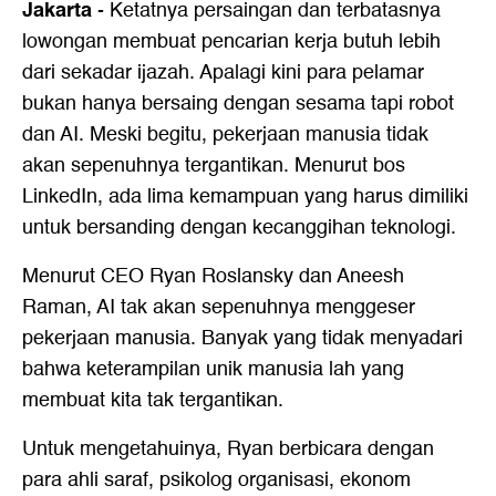
Jakarta
-
Ketatnya persaingan dan terbatasnya
lowongan membuat pencarian kerja butuh lebih
dari sekadar ijazah. Apalagi kini para pelamar
bukan hanya bersaing dengan sesama tapi robot
dan AI. Meski begitu, pekerjaan manusia tidak
akan sepenuhnya tergantikan. Menurut bos
LinkedIn, ada lima kemampuan yang harus dimiliki
untuk bersanding dengan kecanggihan teknologi.
Menurut CEO Ryan Roslansky dan Aneesh
Raman, AI tak akan sepenuhnya menggeser
pekerjaan manusia. Banyak yang tidak menyadari
bahwa keterampilan unik manusia lah yang
membuat kita tak tergantikan.
Untuk mengetahuinya, Ryan berbicara dengan
para ahli saraf, psikolog organisasi, ekonom