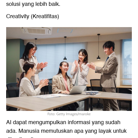
solusi yang lebih baik.
Creativity (Kreatifitas)
Foto: Getty Images/maroke
AI dapat mengumpulkan informasi yang sudah
ada. Manusia memutuskan apa yang layak untuk