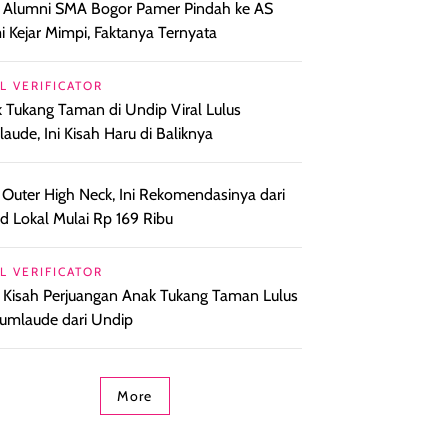
l Alumni SMA Bogor Pamer Pindah ke AS
 Kejar Mimpi, Faktanya Ternyata
L VERIFICATOR
 Tukang Taman di Undip Viral Lulus
aude, Ini Kisah Haru di Baliknya
 Outer High Neck, Ini Rekomendasinya dari
d Lokal Mulai Rp 169 Ribu
L VERIFICATOR
l Kisah Perjuangan Anak Tukang Taman Lulus
umlaude dari Undip
More