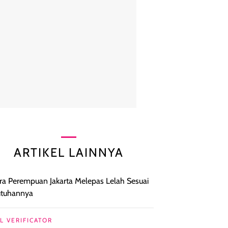
ARTIKEL LAINNYA
ra Perempuan Jakarta Melepas Lelah Sesuai
utuhannya
L VERIFICATOR