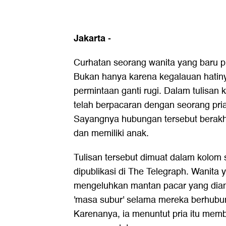
Jakarta
-
Curhatan seorang wanita yang baru p
Bukan hanya karena kegalauan hatiny
permintaan ganti rugi. Dalam tulisan 
telah berpacaran dengan seorang pri
Sayangnya hubungan tersebut berakh
dan memiliki anak.
Tulisan tersebut dimuat dalam kolom 
dipublikasi di The Telegraph. Wanita
mengeluhkan mantan pacar yang di
'masa subur' selama mereka berhubu
Karenanya, ia menuntut pria itu memb