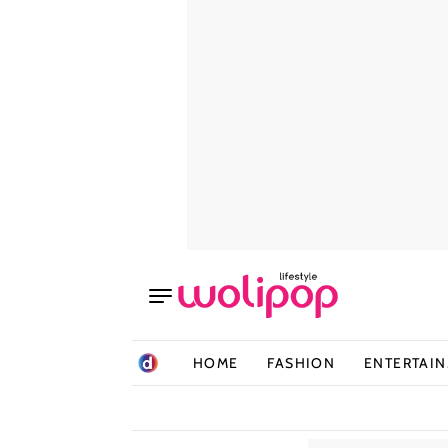
HOME
FASHION
ENTERTAI