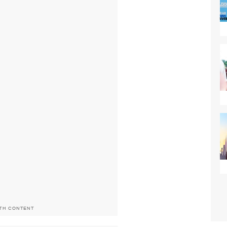
ITH CONTENT