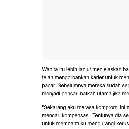
Wanita itu lebih lanjut menjelaskan 
telah mengorbankan karier untuk me
pacar. Sebelumnya mereka sudah sep
menjadi pencari nafkah utama jika me
"Sekarang aku merasa kompromi ini 
mencari kompensasi. Tentunya dia s
untuk membantuku mengurangi kerus