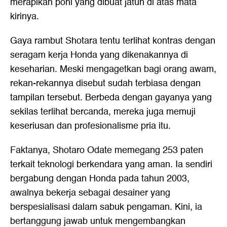
merapikan poni yang dibuat jatuh di atas mata
kirinya.
Gaya rambut Shotara tentu terlihat kontras dengan
seragam kerja Honda yang dikenakannya di
keseharian. Meski mengagetkan bagi orang awam,
rekan-rekannya disebut sudah terbiasa dengan
tampilan tersebut. Berbeda dengan gayanya yang
sekilas terlihat bercanda, mereka juga memuji
keseriusan dan profesionalisme pria itu.
Faktanya, Shotaro Odate memegang 253 paten
terkait teknologi berkendara yang aman. Ia sendiri
bergabung dengan Honda pada tahun 2003,
awalnya bekerja sebagai desainer yang
berspesialisasi dalam sabuk pengaman. Kini, ia
bertanggung jawab untuk mengembangkan