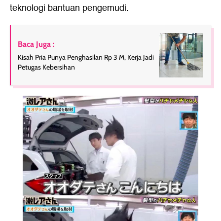
teknologi bantuan pengemudi.
Baca Juga :
Kisah Pria Punya Penghasilan Rp 3 M, Kerja Jadi
Petugas Kebersihan