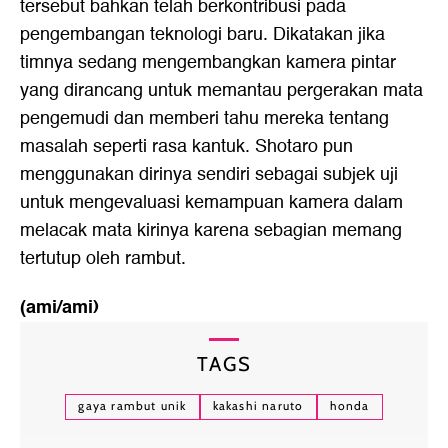
tersebut bahkan telah berkontribusi pada
pengembangan teknologi baru. Dikatakan jika
timnya sedang mengembangkan kamera pintar
yang dirancang untuk memantau pergerakan mata
pengemudi dan memberi tahu mereka tentang
masalah seperti rasa kantuk. Shotaro pun
menggunakan dirinya sendiri sebagai subjek uji
untuk mengevaluasi kemampuan kamera dalam
melacak mata kirinya karena sebagian memang
tertutup oleh rambut.
(ami/ami)
TAGS
gaya rambut unik
kakashi naruto
honda