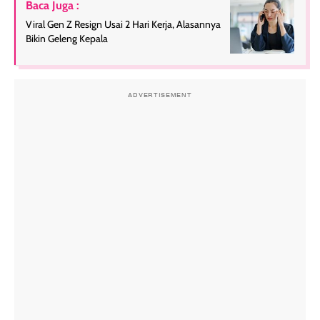
Baca Juga :
Viral Gen Z Resign Usai 2 Hari Kerja, Alasannya
Bikin Geleng Kepala
ADVERTISEMENT