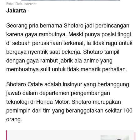
Foto: Dok. Internet
Jakarta
-
Seorang pria bernama Shotaro jadi perbincangan
karena gaya rambutnya. Meski punya posisi tinggi
di sebuah perusahaan terkenal, ia tidak ragu untuk
bergaya nyentrik saat bekerja. Shotaro tampil
dengan gaya rambut jabrik ala anime yang
membuatnya sulit untuk tidak menarik perhatian.
Shotaro Odate adalah insinyur yang bertanggung
jawab dalam departemen pengembangan
teknologi di Honda Motor. Shotaro merupakan
pemimpin dari tim yang beranggotakan sekitar 100
orang.