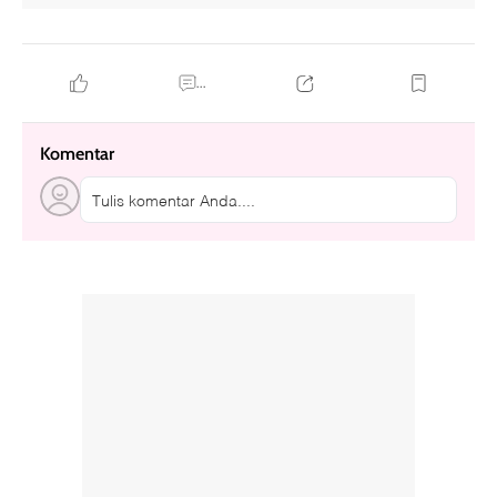
...
Komentar
Tulis komentar Anda....