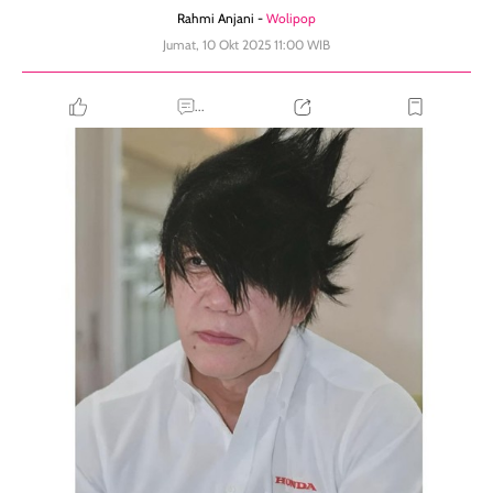
Rahmi Anjani -
Wolipop
Jumat, 10 Okt 2025 11:00 WIB
...