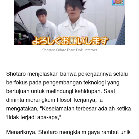
Shotaro Odate Foto: Dok. Internet
Shotaro menjelaskan bahwa pekerjaannya selalu
berfokus pada pengembangan teknologi yang
bertujuan untuk melindungi kehidupan. Saat
diminta merangkum filosofi kerjanya, ia
mengatakan, "Keselamatan terbesar adalah ketika
'tidak terjadi apa-apa,"
Menariknya, Shotaro mengklaim gaya rambut unik