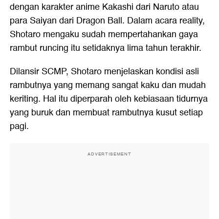
dengan karakter anime Kakashi dari Naruto atau
para Saiyan dari Dragon Ball. Dalam acara reality,
Shotaro mengaku sudah mempertahankan gaya
rambut runcing itu setidaknya lima tahun terakhir.
Dilansir SCMP, Shotaro menjelaskan kondisi asli
rambutnya yang memang sangat kaku dan mudah
keriting. Hal itu diperparah oleh kebiasaan tidurnya
yang buruk dan membuat rambutnya kusut setiap
pagi.
ADVERTISEMENT