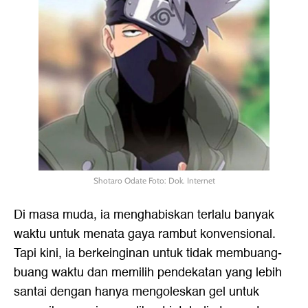
Shotaro Odate Foto: Dok. Internet
Di masa muda, ia menghabiskan terlalu banyak
waktu untuk menata gaya rambut konvensional.
Tapi kini, ia berkeinginan untuk tidak membuang-
buang waktu dan memilih pendekatan yang lebih
santai dengan hanya mengoleskan gel untuk