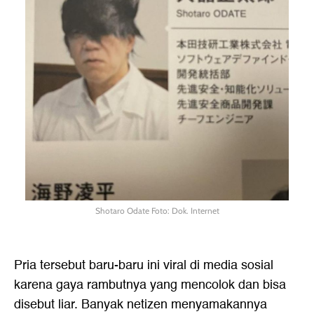
Shotaro Odate Foto: Dok. Internet
Pria tersebut baru-baru ini viral di media sosial
karena gaya rambutnya yang mencolok dan bisa
disebut liar. Banyak netizen menyamakannya