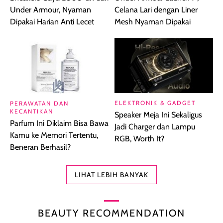
Under Armour, Nyaman
Celana Lari dengan Liner
Dipakai Harian Anti Lecet
Mesh Nyaman Dipakai
ELEKTRONIK & GADGET
PERAWATAN DAN
KECANTIKAN
Speaker Meja Ini Sekaligus
Parfum Ini Diklaim Bisa Bawa
Jadi Charger dan Lampu
Kamu ke Memori Tertentu,
RGB, Worth It?
Beneran Berhasil?
LIHAT LEBIH BANYAK
BEAUTY RECOMMENDATION