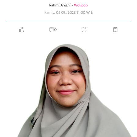
Rahmi Anjani -
Wolipop
Kamis, 05 Okt 2023 21:00 WIB
0