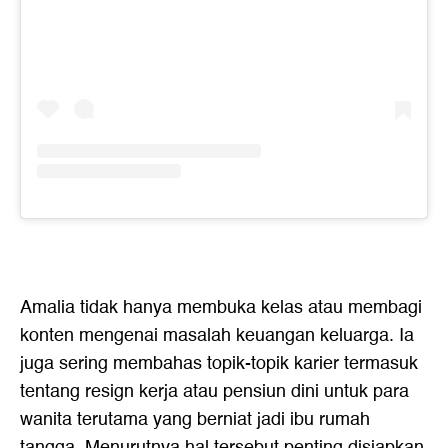
Amalia tidak hanya membuka kelas atau membagi
konten mengenai masalah keuangan keluarga. Ia
juga sering membahas topik-topik karier termasuk
tentang resign kerja atau pensiun dini untuk para
wanita terutama yang berniat jadi ibu rumah
tangga. Menurutnya hal tersebut penting disiapkan