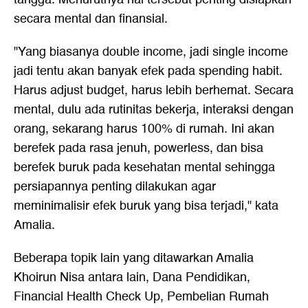
secara mental dan finansial.
"Yang biasanya double income, jadi single income
jadi tentu akan banyak efek pada spending habit.
Harus adjust budget, harus lebih berhemat. Secara
mental, dulu ada rutinitas bekerja, interaksi dengan
orang, sekarang harus 100% di rumah. Ini akan
berefek pada rasa jenuh, powerless, dan bisa
berefek buruk pada kesehatan mental sehingga
persiapannya penting dilakukan agar
meminimalisir efek buruk yang bisa terjadi," kata
Amalia.
Beberapa topik lain yang ditawarkan Amalia
Khoirun Nisa antara lain, Dana Pendidikan,
Financial Health Check Up, Pembelian Rumah