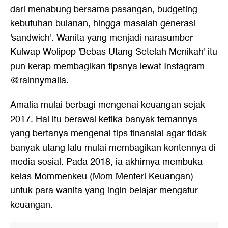
dari menabung bersama pasangan, budgeting
kebutuhan bulanan, hingga masalah generasi
'sandwich'. Wanita yang menjadi narasumber
Kulwap Wolipop 'Bebas Utang Setelah Menikah' itu
pun kerap membagikan tipsnya lewat Instagram
@rainnymalia.
Amalia mulai berbagi mengenai keuangan sejak
2017. Hal itu berawal ketika banyak temannya
yang bertanya mengenai tips finansial agar tidak
banyak utang lalu mulai membagikan kontennya di
media sosial. Pada 2018, ia akhirnya membuka
kelas Mommenkeu (Mom Menteri Keuangan)
untuk para wanita yang ingin belajar mengatur
keuangan.