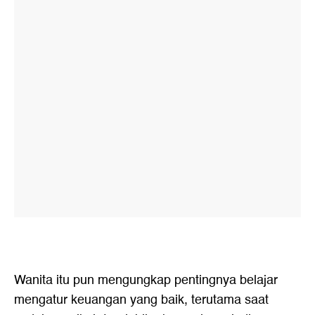
Wanita itu pun mengungkap pentingnya belajar
mengatur keuangan yang baik, terutama saat