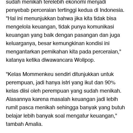
sudah menikah terelebih ekonomi menjadi
penyebab perceraian tertinggi kedua di Indonesia.
"Hal ini menunjukkan bahwa jika kita tidak bisa
mengelola keuangan, tidak punya komunikasi
keuangan yang baik dengan pasangan dan juga
keluarganya, besar kemungkinan kondisi ini
mengantarkan pernikahan kita pada perceraian,"
katanya ketika diwawancara Wolipop.
"Kelas Mommenkeu sendiri ditunjukkan untuk
perempuan, jadi hanya istri yang ikut dan 90%
kelas diisi oleh perempuan yang sudah menikah.
Alasannya karena masalah keuangan jadi lebih
rumit pasca menikah sehingga banyak yang butuh
belajar lebih banyak soal mengatur keuangan,"
tambah Amalia.