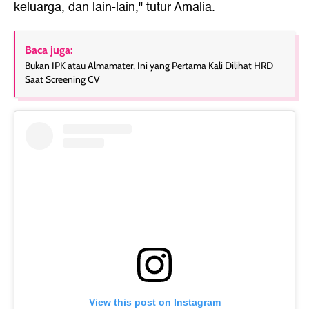
keluarga, dan lain-lain," tutur Amalia.
Baca juga:
Bukan IPK atau Almamater, Ini yang Pertama Kali Dilihat HRD
Saat Screening CV
View this post on Instagram