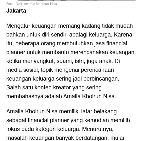
Foto: Dok. Amalia Khoirun Nisa
Jakarta
-
Mengatur keuangan memang kadang tidak mudah
bahkan untuk diri sendiri apalagi keluarga. Karena
itu, beberapa orang membutuhkan jasa financial
planner untuk membantu merencanakan keuangan
ketika menyangkut, suami, istri, juga anak. Di
media sosial, topik mengenai perencanaan
keuangan keluarga sering jadi perbincangan.
Salah satu konten kreator yang sering
membahasnya adalah Amalia Khoirun Nisa.
Amalia Khoirun Nisa memiliki latar belakang
sebagai financial planner yang kemudian memilih
fokus pada kategori keluarga. Menurutnya,
masalah keuangan banyak berdatangan, mulai