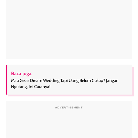
Baca juga:
Mau Gelar Dream Wedding Tapi Uang Belum Cukup? Jangan
Ngutang, Ini Caranya!
ADVERTISEMENT