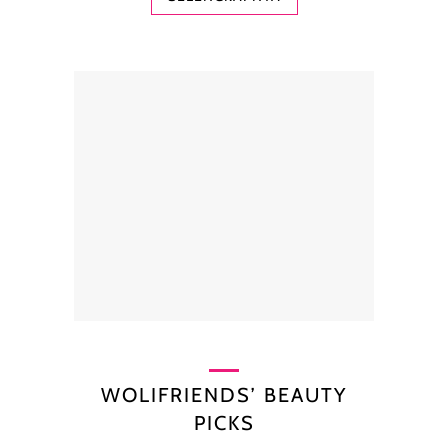
WOLIFRIENDS’ BEAUTY
PICKS