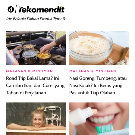
Ide Belanja Pilihan Produk Terbaik
MAKANAN & MINUMAN
MAKANAN & MINUMAN
Road Trip Bakal Lama? Ini
Nasi Goreng, Tumpeng, atau
Camilan Ikan dan Cumi yang
Nasi Kotak? Ini Beras yang
Tahan di Perjalanan
Pas untuk Tiap Olahan