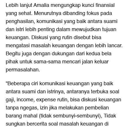
Lebih lanjut Amalia mengungkap kunci finansial
yang sehat. Menurutnya dibanding fokus pada
penghasilan, komunikasi yang baik antara suami
dan istri lebih penting dalam mewujudkan tujuan
keuangan. Diskusi yang rutin disebut bisa
mengatasi masalah keuangan dengan lebih lancar.
Begitu juga dengan dukungan dari kedua bela
pihak untuk sama-sama mencari jalan keluar
permasalahan.
"Beberapa ciri komunikasi keuangan yang baik
antara suami dan istrinya, antaranya terbuka soal
gaji, income, expense rutin, bisa diskusi keuangan
tanpa ngegas, izin jika melakukan pembelian
barang mahal (tidak sembunyi-sembunyi), Tidak
sungkan bercerita soal masalah keuangan di