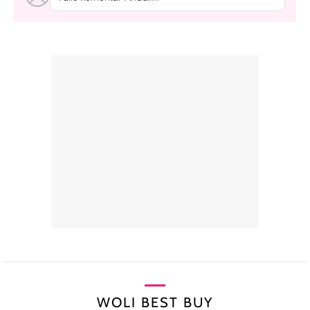
WOLI BEST BUY