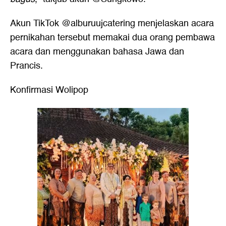
Akun TikTok @alburuujcatering menjelaskan acara
pernikahan tersebut memakai dua orang pembawa
acara dan menggunakan bahasa Jawa dan
Prancis.
Konfirmasi Wolipop