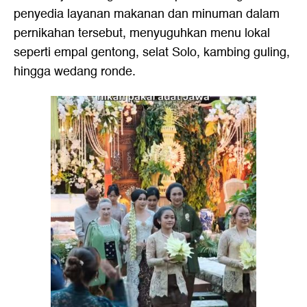
penyedia layanan makanan dan minuman dalam
pernikahan tersebut, menyuguhkan menu lokal
seperti empal gentong, selat Solo, kambing guling,
hingga wedang ronde.