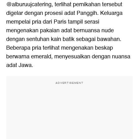
@alburuujcatering, terlihat pernikahan tersebut
digelar dengan prosesi adat Panggih. Keluarga
mempelai pria dari Paris tampil serasi
mengenakan pakaian adat bernuansa nude
dengan sentuhan kain batik sebagai bawahan.
Beberapa pria terlihat mengenakan beskap
berwarna emerald, menyesuaikan dengan nuansa
adat Jawa.
ADVERTISEMENT