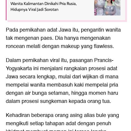
Wanita Kalimantan Dinikahi Pria Rusia,
Hidupnya Viral Jadi Sorotan
Pada pernikahan adat Jawa itu, pengantin wanita
tak mengenan paes. Dia hanya mengenakan
roncean melati dengan makeup yang flawless.
Dalam pernikahan viral itu, pasangan Prancis-
Yogyakarta ini menjalani rangkaian prosesi adat
Jawa secara lengkap, mulai dari wijikan di mana
mempelai wanita membasuh kaki mempelai pria
dengan air bunga setaman, hingga momen haru
dalam prosesi sungkeman kepada orang tua.
Kehadiran beberapa orang asing alias bule yang
mengikuti setiap tahapan adat dengan penuh