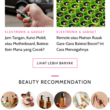
ELEKTRONIK & GADGET
ELEKTRONIK & GADGET
Jam Tangan, Kunci Mobil,
Remote atau Mainan Rusak
atau Motherboard, Baterai
Gara-Gara Baterai Bocor? Ini
Koin Mana yang Cocok?
Cara Mencegahnya
LIHAT LEBIH BANYAK
BEAUTY RECOMMENDATION