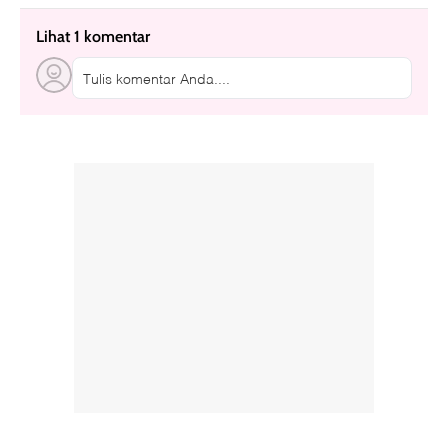
Lihat 1 komentar
Tulis komentar Anda....