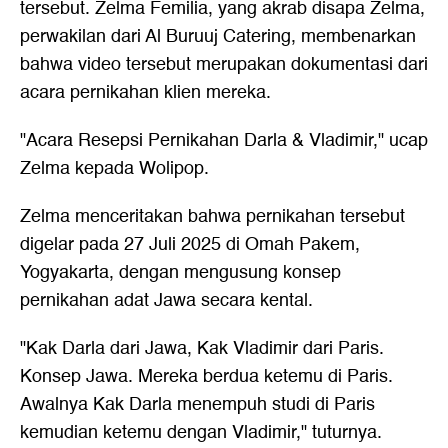
tersebut. Zelma Femilia, yang akrab disapa Zelma,
perwakilan dari Al Buruuj Catering, membenarkan
bahwa video tersebut merupakan dokumentasi dari
acara pernikahan klien mereka.
"Acara Resepsi Pernikahan Darla & Vladimir," ucap
Zelma kepada Wolipop.
Zelma menceritakan bahwa pernikahan tersebut
digelar pada 27 Juli 2025 di Omah Pakem,
Yogyakarta, dengan mengusung konsep
pernikahan adat Jawa secara kental.
"Kak Darla dari Jawa, Kak Vladimir dari Paris.
Konsep Jawa. Mereka berdua ketemu di Paris.
Awalnya Kak Darla menempuh studi di Paris
kemudian ketemu dengan Vladimir," tuturnya.