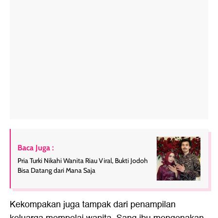
Baca Juga :
Pria Turki Nikahi Wanita Riau Viral, Bukti Jodoh
Bisa Datang dari Mana Saja
Kekompakan juga tampak dari penampilan