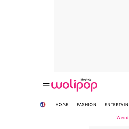
HOME
FASHION
ENTERTAI
Wedd