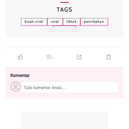
TAGS
kisah viral
viral
tiktok
pernikahan
souvenir
...
Komentar
Tulis komentar Anda....