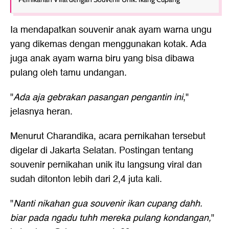
Ia mendapatkan souvenir anak ayam warna ungu
yang dikemas dengan menggunakan kotak. Ada
juga anak ayam warna biru yang bisa dibawa
pulang oleh tamu undangan.
"
Ada aja gebrakan pasangan pengantin ini
,"
jelasnya heran.
Menurut Charandika, acara pernikahan tersebut
digelar di Jakarta Selatan. Postingan tentang
souvenir pernikahan unik itu langsung viral dan
sudah ditonton lebih dari 2,4 juta kali.
"
Nanti nikahan gua souvenir ikan cupang dahh.
biar pada ngadu tuhh mereka pulang kondangan,
"