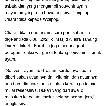
asbak, dan yang mengambil souvenir ayam
mayoritas yang membawa anaknya," ungkap
Charandika kepada Wolipop.
Charandika menuturkan acara pernikahan itu
digelar pada 6 Juli 2024 di Masjid Al Isra Tanjung
Duren, Jakarta Barat. Ia juga menanggapi
beragam reaksi warganet tentang souvenir isi anak
ayam.
"Souvenir ayam itu di dalam kardusnya sudah
diberi pakan ayamnya dan vitamin, dan ayamnya
pun baru dimasukkan ke dalam kardus pada saat
mulai resepsinya. Bukan yang dari awal di
masukan ke dalam kardus selama berjam-jam,"
pungkasnya.