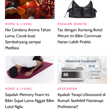
HOME & LIVING
PAKAIAN WANITA
Hio Cendana Aroma Tahan
Tas dengan Kantong Botol
Lama, Cocok buat
Minum Ini Bikin Commute
Sembahyang sampai
Harian Lebih Praktis
Meditasi
HOME & LIVING
KESEHATAN
Sajadah Memory Foam Ini
Apakah Terapi Ultrasound di
Bikin Sujud Lama Nggak Bikin
Rumah Seefektif Fisioterapi
Lutut Ngilu
Profesional?