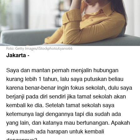
Foto: Getty Images/iStockphoto/cyano66
Jakarta
-
Saya dan mantan pernah menjalin hubungan
kurang lebih 1 tahun, lalu saya putuskan beliau
karena benar-benar ingin fokus sekolah, dulu saya
berjanji pada diri sendiri jika tamat sekolah akan
kembali ke dia. Setelah tamat sekolah saya
ketemunya lagi dengannya tapi dia sudah ada
yang lain, dan katanya mau bertunangan. Apakah
saya masih ada harapan untuk kembali