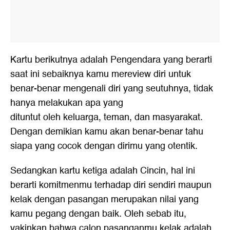
Kartu berikutnya adalah Pengendara yang berarti
saat ini sebaiknya kamu mereview diri untuk
benar-benar mengenali diri yang seutuhnya, tidak
hanya melakukan apa yang
dituntut oleh keluarga, teman, dan masyarakat.
Dengan demikian kamu akan benar-benar tahu
siapa yang cocok dengan dirimu yang otentik.
Sedangkan kartu ketiga adalah Cincin, hal ini
berarti komitmenmu terhadap diri sendiri maupun
kelak dengan pasangan merupakan nilai yang
kamu pegang dengan baik. Oleh sebab itu,
yakinkan bahwa calon pasanganmu kelak adalah