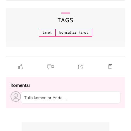
TAGS
tarot
konsultasi tarot
0
Komentar
Tulis komentar Anda....