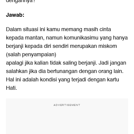
dengannya?
Jawab:
Dalam situasi ini kamu memang masih cinta
kepada mantan, namun komunikasimu yang hanya
berjanji kepada diri sendiri merupakan miskom
(salah penyampaian)
apalagi jika kalian tidak saling berjanji. Jadi jangan
salahkan jika dia bertunangan dengan orang lain.
Hal ini adalah kondisi yang terjadi dengan kartu
Hati.
ADVERTISEMENT