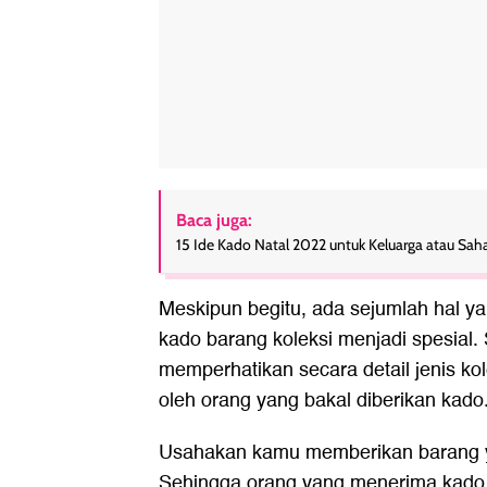
Baca juga:
15 Ide Kado Natal 2022 untuk Keluarga atau Sa
Meskipun begitu, ada sejumlah hal ya
kado barang koleksi menjadi spesial.
memperhatikan secara detail jenis kol
oleh orang yang bakal diberikan kado
Usahakan kamu memberikan barang ya
Sehingga orang yang menerima kado 