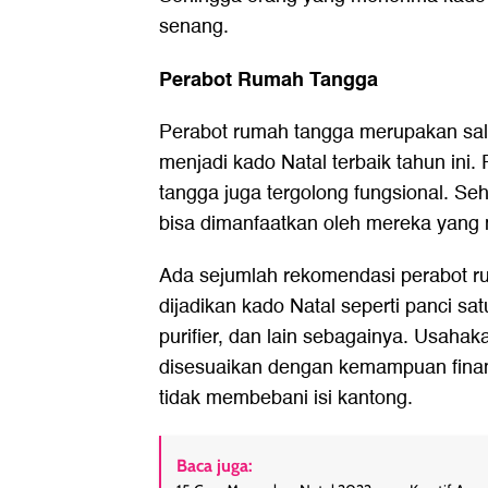
senang.
Perabot Rumah Tangga
Perabot rumah tangga merupakan sal
menjadi kado Natal terbaik tahun ini.
tangga juga tergolong fungsional. Se
bisa dimanfaatkan oleh mereka yang
Ada sejumlah rekomendasi perabot r
dijadikan kado Natal seperti panci satu 
purifier, dan lain sebagainya. Usaha
disesuaikan dengan kemampuan finans
tidak membebani isi kantong.
Baca juga: