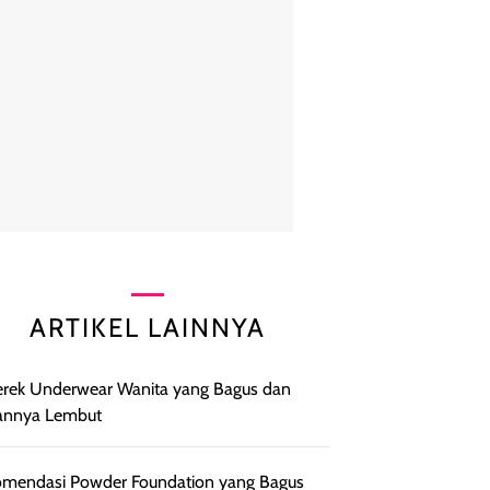
ARTIKEL LAINNYA
rek Underwear Wanita yang Bagus dan
annya Lembut
mendasi Powder Foundation yang Bagus