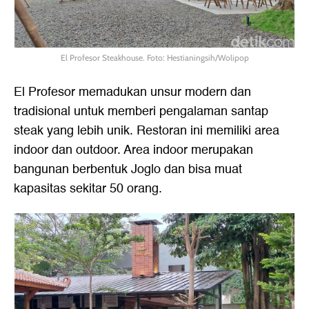
El Profesor Steakhouse. Foto: Hestianingsih/Wolipop
El Profesor memadukan unsur modern dan
tradisional untuk memberi pengalaman santap
steak yang lebih unik. Restoran ini memiliki area
indoor dan outdoor. Area indoor merupakan
bangunan berbentuk Joglo dan bisa muat
kapasitas sekitar 50 orang.