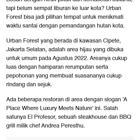
tapi belum sempat liburan ke luar kota? Urban
Forest bisa jadi pilihan tempat untuk menikmati
waktu santai dengan pemandangan hutan kota.
Urban Forest yang berada di kawasan Cipete,
Jakarta Selatan, adalah area hijau yang dibuka
untuk umum pada Agustus 2022. Areanya cukup
luas dengan hamparan rerumputan serta
pepohonan yang membuat suasananya cukup
rindang dan sejuk.
Ada beberapa restoran di area dengan slogan 'A
Place Where Luxury Meets Nature' ini. Salah
satunya El Profesor, sebuah steakhouse dan BBQ
grill milik chef Andrea Peresthu.