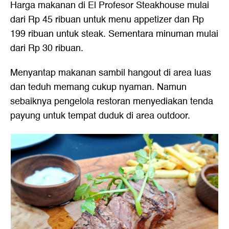
Harga makanan di El Profesor Steakhouse mulai
dari Rp 45 ribuan untuk menu appetizer dan Rp
199 ribuan untuk steak. Sementara minuman mulai
dari Rp 30 ribuan.
Menyantap makanan sambil hangout di area luas
dan teduh memang cukup nyaman. Namun
sebaiknya pengelola restoran menyediakan tenda
payung untuk tempat duduk di area outdoor.