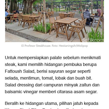
El Profesor Steakhouse. Foto: Hestianingsih/Wolipop
Untuk mempersiapkan palate sebelum menikmati
steak, kami memilih hidangan pembuka berupa
Fattoush Salad, berisi sayuran segar seperti
selada, mentimun, tomat, lobak dan buah bit.
Salad dressing dari campuran minyak zaitun dan
balsamic vinegar memberi citarasa asam segar.
Beralih ke hidangan utama, pilihan jatuh kepada