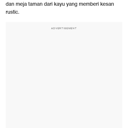
dan meja taman dari kayu yang memberi kesan
rustic.
ADVERTISEMENT