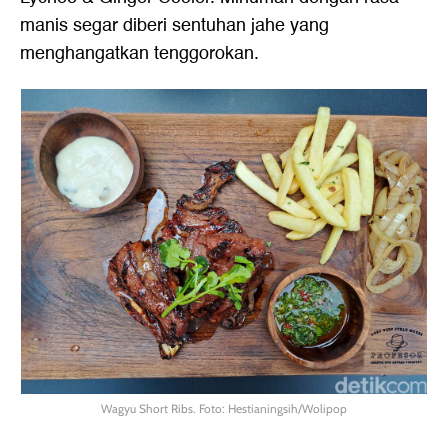
manis segar diberi sentuhan jahe yang
menghangatkan tenggorokan.
Wagyu Short Ribs. Foto: Hestianingsih/Wolipop