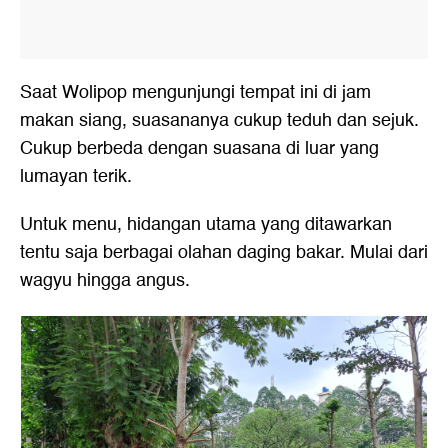
Saat Wolipop mengunjungi tempat ini di jam
makan siang, suasananya cukup teduh dan sejuk.
Cukup berbeda dengan suasana di luar yang
lumayan terik.
Untuk menu, hidangan utama yang ditawarkan
tentu saja berbagai olahan daging bakar. Mulai dari
wagyu hingga angus.