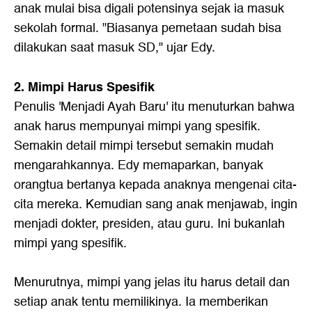
anak mulai bisa digali potensinya sejak ia masuk
sekolah formal. "Biasanya pemetaan sudah bisa
dilakukan saat masuk SD," ujar Edy.
2. Mimpi Harus Spesifik
Penulis 'Menjadi Ayah Baru' itu menuturkan bahwa
anak harus mempunyai mimpi yang spesifik.
Semakin detail mimpi tersebut semakin mudah
mengarahkannya. Edy memaparkan, banyak
orangtua bertanya kepada anaknya mengenai cita-
cita mereka. Kemudian sang anak menjawab, ingin
menjadi dokter, presiden, atau guru. Ini bukanlah
mimpi yang spesifik.
Menurutnya, mimpi yang jelas itu harus detail dan
setiap anak tentu memilikinya. Ia memberikan