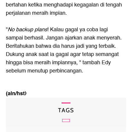
bertahan ketika menghadapi kegagalan di tengah
perjalanan meraih impian.
"
No backup plans
! Kalau gagal ya coba lagi
sampai berhasil. Jangan ajarkan anak menyerah.
Beritahukan bahwa dia harus jadi yang terbaik.
Dukung anak saat ia gagal agar tetap semangat
hingga bisa meraih impiannya, " tambah Edy
sebelum menutup perbincangan.
(aln/hst)
TAGS