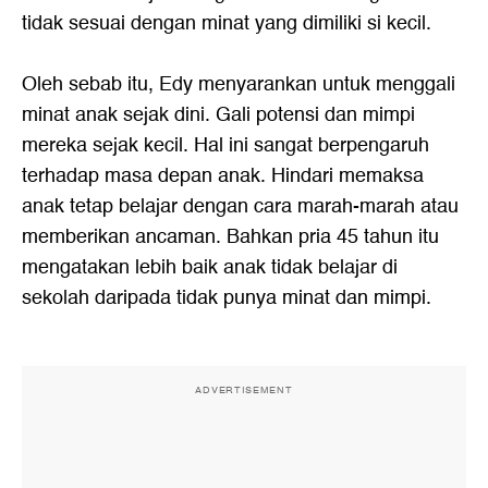
tidak sesuai dengan minat yang dimiliki si kecil.
Oleh sebab itu, Edy menyarankan untuk menggali
minat anak sejak dini. Gali potensi dan mimpi
mereka sejak kecil. Hal ini sangat berpengaruh
terhadap masa depan anak. Hindari memaksa
anak tetap belajar dengan cara marah-marah atau
memberikan ancaman. Bahkan pria 45 tahun itu
mengatakan lebih baik anak tidak belajar di
sekolah daripada tidak punya minat dan mimpi.
ADVERTISEMENT