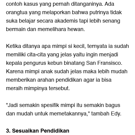
contoh kasus yang pernah ditanganinya. Ada
orangtua yang melaporkan bahwa putrinya tidak
suka belajar secara akademis tapi lebih senang
bermain dan memelihara hewan.
Ketika ditanya apa mimpi si kecil, ternyata ia sudah
memiliki cita-cita yang jelas yaitu ingin menjadi
kepala pengurus kebun binatang San Fransisco.
Karena mimpi anak sudah jelas maka lebih mudah
memberikan arahan pendidikan agar ia bisa
meraih mimpinya tersebut.
"Jadi semakin spesifik mimpi itu semakin bagus
dan mudah untuk memetakannya," tambah Edy.
3. Sesuaikan Pendidikan