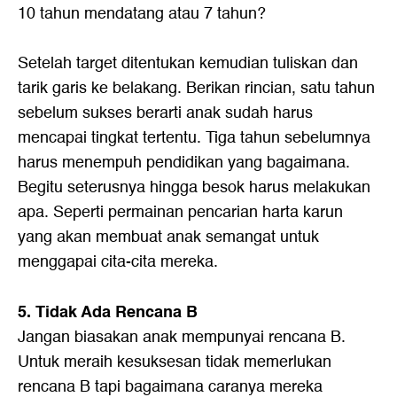
10 tahun mendatang atau 7 tahun?
Setelah target ditentukan kemudian tuliskan dan
tarik garis ke belakang. Berikan rincian, satu tahun
sebelum sukses berarti anak sudah harus
mencapai tingkat tertentu. Tiga tahun sebelumnya
harus menempuh pendidikan yang bagaimana.
Begitu seterusnya hingga besok harus melakukan
apa. Seperti permainan pencarian harta karun
yang akan membuat anak semangat untuk
menggapai cita-cita mereka.
5. Tidak Ada Rencana B
Jangan biasakan anak mempunyai rencana B.
Untuk meraih kesuksesan tidak memerlukan
rencana B tapi bagaimana caranya mereka