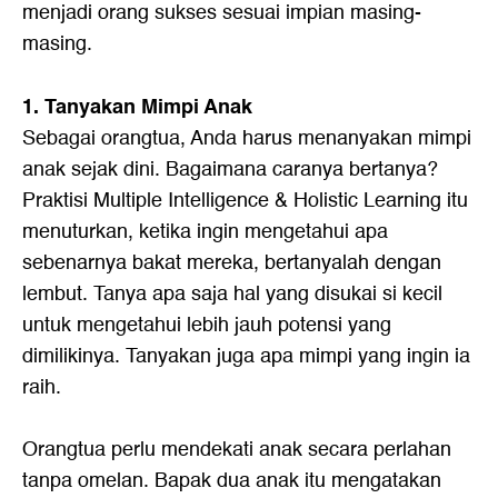
menjadi orang sukses sesuai impian masing-
masing.
1. Tanyakan Mimpi Anak
Sebagai orangtua, Anda harus menanyakan mimpi
anak sejak dini. Bagaimana caranya bertanya?
Praktisi Multiple Intelligence & Holistic Learning itu
menuturkan, ketika ingin mengetahui apa
sebenarnya bakat mereka, bertanyalah dengan
lembut. Tanya apa saja hal yang disukai si kecil
untuk mengetahui lebih jauh potensi yang
dimilikinya. Tanyakan juga apa mimpi yang ingin ia
raih.
Orangtua perlu mendekati anak secara perlahan
tanpa omelan. Bapak dua anak itu mengatakan