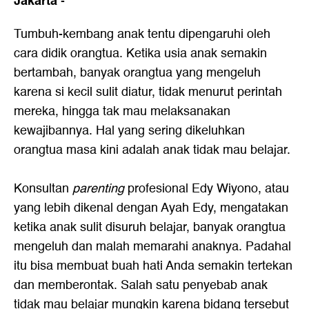
Jakarta
-
Tumbuh-kembang anak tentu dipengaruhi oleh
cara didik orangtua. Ketika usia anak semakin
bertambah, banyak orangtua yang mengeluh
karena si kecil sulit diatur, tidak menurut perintah
mereka, hingga tak mau melaksanakan
kewajibannya. Hal yang sering dikeluhkan
orangtua masa kini adalah anak tidak mau belajar.
Konsultan
parenting
profesional Edy Wiyono, atau
yang lebih dikenal dengan Ayah Edy, mengatakan
ketika anak sulit disuruh belajar, banyak orangtua
mengeluh dan malah memarahi anaknya. Padahal
itu bisa membuat buah hati Anda semakin tertekan
dan memberontak. Salah satu penyebab anak
tidak mau belajar mungkin karena bidang tersebut