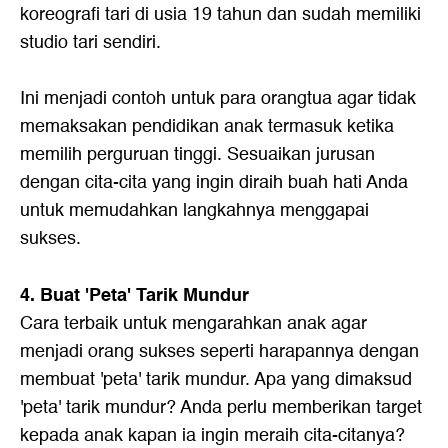
koreografi tari di usia 19 tahun dan sudah memiliki
studio tari sendiri.
Ini menjadi contoh untuk para orangtua agar tidak
memaksakan pendidikan anak termasuk ketika
memilih perguruan tinggi. Sesuaikan jurusan
dengan cita-cita yang ingin diraih buah hati Anda
untuk memudahkan langkahnya menggapai
sukses.
4. Buat 'Peta' Tarik Mundur
Cara terbaik untuk mengarahkan anak agar
menjadi orang sukses seperti harapannya dengan
membuat 'peta' tarik mundur. Apa yang dimaksud
'peta' tarik mundur? Anda perlu memberikan target
kepada anak kapan ia ingin meraih cita-citanya?