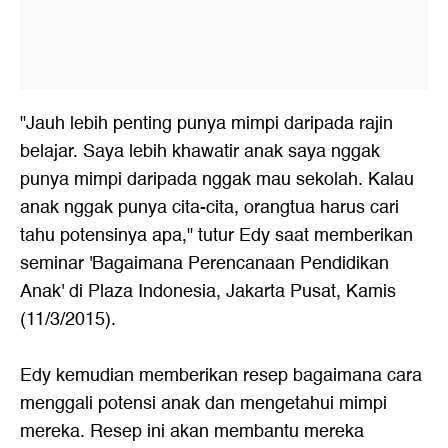
"Jauh lebih penting punya mimpi daripada rajin
belajar. Saya lebih khawatir anak saya nggak
punya mimpi daripada nggak mau sekolah. Kalau
anak nggak punya cita-cita, orangtua harus cari
tahu potensinya apa," tutur Edy saat memberikan
seminar 'Bagaimana Perencanaan Pendidikan
Anak' di Plaza Indonesia, Jakarta Pusat, Kamis
(11/3/2015).
Edy kemudian memberikan resep bagaimana cara
menggali potensi anak dan mengetahui mimpi
mereka. Resep ini akan membantu mereka