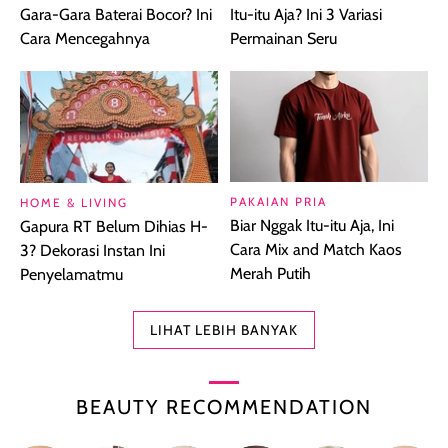
Gara-Gara Baterai Bocor? Ini
Itu-itu Aja? Ini 3 Variasi
Cara Mencegahnya
Permainan Seru
PAKAIAN PRIA
HOME & LIVING
Biar Nggak Itu-itu Aja, Ini
Gapura RT Belum Dihias H-
Cara Mix and Match Kaos
3? Dekorasi Instan Ini
Merah Putih
Penyelamatmu
LIHAT LEBIH BANYAK
BEAUTY RECOMMENDATION