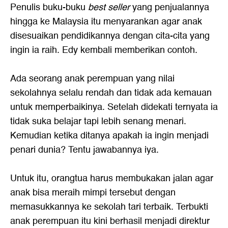
Penulis buku-buku
best seller
yang penjualannya
hingga ke Malaysia itu menyarankan agar anak
disesuaikan pendidikannya dengan cita-cita yang
ingin ia raih. Edy kembali memberikan contoh.
Ada seorang anak perempuan yang nilai
sekolahnya selalu rendah dan tidak ada kemauan
untuk memperbaikinya. Setelah didekati ternyata ia
tidak suka belajar tapi lebih senang menari.
Kemudian ketika ditanya apakah ia ingin menjadi
penari dunia? Tentu jawabannya iya.
Untuk itu, orangtua harus membukakan jalan agar
anak bisa meraih mimpi tersebut dengan
memasukkannya ke sekolah tari terbaik. Terbukti
anak perempuan itu kini berhasil menjadi direktur