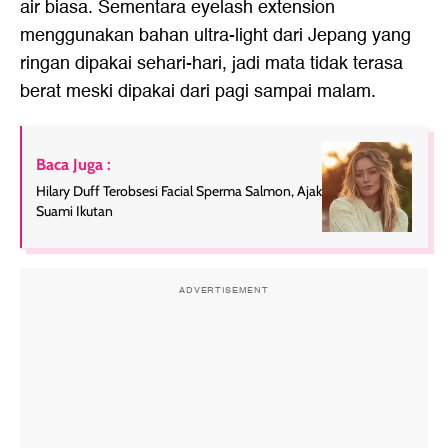
air biasa. Sementara eyelash extension
menggunakan bahan ultra-light dari Jepang yang
ringan dipakai sehari-hari, jadi mata tidak terasa
berat meski dipakai dari pagi sampai malam.
Baca Juga :
Hilary Duff Terobsesi Facial Sperma Salmon, Ajak
Suami Ikutan
ADVERTISEMENT