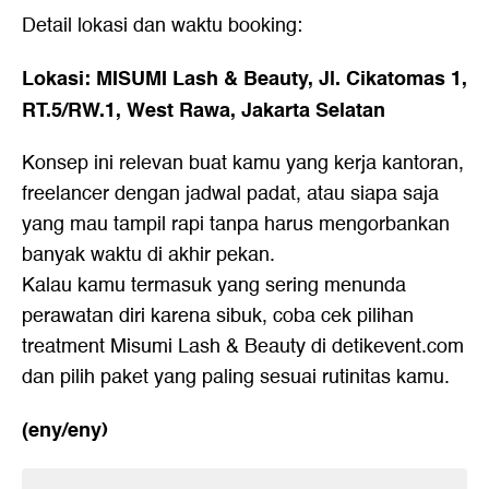
Detail lokasi dan waktu booking:
Lokasi: MISUMI Lash & Beauty, Jl. Cikatomas 1,
RT.5/RW.1, West Rawa, Jakarta Selatan
Konsep ini relevan buat kamu yang kerja kantoran,
freelancer dengan jadwal padat, atau siapa saja
yang mau tampil rapi tanpa harus mengorbankan
banyak waktu di akhir pekan.
Kalau kamu termasuk yang sering menunda
perawatan diri karena sibuk, coba cek pilihan
treatment Misumi Lash & Beauty di
detikevent.com
dan pilih paket yang paling sesuai rutinitas kamu.
(eny/eny)