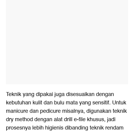
Teknik yang dipakai juga disesuaikan dengan
kebutuhan kulit dan bulu mata yang sensitif. Untuk
manicure dan pedicure misalnya, digunakan teknik
dry method dengan alat drill e-file khusus, jadi
prosesnya lebih higienis dibanding teknik rendam