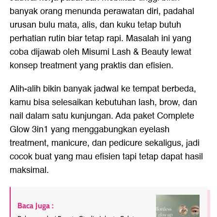
banyak orang menunda perawatan diri, padahal
urusan bulu mata, alis, dan kuku tetap butuh
perhatian rutin biar tetap rapi. Masalah ini yang
coba dijawab oleh Misumi Lash & Beauty lewat
konsep treatment yang praktis dan efisien.
Alih-alih bikin banyak jadwal ke tempat berbeda,
kamu bisa selesaikan kebutuhan lash, brow, dan
nail dalam satu kunjungan. Ada paket Complete
Glow 3in1 yang menggabungkan eyelash
treatment, manicure, dan pedicure sekaligus, jadi
cocok buat yang mau efisien tapi tetap dapat hasil
maksimal.
Baca Juga :