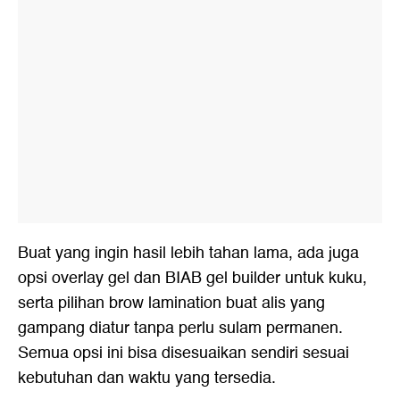
Buat yang ingin hasil lebih tahan lama, ada juga
opsi overlay gel dan BIAB gel builder untuk kuku,
serta pilihan brow lamination buat alis yang
gampang diatur tanpa perlu sulam permanen.
Semua opsi ini bisa disesuaikan sendiri sesuai
kebutuhan dan waktu yang tersedia.