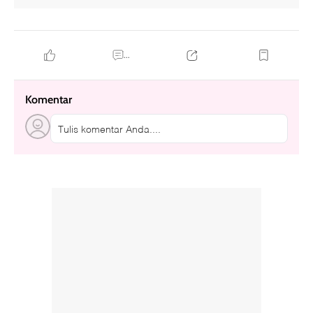
...
Komentar
Tulis komentar Anda....