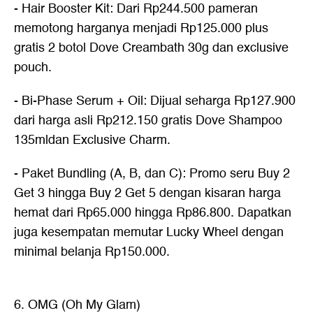
- Hair Booster Kit: Dari Rp244.500 pameran
memotong harganya menjadi Rp125.000 plus
gratis 2 botol Dove Creambath 30g dan exclusive
pouch.
- Bi-Phase Serum + Oil: Dijual seharga Rp127.900
dari harga asli Rp212.150 gratis Dove Shampoo
135mldan Exclusive Charm.
- Paket Bundling (A, B, dan C): Promo seru Buy 2
Get 3 hingga Buy 2 Get 5 dengan kisaran harga
hemat dari Rp65.000 hingga Rp86.800. Dapatkan
juga kesempatan memutar Lucky Wheel dengan
minimal belanja Rp150.000.
6. OMG (Oh My Glam)