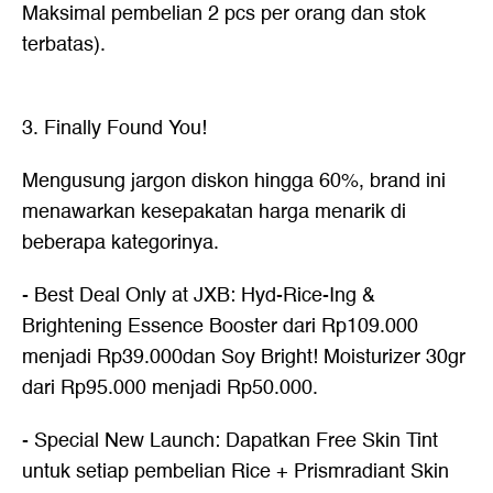
Maksimal pembelian 2 pcs per orang dan stok
terbatas).
3. Finally Found You!
Mengusung jargon diskon hingga 60%, brand ini
menawarkan kesepakatan harga menarik di
beberapa kategorinya.
- Best Deal Only at JXB: Hyd-Rice-Ing &
Brightening Essence Booster dari Rp109.000
menjadi Rp39.000dan Soy Bright! Moisturizer 30gr
dari Rp95.000 menjadi Rp50.000.
- Special New Launch: Dapatkan Free Skin Tint
untuk setiap pembelian Rice + Prismradiant Skin