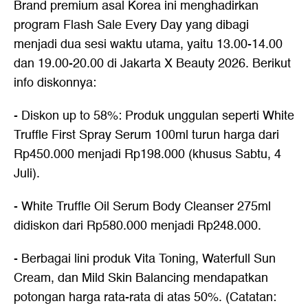
Brand premium asal Korea ini menghadirkan
program Flash Sale Every Day yang dibagi
menjadi dua sesi waktu utama, yaitu 13.00-14.00
dan 19.00-20.00 di Jakarta X Beauty 2026. Berikut
info diskonnya:
- Diskon up to 58%: Produk unggulan seperti White
Truffle First Spray Serum 100ml turun harga dari
Rp450.000 menjadi Rp198.000 (khusus Sabtu, 4
Juli).
- White Truffle Oil Serum Body Cleanser 275ml
didiskon dari Rp580.000 menjadi Rp248.000.
- Berbagai lini produk Vita Toning, Waterfull Sun
Cream, dan Mild Skin Balancing mendapatkan
potongan harga rata-rata di atas 50%. (Catatan: