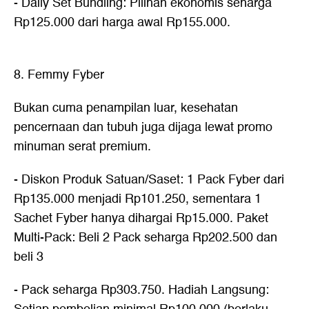
- Daily Set Bundling: Pilihan ekonomis seharga
Rp125.000 dari harga awal Rp155.000.
8. Femmy Fyber
Bukan cuma penampilan luar, kesehatan
pencernaan dan tubuh juga dijaga lewat promo
minuman serat premium.
- Diskon Produk Satuan/Saset: 1 Pack Fyber dari
Rp135.000 menjadi Rp101.250, sementara 1
Sachet Fyber hanya dihargai Rp15.000. Paket
Multi-Pack: Beli 2 Pack seharga Rp202.500 dan
beli 3
- Pack seharga Rp303.750. Hadiah Langsung: