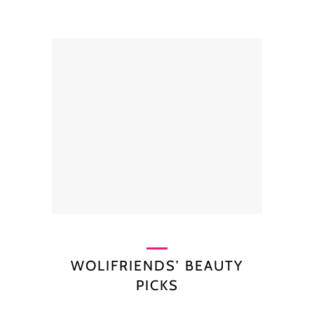
WOLIFRIENDS’ BEAUTY
PICKS