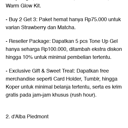
Warm Glow Kit.
- Buy 2 Get 3: Paket hemat hanya Rp75.000 untuk
varian Strawberry dan Matcha.
- Reseller Package: Dapatkan 5 pcs Tone Up Gel
hanya seharga Rp100.000, ditambah ekstra diskon
hingga 10% untuk minimal pembelian tertentu.
- Exclusive Gift & Sweet Treat: Dapatkan free
merchandise seperti Card Holder, Tumblr, hingga
Koper untuk minimal belanja tertentu, serta es krim
gratis pada jam-jam khusus (rush hour).
2. d'Alba Piedmont