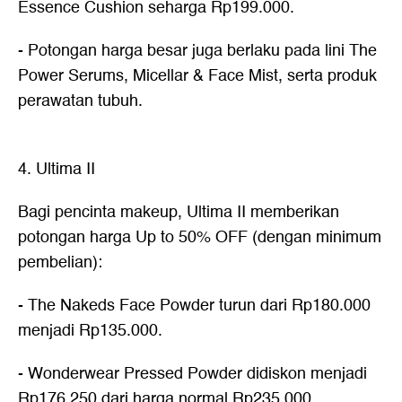
Essence Cushion seharga Rp199.000.
- Potongan harga besar juga berlaku pada lini The
Power Serums, Micellar & Face Mist, serta produk
perawatan tubuh.
4. Ultima II
Bagi pencinta makeup, Ultima II memberikan
potongan harga Up to 50% OFF (dengan minimum
pembelian):
- The Nakeds Face Powder turun dari Rp180.000
menjadi Rp135.000.
- Wonderwear Pressed Powder didiskon menjadi
Rp176.250 dari harga normal Rp235.000.