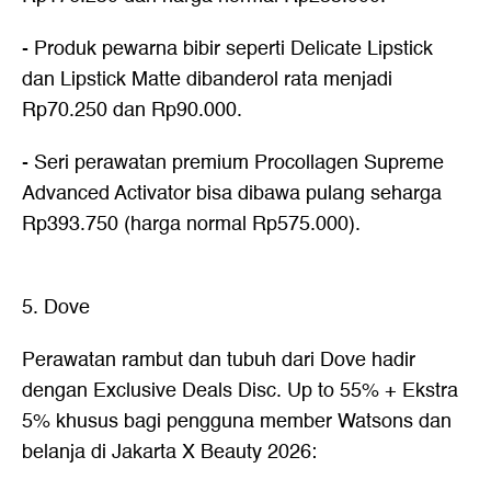
- Produk pewarna bibir seperti Delicate Lipstick
dan Lipstick Matte dibanderol rata menjadi
Rp70.250 dan Rp90.000.
- Seri perawatan premium Procollagen Supreme
Advanced Activator bisa dibawa pulang seharga
Rp393.750 (harga normal Rp575.000).
5. Dove
Perawatan rambut dan tubuh dari Dove hadir
dengan Exclusive Deals Disc. Up to 55% + Ekstra
5% khusus bagi pengguna member Watsons dan
belanja di Jakarta X Beauty 2026: