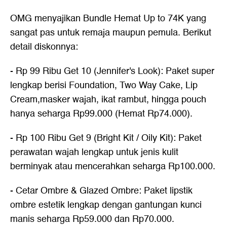
OMG menyajikan Bundle Hemat Up to 74K yang
sangat pas untuk remaja maupun pemula. Berikut
detail diskonnya:
- Rp 99 Ribu Get 10 (Jennifer's Look): Paket super
lengkap berisi Foundation, Two Way Cake, Lip
Cream,masker wajah, ikat rambut, hingga pouch
hanya seharga Rp99.000 (Hemat Rp74.000).
- Rp 100 Ribu Get 9 (Bright Kit / Oily Kit): Paket
perawatan wajah lengkap untuk jenis kulit
berminyak atau mencerahkan seharga Rp100.000.
- Cetar Ombre & Glazed Ombre: Paket lipstik
ombre estetik lengkap dengan gantungan kunci
manis seharga Rp59.000 dan Rp70.000.