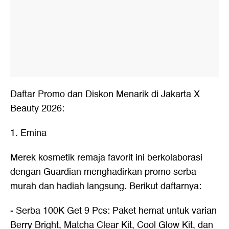
Daftar Promo dan Diskon Menarik di Jakarta X
Beauty 2026:
1. Emina
Merek kosmetik remaja favorit ini berkolaborasi
dengan Guardian menghadirkan promo serba
murah dan hadiah langsung. Berikut daftarnya:
- Serba 100K Get 9 Pcs: Paket hemat untuk varian
Berry Bright, Matcha Clear Kit, Cool Glow Kit, dan