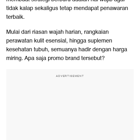
tidak kalap sekaligus tetap mendapat penawaran
terbaik.
Mulai dari riasan wajah harian, rangkaian
perawatan kulit esensial, hingga suplemen
kesehatan tubuh, semuanya hadir dengan harga
miring. Apa saja promo brand tersebut?
ADVERTISEMENT