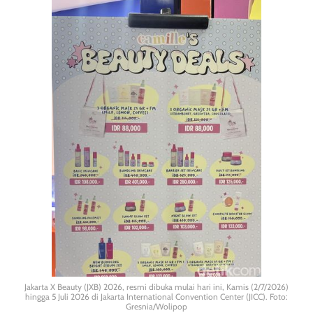
Jakarta X Beauty (JXB) 2026, resmi dibuka mulai hari ini, Kamis (2/7/2026)
hingga 5 Juli 2026 di Jakarta International Convention Center (JICC). Foto:
Gresnia/Wolipop