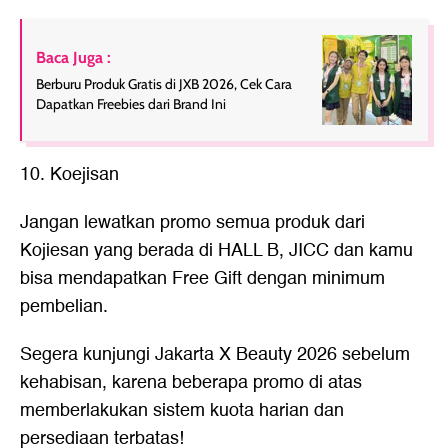
Baca Juga :
Berburu Produk Gratis di JXB 2026, Cek Cara
Dapatkan Freebies dari Brand Ini
10. Koejisan
Jangan lewatkan promo semua produk dari
Kojiesan yang berada di HALL B, JICC dan kamu
bisa mendapatkan Free Gift dengan minimum
pembelian.
Segera kunjungi Jakarta X Beauty 2026 sebelum
kehabisan, karena beberapa promo di atas
memberlakukan sistem kuota harian dan
persediaan terbatas!