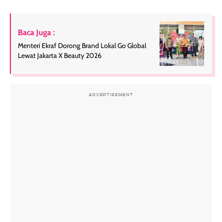
Baca Juga :
Menteri Ekraf Dorong Brand Lokal Go Global
Lewat Jakarta X Beauty 2026
ADVERTISEMENT