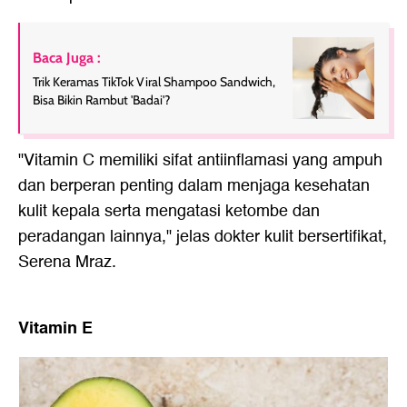
Baca Juga :
Trik Keramas TikTok Viral Shampoo Sandwich,
Bisa Bikin Rambut 'Badai'?
"Vitamin C memiliki sifat antiinflamasi yang ampuh
dan berperan penting dalam menjaga kesehatan
kulit kepala serta mengatasi ketombe dan
peradangan lainnya," jelas dokter kulit bersertifikat,
Serena Mraz.
Vitamin E