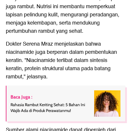
juga rambut. Nutrisi ini membantu memperkuat
lapisan pelindung kulit, mengurangi peradangan,
menjaga kelembapan, serta mendukung
pertumbuhan rambut yang sehat.
Dokter Serena Mraz menjelaskan bahwa
niacinamide juga berperan dalam pembentukan
keratin. "Niacinamide terlibat dalam sintesis
keratin, protein struktural utama pada batang
rambut," jelasnya.
Baca Juga :
Rahasia Rambut Keriting Sehat: 5 Bahan Ini
Wajib Ada di Produk Perawatanmu!
Sumber alami niacinamide dapat diperoleh dari