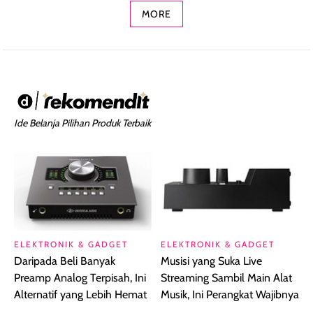
MORE
Ide Belanja Pilihan Produk Terbaik
ELEKTRONIK & GADGET
ELEKTRONIK & GADGET
Daripada Beli Banyak
Musisi yang Suka Live
Preamp Analog Terpisah, Ini
Streaming Sambil Main Alat
Alternatif yang Lebih Hemat
Musik, Ini Perangkat Wajibnya