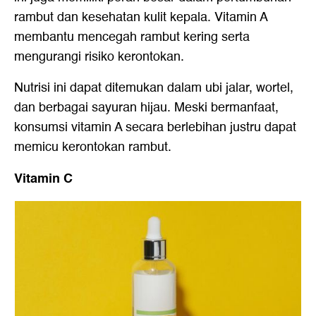
rambut dan kesehatan kulit kepala. Vitamin A
membantu mencegah rambut kering serta
mengurangi risiko kerontokan.
Nutrisi ini dapat ditemukan dalam ubi jalar, wortel,
dan berbagai sayuran hijau. Meski bermanfaat,
konsumsi vitamin A secara berlebihan justru dapat
memicu kerontokan rambut.
Vitamin C