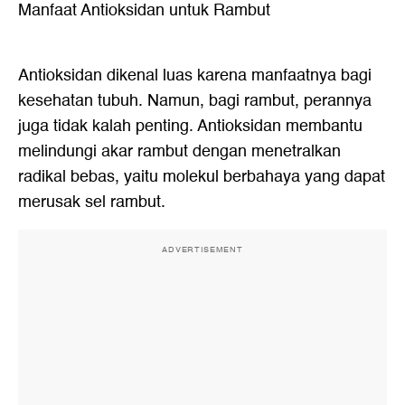
Manfaat Antioksidan untuk Rambut
Antioksidan dikenal luas karena manfaatnya bagi
kesehatan tubuh. Namun, bagi rambut, perannya
juga tidak kalah penting. Antioksidan membantu
melindungi akar rambut dengan menetralkan
radikal bebas, yaitu molekul berbahaya yang dapat
merusak sel rambut.
ADVERTISEMENT