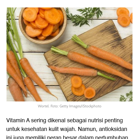
Wortel. Foto: Getty Images/iStockphoto
Vitamin A sering dikenal sebagai nutrisi penting
untuk kesehatan kulit wajah. Namun, antioksidan
ini juga memiliki peran besar dalam pertumbuhan