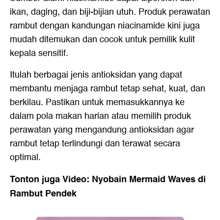
ikan, daging, dan biji-bijian utuh. Produk perawatan
rambut dengan kandungan niacinamide kini juga
mudah ditemukan dan cocok untuk pemilik kulit
kepala sensitif.
Itulah berbagai jenis antioksidan yang dapat
membantu menjaga rambut tetap sehat, kuat, dan
berkilau. Pastikan untuk memasukkannya ke
dalam pola makan harian atau memilih produk
perawatan yang mengandung antioksidan agar
rambut tetap terlindungi dan terawat secara
optimal.
Tonton juga Video: Nyobain Mermaid Waves di
Rambut Pendek