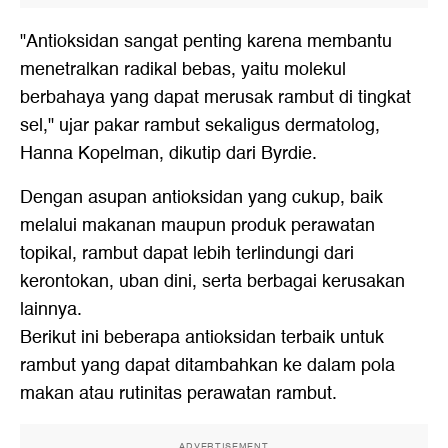
"Antioksidan sangat penting karena membantu
menetralkan radikal bebas, yaitu molekul
berbahaya yang dapat merusak rambut di tingkat
sel," ujar pakar rambut sekaligus dermatolog,
Hanna Kopelman, dikutip dari Byrdie.
Dengan asupan antioksidan yang cukup, baik
melalui makanan maupun produk perawatan
topikal, rambut dapat lebih terlindungi dari
kerontokan, uban dini, serta berbagai kerusakan
lainnya.
Berikut ini beberapa antioksidan terbaik untuk
rambut yang dapat ditambahkan ke dalam pola
makan atau rutinitas perawatan rambut.
ADVERTISEMENT