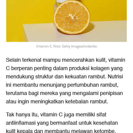
Vitamin C. Foto: Getty Images/nndanko
Selain terkenal mampu mencerahkan kulit, vitamin
C berperan penting dalam produksi kolagen yang
mendukung struktur dan kekuatan rambut. Nutrisi
ini membantu menunjang pertumbuhan rambut,
terutama bagi mereka yang mengalami penipisan
atau ingin meningkatkan ketebalan rambut.
Tak hanya itu, vitamin C juga memiliki sifat
antiinflamasi yang bermanfaat untuk kesehatan
kulit kepala dan membantu melawan ketombe.