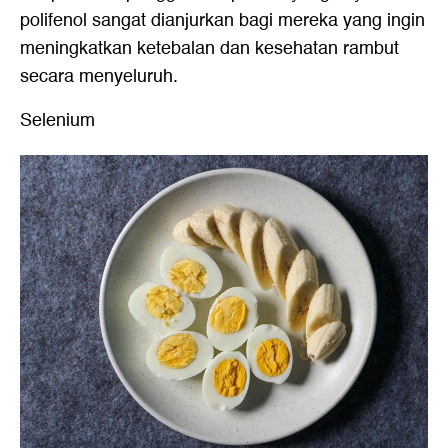
polifenol sangat dianjurkan bagi mereka yang ingin
meningkatkan ketebalan dan kesehatan rambut
secara menyeluruh.
Selenium