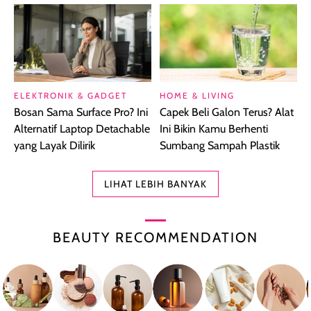
ELEKTRONIK & GADGET
HOME & LIVING
Bosan Sama Surface Pro? Ini
Capek Beli Galon Terus? Alat
Alternatif Laptop Detachable
Ini Bikin Kamu Berhenti
yang Layak Dilirik
Sumbang Sampah Plastik
LIHAT LEBIH BANYAK
BEAUTY RECOMMENDATION