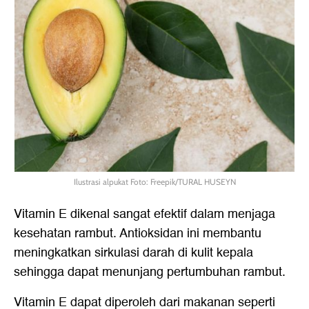
Ilustrasi alpukat Foto: Freepik/TURAL HUSEYN
Vitamin E dikenal sangat efektif dalam menjaga
kesehatan rambut. Antioksidan ini membantu
meningkatkan sirkulasi darah di kulit kepala
sehingga dapat menunjang pertumbuhan rambut.
Vitamin E dapat diperoleh dari makanan seperti