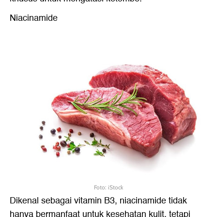
Niacinamide
Foto: iStock
Dikenal sebagai vitamin B3, niacinamide tidak
hanya bermanfaat untuk kesehatan kulit, tetapi