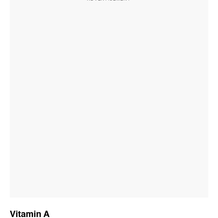
Vitamin A