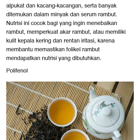
alpukat dan kacang-kacangan, serta banyak
ditemukan dalam minyak dan serum rambut.
Nutrisi ini cocok bagi yang ingin menebalkan
rambut, memperkuat akar rambut, atau memiliki
kulit kepala kering dan rentan iritasi, karena
membantu memastikan folikel rambut
mendapatkan nutrisi yang dibutuhkan.
Polifenol