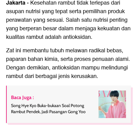
Jakarta
-
Kesehatan rambut tidak terlepas dari
asupan nutrisi yang tepat serta pemilihan produk
perawatan yang sesuai. Salah satu nutrisi penting
yang berperan besar dalam menjaga kekuatan dan
kualitas rambut adalah antioksidan.
Zat ini membantu tubuh melawan radikal bebas,
paparan bahan kimia, serta proses penuaan alami.
Dengan demikian, antioksidan mampu melindungi
rambut dari berbagai jenis kerusakan.
Baca Juga :
Song Hye Kyo Buka-bukaan Soal Potong
Rambut Pendek, Jadi Pasangan Gong Yoo