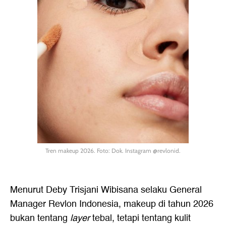
Tren makeup 2026. Foto: Dok. Instagram @revlonid.
Menurut Deby Trisjani Wibisana selaku General
Manager Revlon Indonesia, makeup di tahun 2026
bukan tentang
layer
tebal, tetapi tentang kulit