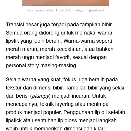
Tren makeup 2026. Foto: Dok. Instagram @revlonid.
Transisi besar juga terjadi pada tampilan bibir.
Semua orang didorong untuk memakai warna
lipstik yang lebih berani. Warna-warna seperti
merah marun, merah kecoklatan, atau bahkan
merah ungu menjadi favorit, sesuai dengan
personal story masing-masing.
Selain warna yang kuat, fokus juga beralih pada
tekstur dan dimensi bibir. Tampilan bibir yang seksi
dan berisi (
plumpy
) menjadi incaran. Untuk
mencapainya, teknik layering atau menimpa
produk menjadi populer. Penggunaan lip oil setelah
lipstick atau sentuhan lip gloss menjadi langkah
wajib untuk memberikan dimensi dan kilau.