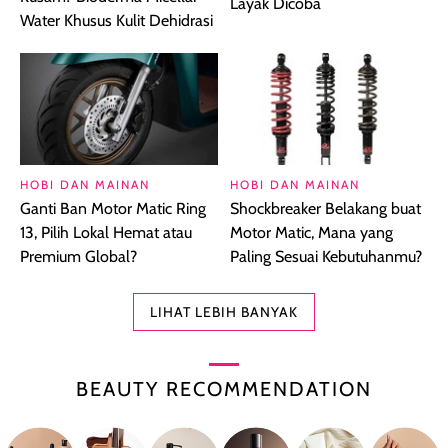
Layak Dicoba
Water Khusus Kulit Dehidrasi
HOBI DAN MAINAN
HOBI DAN MAINAN
Ganti Ban Motor Matic Ring
Shockbreaker Belakang buat
13, Pilih Lokal Hemat atau
Motor Matic, Mana yang
Premium Global?
Paling Sesuai Kebutuhanmu?
LIHAT LEBIH BANYAK
BEAUTY RECOMMENDATION