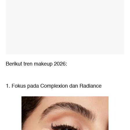
Berikut tren makeup 2026:
1. Fokus pada Complexion dan Radiance