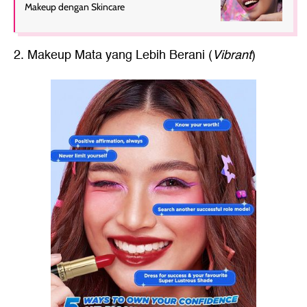
Makeup dengan Skincare
2. Makeup Mata yang Lebih Berani (
Vibrant
)