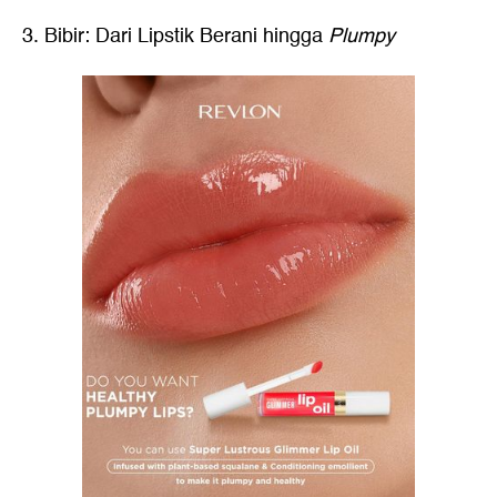
3. Bibir: Dari Lipstik Berani hingga
Plumpy