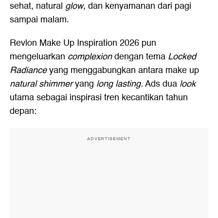
sehat, natural
glow
, dan kenyamanan dari pagi
sampai malam.
Revlon Make Up Inspiration 2026 pun
mengeluarkan
complexion
dengan tema
Locked
Radiance
yang menggabungkan antara make up
natural shimmer
yang
long lasting.
Ads dua
look
utama sebagai inspirasi tren kecantikan tahun
depan:
ADVERTISEMENT