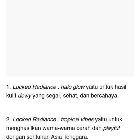
1.
Locked Radiance : halo glow
yaitu untuk hasil
kulit
dewy
yang segar, sehat, dan bercahaya.
2.
Locked Radiance : tropical vibes
yaitu untuk
menghasilkan warna-warna cerah dan
playful
dengan sentuhan Asia Tenggara.