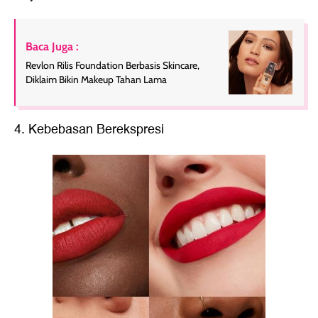
Baca Juga :
Revlon Rilis Foundation Berbasis Skincare,
Diklaim Bikin Makeup Tahan Lama
4. Kebebasan Berekspresi