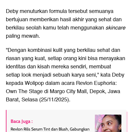
Deby menuturkan formula tersebut semuanya
bertujuan memberikan hasil akhir yang sehat dan
berkilau seolah kamu telah menggunakan
skincare
paling mewah.
"Dengan kombinasi kulit yang berkilau sehat dan
riasan yang kuat, setiap orang kini bisa merayakan
identitas dan kisah mereka sendiri, membuat
setiap look menjadi sebuah karya seni," kata Deby
kepada Wolipop dalam acara Revlon Euphoria:
Own The Stage di Margo City Mall, Depok, Jawa
Barat, Selasa (25/11/2025).
Baca Juga :
Revlon Rilis Serum Tint dan Blush, Gabungkan