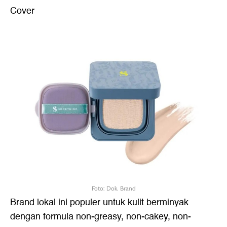
Cover
Foto: Dok. Brand
Brand lokal ini populer untuk kulit berminyak
dengan formula non-greasy, non-cakey, non-