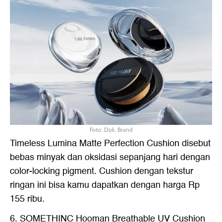
Foto: Dok. Brand
Timeless Lumina Matte Perfection Cushion disebut
bebas minyak dan oksidasi sepanjang hari dengan
color-locking pigment. Cushion dengan tekstur
ringan ini bisa kamu dapatkan dengan harga Rp
155 ribu.
6. SOMETHINC Hooman Breathable UV Cushion