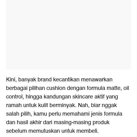
Kini, banyak brand kecantikan menawarkan
berbagai pilihan cushion dengan formula matte, oil
control, hingga kandungan skincare aktif yang
ramah untuk kulit berminyak. Nah, biar nggak
salah pilih, kamu perlu memahami jenis formula
dan hasil akhir dari masing-masing produk
sebelum memutuskan untuk membeli.