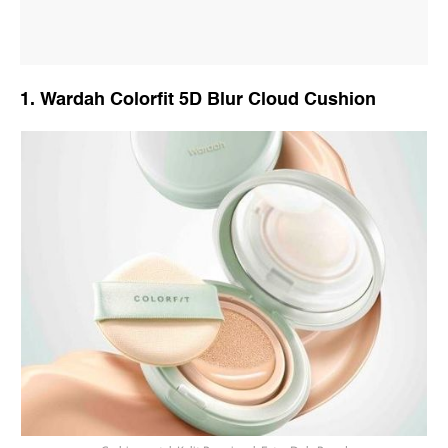
1. Wardah Colorfit 5D Blur Cloud Cushion