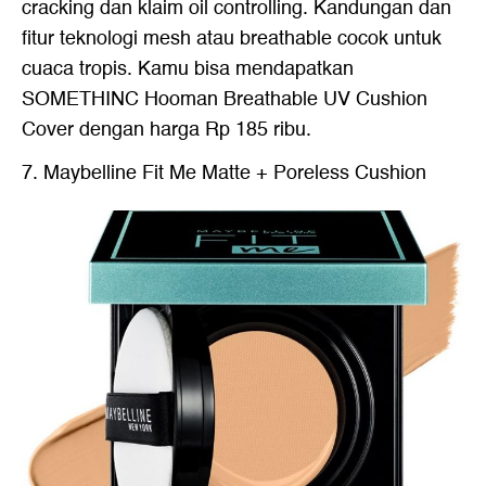
cracking dan klaim oil controlling. Kandungan dan
fitur teknologi mesh atau breathable cocok untuk
cuaca tropis. Kamu bisa mendapatkan
SOMETHINC Hooman Breathable UV Cushion
Cover dengan harga Rp 185 ribu.
7. Maybelline Fit Me Matte + Poreless Cushion