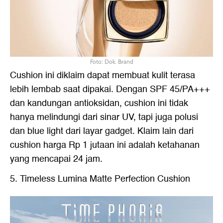
Foto: Dok. Brand
Cushion ini diklaim dapat membuat kulit terasa
lebih lembab saat dipakai. Dengan SPF 45/PA+++
dan kandungan antioksidan, cushion ini tidak
hanya melindungi dari sinar UV, tapi juga polusi
dan blue light dari layar gadget. Klaim lain dari
cushion harga Rp 1 jutaan ini adalah ketahanan
yang mencapai 24 jam.
5. Timeless Lumina Matte Perfection Cushion