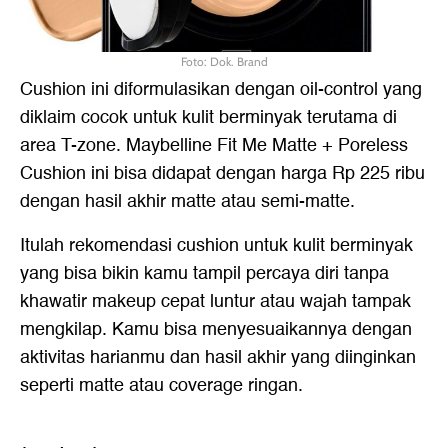
Foto: Dok. Brand
Cushion ini diformulasikan dengan oil-control yang
diklaim cocok untuk kulit berminyak terutama di
area T-zone. Maybelline Fit Me Matte + Poreless
Cushion ini bisa didapat dengan harga Rp 225 ribu
dengan hasil akhir matte atau semi-matte.
Itulah rekomendasi cushion untuk kulit berminyak
yang bisa bikin kamu tampil percaya diri tanpa
khawatir makeup cepat luntur atau wajah tampak
mengkilap. Kamu bisa menyesuaikannya dengan
aktivitas harianmu dan hasil akhir yang diinginkan
seperti matte atau coverage ringan.