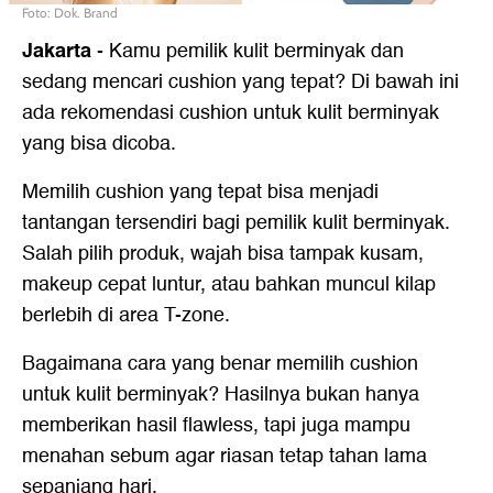
Foto: Dok. Brand
Jakarta
-
Kamu pemilik kulit berminyak dan
sedang mencari cushion yang tepat? Di bawah ini
ada rekomendasi cushion untuk kulit berminyak
yang bisa dicoba.
Memilih cushion yang tepat bisa menjadi
tantangan tersendiri bagi pemilik kulit berminyak.
Salah pilih produk, wajah bisa tampak kusam,
makeup cepat luntur, atau bahkan muncul kilap
berlebih di area T-zone.
Bagaimana cara yang benar memilih cushion
untuk kulit berminyak? Hasilnya bukan hanya
memberikan hasil flawless, tapi juga mampu
menahan sebum agar riasan tetap tahan lama
sepanjang hari.