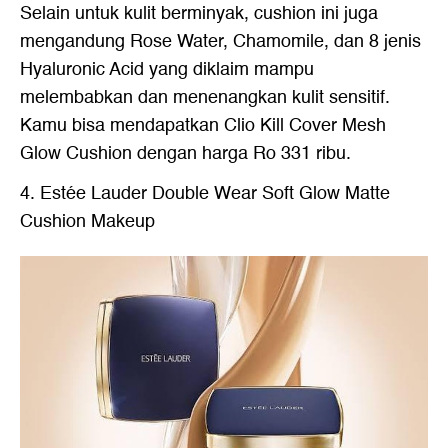
Selain untuk kulit berminyak, cushion ini juga
mengandung Rose Water, Chamomile, dan 8 jenis
Hyaluronic Acid yang diklaim mampu
melembabkan dan menenangkan kulit sensitif.
Kamu bisa mendapatkan Clio Kill Cover Mesh
Glow Cushion dengan harga Ro 331 ribu.
4. Estée Lauder Double Wear Soft Glow Matte
Cushion Makeup