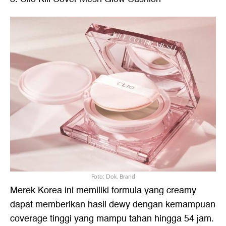
Foto: Dok. Brand
Merek Korea ini memiliki formula yang creamy
dapat memberikan hasil dewy dengan kemampuan
coverage tinggi yang mampu tahan hingga 54 jam.