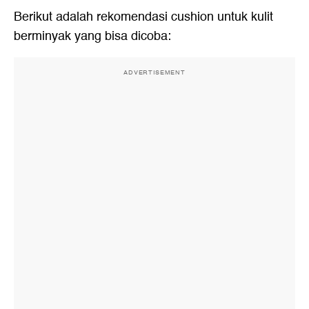
Berikut adalah rekomendasi cushion untuk kulit
berminyak yang bisa dicoba:
ADVERTISEMENT