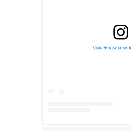
View this post on 