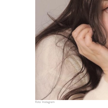
Foto: Instagram