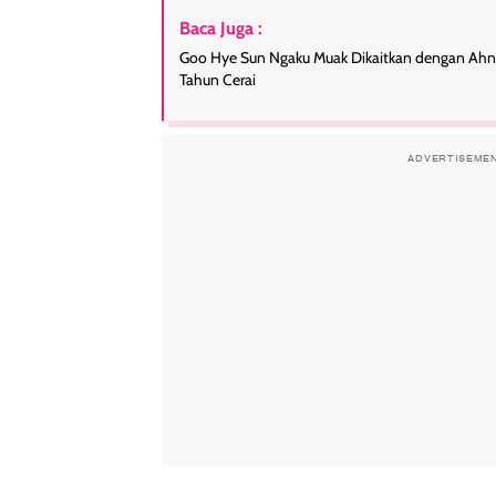
Baca Juga :
Goo Hye Sun Ngaku Muak Dikaitkan dengan Ahn 
Tahun Cerai
ADVERTISEME