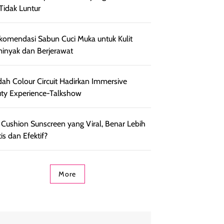
Tidak Luntur
komendasi Sabun Cuci Muka untuk Kulit
inyak dan Berjerawat
ah Colour Circuit Hadirkan Immersive
ty Experience-Talkshow
 Cushion Sunscreen yang Viral, Benar Lebih
is dan Efektif?
More