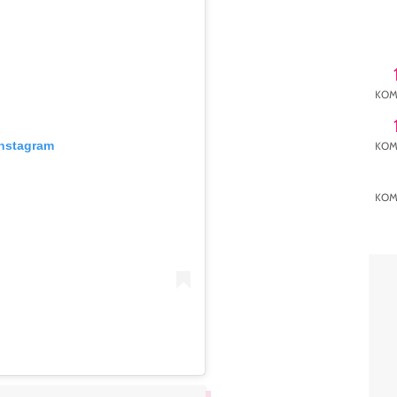
KOM
Instagram
KOM
KOM