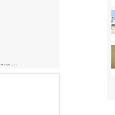
ITH CONTENT