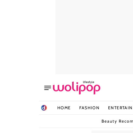
HOME
FASHION
ENTERTAI
Beauty Reco