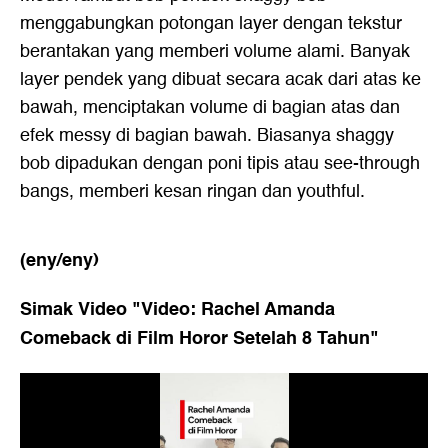
menggabungkan potongan layer dengan tekstur
berantakan yang memberi volume alami. Banyak
layer pendek yang dibuat secara acak dari atas ke
bawah, menciptakan volume di bagian atas dan
efek messy di bagian bawah. Biasanya shaggy
bob dipadukan dengan poni tipis atau see-through
bangs, memberi kesan ringan dan youthful.
(eny/eny)
Simak Video "
Video: Rachel Amanda
Comeback di Film Horor Setelah 8 Tahun
"