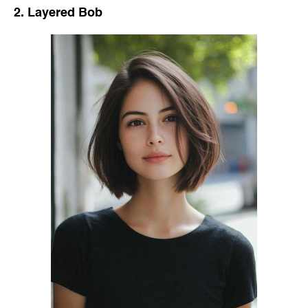
2. Layered Bob