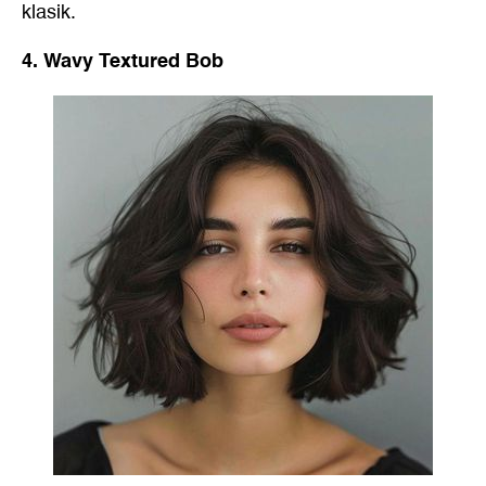
klasik.
4. Wavy Textured Bob