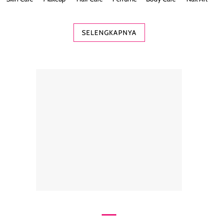
SELENGKAPNYA