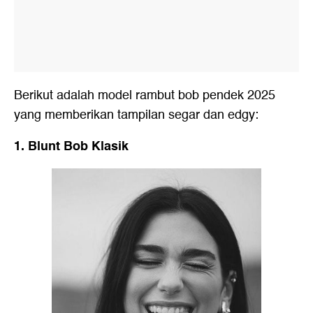
Berikut adalah model rambut bob pendek 2025
yang memberikan tampilan segar dan edgy:
1. Blunt Bob Klasik