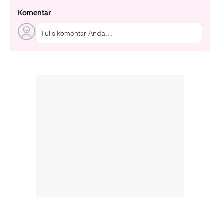
Komentar
Tulis komentar Anda....