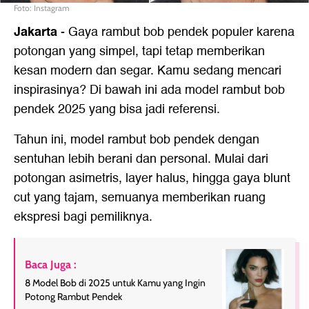
Foto: Instagram
Jakarta
-
Gaya rambut bob pendek populer karena
potongan yang simpel, tapi tetap memberikan
kesan modern dan segar. Kamu sedang mencari
inspirasinya? Di bawah ini ada model rambut bob
pendek 2025 yang bisa jadi referensi.
Tahun ini, model rambut bob pendek dengan
sentuhan lebih berani dan personal. Mulai dari
potongan asimetris, layer halus, hingga gaya blunt
cut yang tajam, semuanya memberikan ruang
ekspresi bagi pemiliknya.
Baca Juga :
8 Model Bob di 2025 untuk Kamu yang Ingin
Potong Rambut Pendek