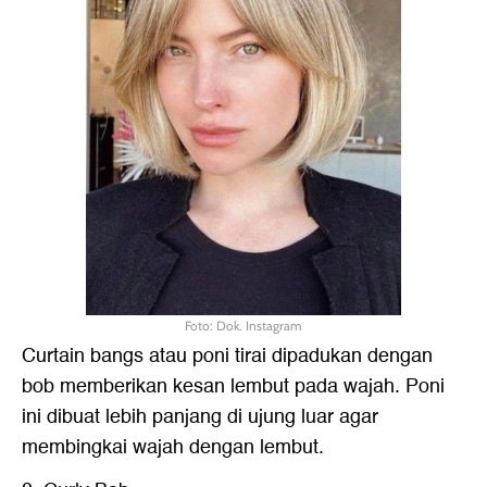
Foto: Dok. Instagram
Curtain bangs atau poni tirai dipadukan dengan
bob memberikan kesan lembut pada wajah. Poni
ini dibuat lebih panjang di ujung luar agar
membingkai wajah dengan lembut.