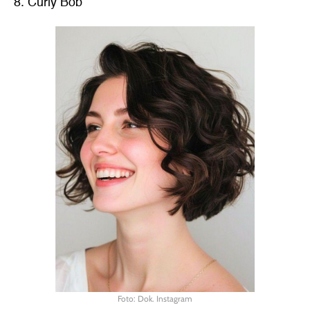
8. Curly Bob
Foto: Dok. Instagram