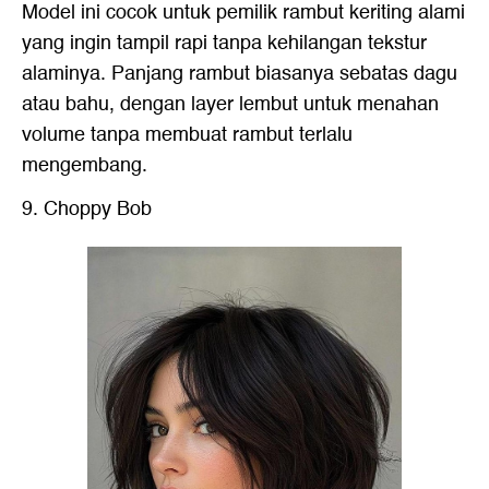
Model ini cocok untuk pemilik rambut keriting alami
yang ingin tampil rapi tanpa kehilangan tekstur
alaminya. Panjang rambut biasanya sebatas dagu
atau bahu, dengan layer lembut untuk menahan
volume tanpa membuat rambut terlalu
mengembang.
9. Choppy Bob