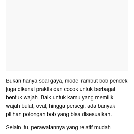
Bukan hanya soal gaya, model rambut bob pendek
juga dikenal praktis dan cocok untuk berbagai
bentuk wajah. Baik untuk kamu yang memiliki
wajah bulat, oval, hingga persegi, ada banyak
pilihan potongan bob yang bisa disesuaikan.
Selain itu, perawatannya yang relatif mudah