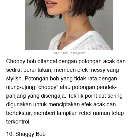
Foto: Dok. Instagram
Choppy bob ditandai dengan potongan acak dan
sedikit berantakan, memberi efek messy yang
stylish. Potongan bob yang tidak rata dengan
ujung-ujung "choppy" atau potongan pendek-
panjang yang disengaja. Teknik point cut sering
digunakan untuk menciptakan efek acak dan
bertekstur, memberi tampilan rebel namun tetap
terkontrol.
10. Shaggy Bob