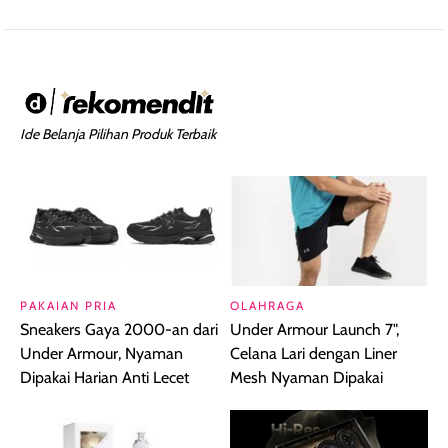
Ide Belanja Pilihan Produk Terbaik
PAKAIAN PRIA
OLAHRAGA
Sneakers Gaya 2000-an dari
Under Armour Launch 7",
Under Armour, Nyaman
Celana Lari dengan Liner
Dipakai Harian Anti Lecet
Mesh Nyaman Dipakai