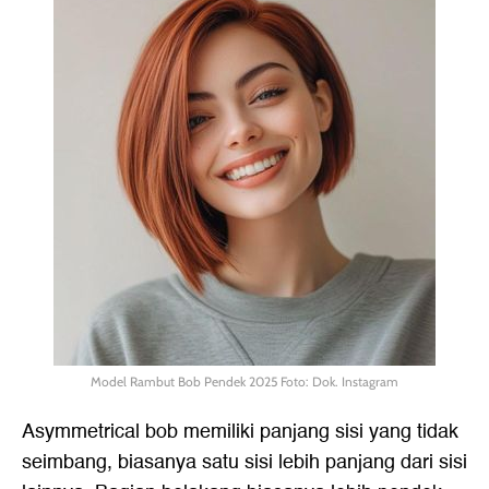
Model Rambut Bob Pendek 2025 Foto: Dok. Instagram
Asymmetrical bob memiliki panjang sisi yang tidak
seimbang, biasanya satu sisi lebih panjang dari sisi