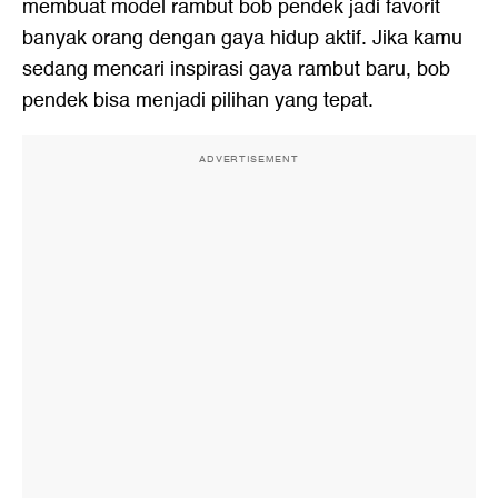
membuat model rambut bob pendek jadi favorit
banyak orang dengan gaya hidup aktif. Jika kamu
sedang mencari inspirasi gaya rambut baru, bob
pendek bisa menjadi pilihan yang tepat.
ADVERTISEMENT