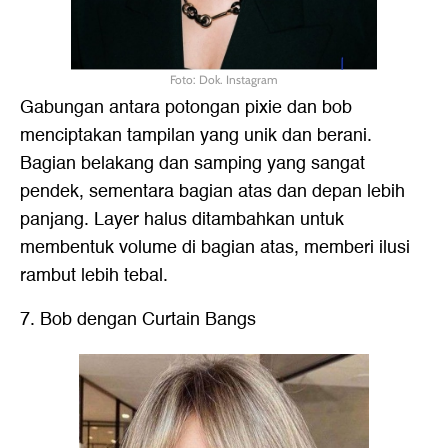
Foto: Dok. Instagram
Gabungan antara potongan pixie dan bob
menciptakan tampilan yang unik dan berani.
Bagian belakang dan samping yang sangat
pendek, sementara bagian atas dan depan lebih
panjang. Layer halus ditambahkan untuk
membentuk volume di bagian atas, memberi ilusi
rambut lebih tebal.
7. Bob dengan Curtain Bangs