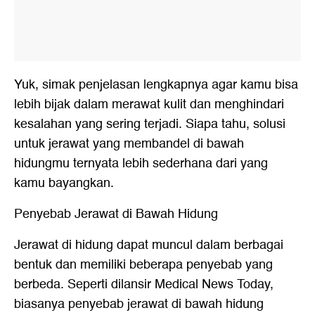
Yuk, simak penjelasan lengkapnya agar kamu bisa
lebih bijak dalam merawat kulit dan menghindari
kesalahan yang sering terjadi. Siapa tahu, solusi
untuk jerawat yang membandel di bawah
hidungmu ternyata lebih sederhana dari yang
kamu bayangkan.
Penyebab Jerawat di Bawah Hidung
Jerawat di hidung dapat muncul dalam berbagai
bentuk dan memiliki beberapa penyebab yang
berbeda. Seperti dilansir Medical News Today,
biasanya penyebab jerawat di bawah hidung