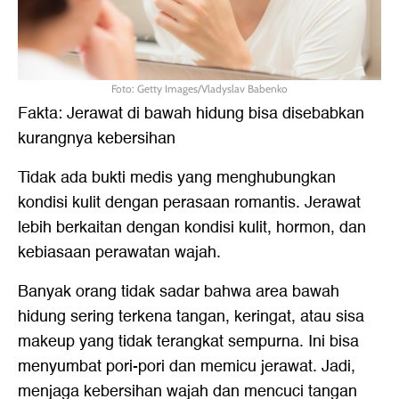
Foto: Getty Images/Vladyslav Babenko
Fakta: Jerawat di bawah hidung bisa disebabkan
kurangnya kebersihan
Tidak ada bukti medis yang menghubungkan
kondisi kulit dengan perasaan romantis. Jerawat
lebih berkaitan dengan kondisi kulit, hormon, dan
kebiasaan perawatan wajah.
Banyak orang tidak sadar bahwa area bawah
hidung sering terkena tangan, keringat, atau sisa
makeup yang tidak terangkat sempurna. Ini bisa
menyumbat pori-pori dan memicu jerawat. Jadi,
menjaga kebersihan wajah dan mencuci tangan