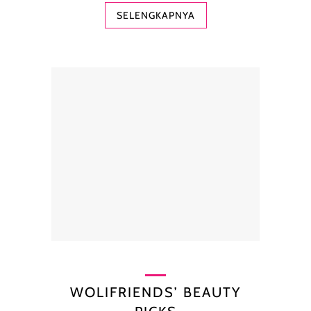
SELENGKAPNYA
WOLIFRIENDS’ BEAUTY