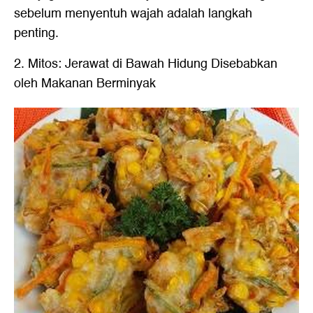
sebelum menyentuh wajah adalah langkah
penting.
2. Mitos: Jerawat di Bawah Hidung Disebabkan
oleh Makanan Berminyak