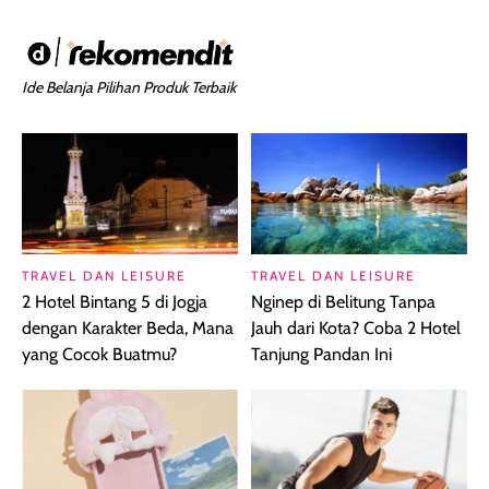
Ide Belanja Pilihan Produk Terbaik
TRAVEL DAN LEISURE
TRAVEL DAN LEISURE
2 Hotel Bintang 5 di Jogja
Nginep di Belitung Tanpa
dengan Karakter Beda, Mana
Jauh dari Kota? Coba 2 Hotel
yang Cocok Buatmu?
Tanjung Pandan Ini