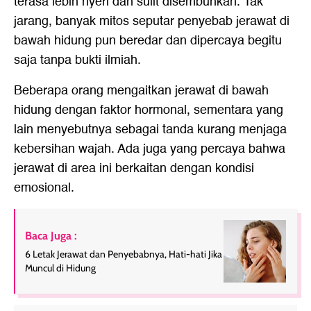
terasa lebih nyeri dan sulit disembuhkan. Tak
jarang, banyak mitos seputar penyebab jerawat di
bawah hidung pun beredar dan dipercaya begitu
saja tanpa bukti ilmiah.
Beberapa orang mengaitkan jerawat di bawah
hidung dengan faktor hormonal, sementara yang
lain menyebutnya sebagai tanda kurang menjaga
kebersihan wajah. Ada juga yang percaya bahwa
jerawat di area ini berkaitan dengan kondisi
emosional.
Baca Juga :
6 Letak Jerawat dan Penyebabnya, Hati-hati Jika
Muncul di Hidung