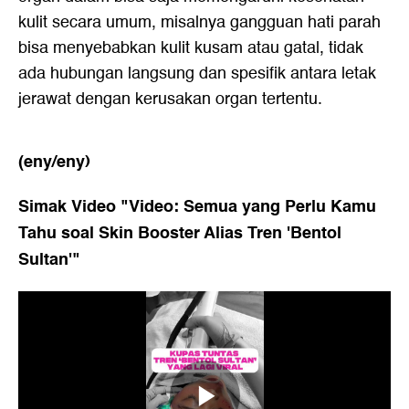
kulit secara umum, misalnya gangguan hati parah
bisa menyebabkan kulit kusam atau gatal, tidak
ada hubungan langsung dan spesifik antara letak
jerawat dengan kerusakan organ tertentu.
(eny/eny)
Simak Video "
Video: Semua yang Perlu Kamu
Tahu soal Skin Booster Alias Tren 'Bentol
Sultan'
"