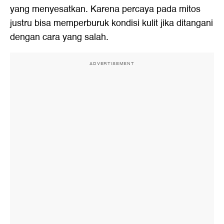
yang menyesatkan. Karena percaya pada mitos
justru bisa memperburuk kondisi kulit jika ditangani
dengan cara yang salah.
ADVERTISEMENT