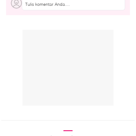
Tulis komentar Anda....