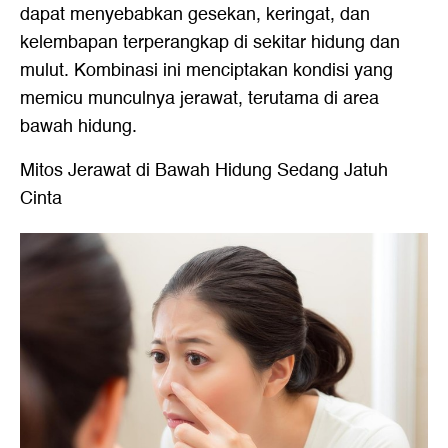
dapat menyebabkan gesekan, keringat, dan
kelembapan terperangkap di sekitar hidung dan
mulut. Kombinasi ini menciptakan kondisi yang
memicu munculnya jerawat, terutama di area
bawah hidung.
Mitos Jerawat di Bawah Hidung Sedang Jatuh
Cinta