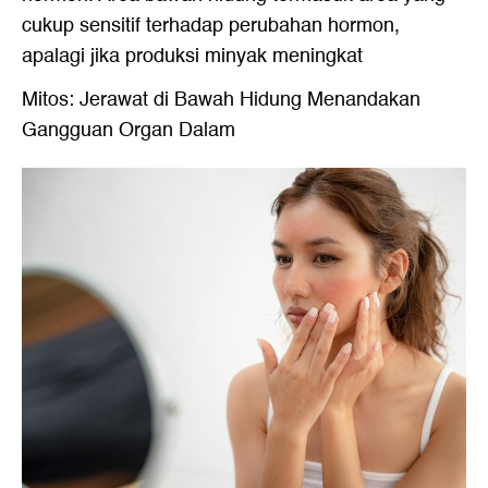
cukup sensitif terhadap perubahan hormon,
apalagi jika produksi minyak meningkat
Mitos: Jerawat di Bawah Hidung Menandakan
Gangguan Organ Dalam