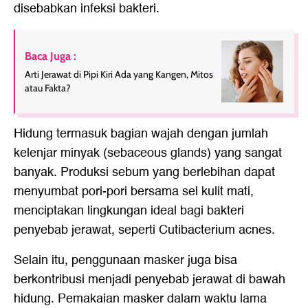
disebabkan infeksi bakteri.
Baca Juga :
Arti Jerawat di Pipi Kiri Ada yang Kangen, Mitos
atau Fakta?
Hidung termasuk bagian wajah dengan jumlah
kelenjar minyak (sebaceous glands) yang sangat
banyak. Produksi sebum yang berlebihan dapat
menyumbat pori-pori bersama sel kulit mati,
menciptakan lingkungan ideal bagi bakteri
penyebab jerawat, seperti Cutibacterium acnes.
Selain itu, penggunaan masker juga bisa
berkontribusi menjadi penyebab jerawat di bawah
hidung. Pemakaian masker dalam waktu lama