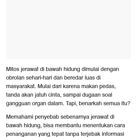
Mitos jerawat di bawah hidung dimulai dengan
obrolan sehari-hari dan beredar luas di
masyarakat. Mulai dari karena makan pedas,
tanda akan jatuh cinta, sampai dugaan soal
gangguan organ dalam. Tapi, benarkah semua itu?
Memahami penyebab sebenarnya jerawat di
bawah hidung, bisa membantu menentukan cara
penanganan yang tepat tanpa terjebak informasi