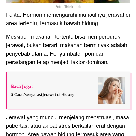
Foto: Thinkstock
Fakta: Hormon memengaruhi munculnya jerawat di
area tertentu, termasuk bawah hidung
Meskipun makanan tertentu bisa memperburuk
jerawat, bukan berarti makanan berminyak adalah
penyebab utama. Penyumbatan pori dan
peradangan tetap menjadi faktor dominan.
Baca Juga :
5 Cara Mengatasi Jerawat di Hidung
Jerawat yang muncul menjelang menstruasi, masa
pubertas, atau akibat stres berkaitan erat dengan
hormon. Area bawah hidung termasuk area yang