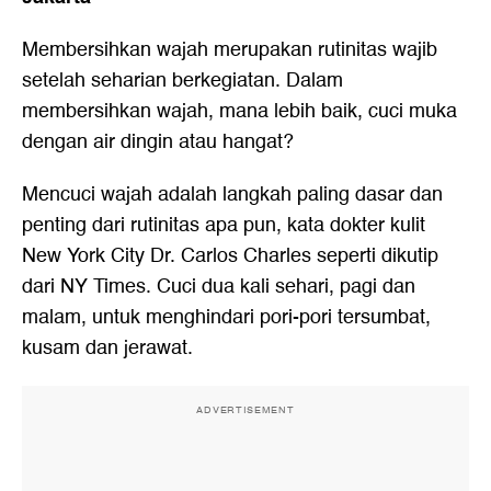
Membersihkan wajah merupakan rutinitas wajib
setelah seharian berkegiatan. Dalam
membersihkan wajah, mana lebih baik, cuci muka
dengan air dingin atau hangat?
Mencuci wajah adalah langkah paling dasar dan
penting dari rutinitas apa pun, kata dokter kulit
New York City Dr. Carlos Charles seperti dikutip
dari NY Times. Cuci dua kali sehari, pagi dan
malam, untuk menghindari pori-pori tersumbat,
kusam dan jerawat.
ADVERTISEMENT