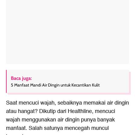
Baca juga:
5 Manfaat Mandi Air Dingin untuk Kecantikan Kulit
Saat mencuci wajah, sebaiknya memakai air dingin
atau hangat? Dikutip dari Healthline, mencuci
wajah menggunakan air dingin punya banyak
manfaat. Salah satunya mencegah muncul