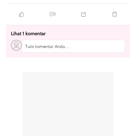
1
Lihat 1 komentar
Tulis komentar Anda....