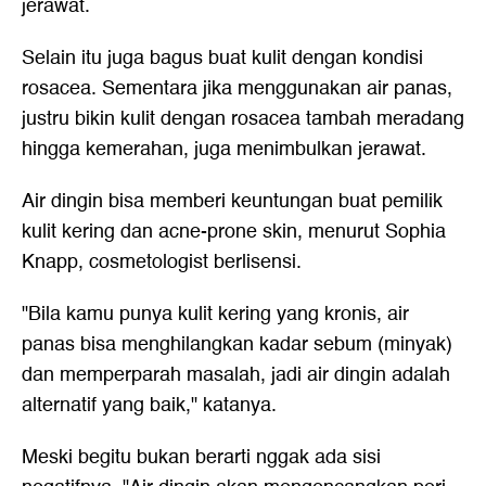
jerawat.
Selain itu juga bagus buat kulit dengan kondisi
rosacea. Sementara jika menggunakan air panas,
justru bikin kulit dengan rosacea tambah meradang
hingga kemerahan, juga menimbulkan jerawat.
Air dingin bisa memberi keuntungan buat pemilik
kulit kering dan acne-prone skin, menurut Sophia
Knapp, cosmetologist berlisensi.
"Bila kamu punya kulit kering yang kronis, air
panas bisa menghilangkan kadar sebum (minyak)
dan memperparah masalah, jadi air dingin adalah
alternatif yang baik," katanya.
Meski begitu bukan berarti nggak ada sisi