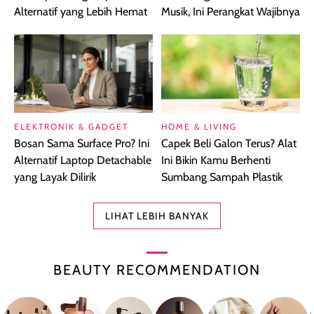
Alternatif yang Lebih Hemat
Musik, Ini Perangkat Wajibnya
ELEKTRONIK & GADGET
HOME & LIVING
Bosan Sama Surface Pro? Ini
Capek Beli Galon Terus? Alat
Alternatif Laptop Detachable
Ini Bikin Kamu Berhenti
yang Layak Dilirik
Sumbang Sampah Plastik
LIHAT LEBIH BANYAK
BEAUTY RECOMMENDATION