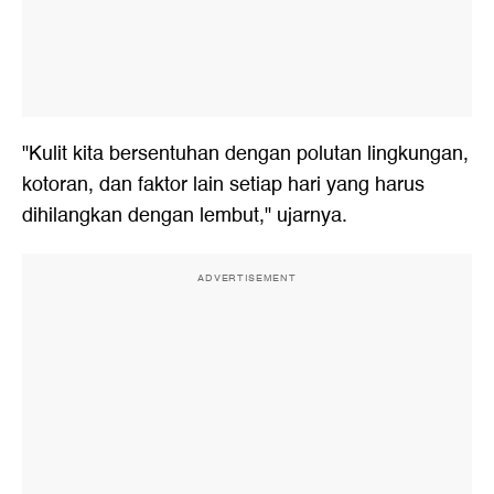
"Kulit kita bersentuhan dengan polutan lingkungan,
kotoran, dan faktor lain setiap hari yang harus
dihilangkan dengan lembut," ujarnya.
ADVERTISEMENT