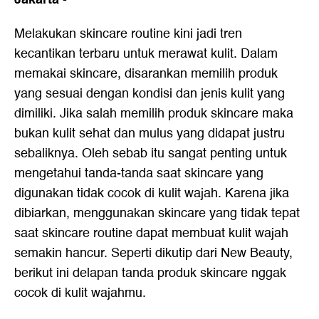
Melakukan
skincare routine
kini jadi tren
kecantikan terbaru untuk merawat kulit. Dalam
memakai skincare, disarankan memilih produk
yang sesuai dengan kondisi dan jenis kulit yang
dimiliki. Jika salah memilih produk skincare maka
bukan kulit sehat dan mulus yang didapat justru
sebaliknya. Oleh sebab itu sangat penting untuk
mengetahui tanda-tanda saat skincare yang
digunakan tidak cocok di kulit wajah. Karena jika
dibiarkan, menggunakan skincare yang tidak tepat
saat
skincare routine
dapat membuat kulit wajah
semakin hancur. Seperti dikutip dari New Beauty,
berikut ini delapan tanda produk skincare nggak
cocok di kulit wajahmu.