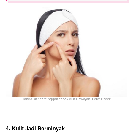
Tanda skincare nggak cocok di kulit wajah. Foto: iStock
4. Kulit Jadi Berminyak