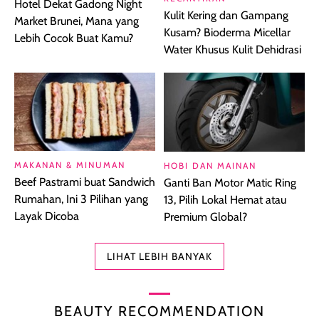
Hotel Dekat Gadong Night
Kulit Kering dan Gampang
Market Brunei, Mana yang
Kusam? Bioderma Micellar
Lebih Cocok Buat Kamu?
Water Khusus Kulit Dehidrasi
MAKANAN & MINUMAN
HOBI DAN MAINAN
Beef Pastrami buat Sandwich
Ganti Ban Motor Matic Ring
Rumahan, Ini 3 Pilihan yang
13, Pilih Lokal Hemat atau
Layak Dicoba
Premium Global?
LIHAT LEBIH BANYAK
BEAUTY RECOMMENDATION