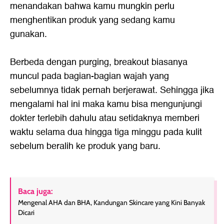
menandakan bahwa kamu mungkin perlu
menghentikan produk yang sedang kamu
gunakan.
Berbeda dengan purging, breakout biasanya
muncul pada bagian-bagian wajah yang
sebelumnya tidak pernah berjerawat. Sehingga jika
mengalami hal ini maka kamu bisa mengunjungi
dokter terlebih dahulu atau setidaknya memberi
waktu selama dua hingga tiga minggu pada kulit
sebelum beralih ke produk yang baru.
Baca juga:
Mengenal AHA dan BHA, Kandungan Skincare yang Kini Banyak
Dicari