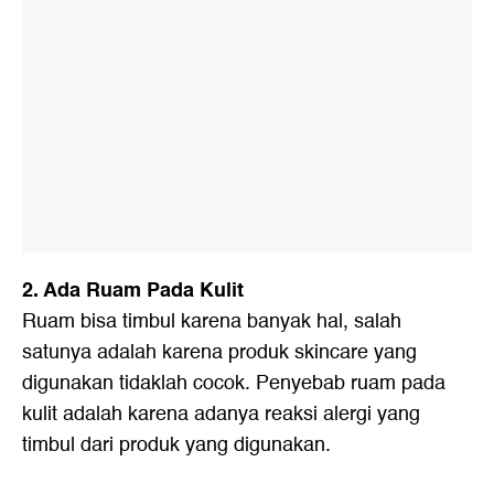
2. Ada Ruam Pada Kulit
Ruam bisa timbul karena banyak hal, salah
satunya adalah karena produk skincare yang
digunakan tidaklah cocok. Penyebab ruam pada
kulit adalah karena adanya reaksi alergi yang
timbul dari produk yang digunakan.