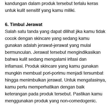
kandungan dalam produk tersebut terlalu keras
untuk kulit sensitif yang kamu miliki.
6. Timbul Jerawat
Salah satu tanda yang dapat dilihat jika kamu tidak
cocok dengan skincare yang sedang kamu
gunakan adalah jerawat-jerawat yang mulai
bermunculan. Jerawat tersebut mengindikasikan
bahwa kulit sedang mengalami iritasi dan
inflamasi. Produk skincare yang kamu gunakan
mungkin membuat pori-porimu menjadi tersumbat
hingga menimbulkan jerawat. Untuk mengatasinya,
kamu perlu memperhatikan dengan baik
keterangan pada produk tersebut. Pastikan kamu
menggunakan produk yang non-comedogenic.