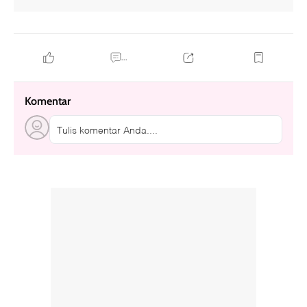
...
Komentar
Tulis komentar Anda....