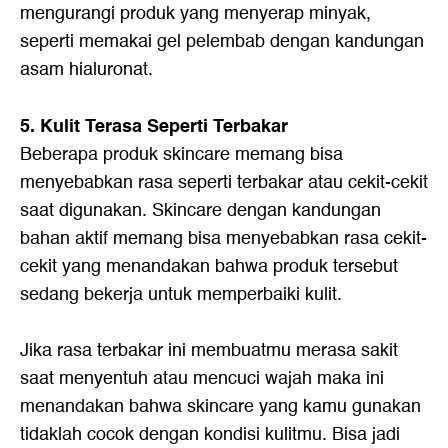
mengurangi produk yang menyerap minyak,
seperti memakai gel pelembab dengan kandungan
asam hialuronat.
5. Kulit Terasa Seperti Terbakar
Beberapa produk skincare memang bisa
menyebabkan rasa seperti terbakar atau cekit-cekit
saat digunakan. Skincare dengan kandungan
bahan aktif memang bisa menyebabkan rasa cekit-
cekit yang menandakan bahwa produk tersebut
sedang bekerja untuk memperbaiki kulit.
Jika rasa terbakar ini membuatmu merasa sakit
saat menyentuh atau mencuci wajah maka ini
menandakan bahwa skincare yang kamu gunakan
tidaklah cocok dengan kondisi kulitmu. Bisa jadi