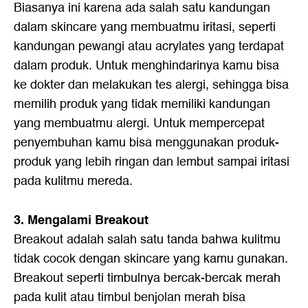
Biasanya ini karena ada salah satu kandungan
dalam skincare yang membuatmu iritasi, seperti
kandungan pewangi atau acrylates yang terdapat
dalam produk. Untuk menghindarinya kamu bisa
ke dokter dan melakukan tes alergi, sehingga bisa
memilih produk yang tidak memiliki kandungan
yang membuatmu alergi. Untuk mempercepat
penyembuhan kamu bisa menggunakan produk-
produk yang lebih ringan dan lembut sampai iritasi
pada kulitmu mereda.
3. Mengalami Breakout
Breakout adalah salah satu tanda bahwa kulitmu
tidak cocok dengan skincare yang kamu gunakan.
Breakout seperti timbulnya bercak-bercak merah
pada kulit atau timbul benjolan merah bisa