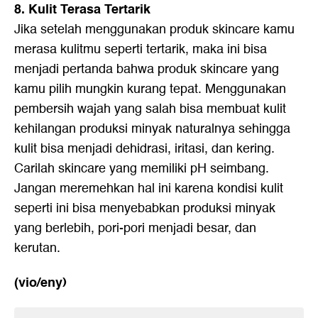
8. Kulit Terasa Tertarik
Jika setelah menggunakan produk skincare kamu
merasa kulitmu seperti tertarik, maka ini bisa
menjadi pertanda bahwa produk skincare yang
kamu pilih mungkin kurang tepat. Menggunakan
pembersih wajah yang salah bisa membuat kulit
kehilangan produksi minyak naturalnya sehingga
kulit bisa menjadi dehidrasi, iritasi, dan kering.
Carilah skincare yang memiliki pH seimbang.
Jangan meremehkan hal ini karena kondisi kulit
seperti ini bisa menyebabkan produksi minyak
yang berlebih, pori-pori menjadi besar, dan
kerutan.
(vio/eny)