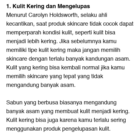
1. Kulit Kering dan Mengelupas
Menurut Carolyn Holdsworth, selaku ahli
kecantikan, saat produk skincare tidak cocok dapat
memperparah kondisi kulit, seperti kulit bisa
menjadi lebih kering. Jika sebelumnya kamu
memiliki tipe kulit kering maka jangan memilih
skincare dengan terlalu banyak kandungan asam.
Kulit yang kering bisa kembali normal jika kamu
memilih skincare yang tepat yang tidak
mengandung banyak asam.
Sabun yang berbusa biasanya mengandung
banyak asam yang membuat kulit menjadi kering.
Kulit kering bisa juga karena kamu terlalu sering
menggunakan produk pengelupasan kulit.