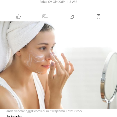
Rabu, 09 Okt 2019 11:13 WIB
...
Tanda skincare nggak cocok di kulit wajahmu. Foto: iStock
Jakarta
-