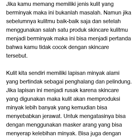
Jika kamu memang memiliki jenis kulit yang
berminyak maka ini bukanlah masalah. Namun jika
sebelumnya kulitmu baik-baik saja dan setelah
menggunakan salah satu produk skincare kulitmu
menjadi berminyak maka ini bisa menjadi pertanda
bahwa kamu tidak cocok dengan skincare
tersebut.
Kulit kita sendiri memiliki lapisan minyak alami
yang bertindak sebagai penghalang dan pelindung.
Jika lapisan ini menjadi rusak karena skincare
yang digunakan maka kulit akan memproduksi
minyak lebih banyak yang kemudian bisa
menyebabkan jerawat. Untuk mengatasinya bisa
dengan menggunakan masker arang yang bisa
menyerap kelebihan minyak. Bisa juga dengan