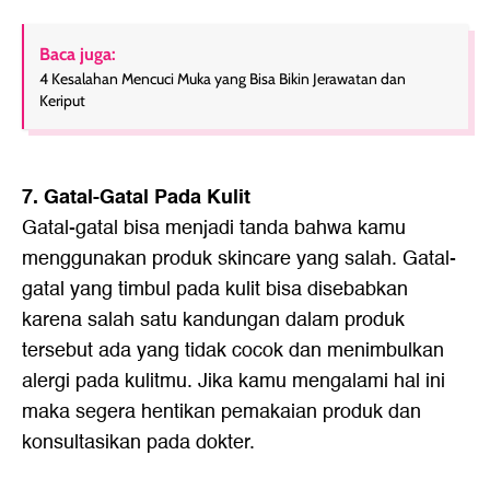
Baca juga:
4 Kesalahan Mencuci Muka yang Bisa Bikin Jerawatan dan
Keriput
7. Gatal-Gatal Pada Kulit
Gatal-gatal bisa menjadi tanda bahwa kamu
menggunakan produk skincare yang salah. Gatal-
gatal yang timbul pada kulit bisa disebabkan
karena salah satu kandungan dalam produk
tersebut ada yang tidak cocok dan menimbulkan
alergi pada kulitmu. Jika kamu mengalami hal ini
maka segera hentikan pemakaian produk dan
konsultasikan pada dokter.