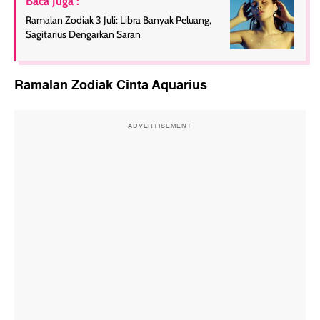
Baca Juga :
Ramalan Zodiak 3 Juli: Libra Banyak Peluang,
Sagitarius Dengarkan Saran
Ramalan Zodiak Cinta Aquarius
ADVERTISEMENT