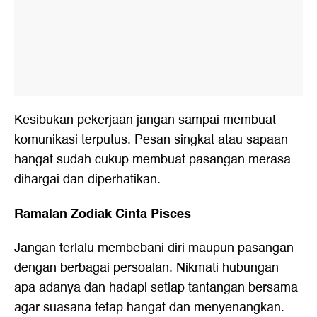
Kesibukan pekerjaan jangan sampai membuat
komunikasi terputus. Pesan singkat atau sapaan
hangat sudah cukup membuat pasangan merasa
dihargai dan diperhatikan.
Ramalan Zodiak Cinta Pisces
Jangan terlalu membebani diri maupun pasangan
dengan berbagai persoalan. Nikmati hubungan
apa adanya dan hadapi setiap tantangan bersama
agar suasana tetap hangat dan menyenangkan.