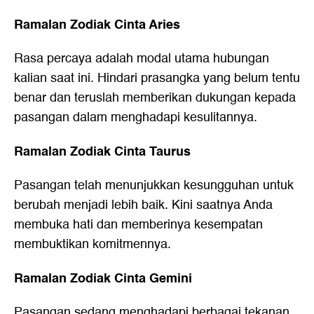
Ramalan Zodiak Cinta Aries
Rasa percaya adalah modal utama hubungan
kalian saat ini. Hindari prasangka yang belum tentu
benar dan teruslah memberikan dukungan kepada
pasangan dalam menghadapi kesulitannya.
Ramalan Zodiak Cinta Taurus
Pasangan telah menunjukkan kesungguhan untuk
berubah menjadi lebih baik. Kini saatnya Anda
membuka hati dan memberinya kesempatan
membuktikan komitmennya.
Ramalan Zodiak Cinta Gemini
Pasangan sedang menghadapi berbagai tekanan.