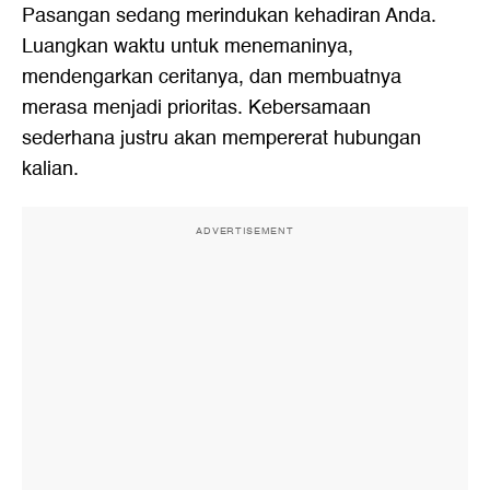
Pasangan sedang merindukan kehadiran Anda.
Luangkan waktu untuk menemaninya,
mendengarkan ceritanya, dan membuatnya
merasa menjadi prioritas. Kebersamaan
sederhana justru akan mempererat hubungan
kalian.
ADVERTISEMENT