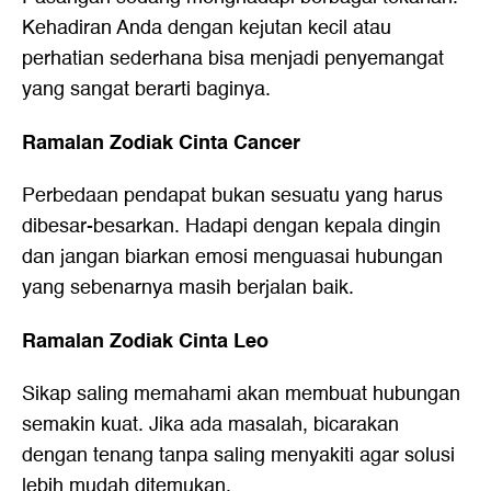
Kehadiran Anda dengan kejutan kecil atau
perhatian sederhana bisa menjadi penyemangat
yang sangat berarti baginya.
Ramalan Zodiak Cinta Cancer
Perbedaan pendapat bukan sesuatu yang harus
dibesar-besarkan. Hadapi dengan kepala dingin
dan jangan biarkan emosi menguasai hubungan
yang sebenarnya masih berjalan baik.
Ramalan Zodiak Cinta Leo
Sikap saling memahami akan membuat hubungan
semakin kuat. Jika ada masalah, bicarakan
dengan tenang tanpa saling menyakiti agar solusi
lebih mudah ditemukan.