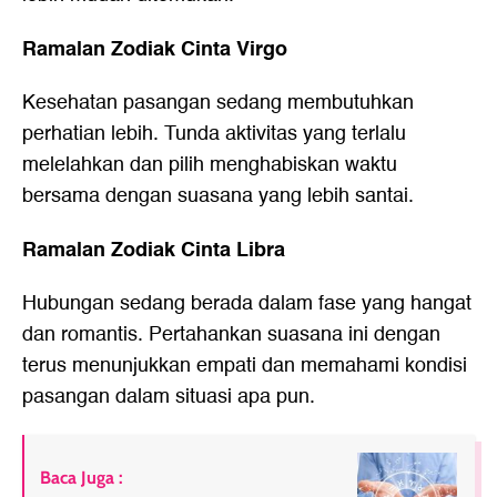
Ramalan Zodiak Cinta Virgo
Kesehatan pasangan sedang membutuhkan
perhatian lebih. Tunda aktivitas yang terlalu
melelahkan dan pilih menghabiskan waktu
bersama dengan suasana yang lebih santai.
Ramalan Zodiak Cinta Libra
Hubungan sedang berada dalam fase yang hangat
dan romantis. Pertahankan suasana ini dengan
terus menunjukkan empati dan memahami kondisi
pasangan dalam situasi apa pun.
Baca Juga :