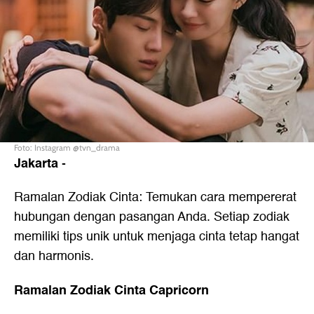
Foto: Instagram @tvn_drama
Jakarta
-
Ramalan Zodiak Cinta: Temukan cara mempererat
hubungan dengan pasangan Anda. Setiap zodiak
memiliki tips unik untuk menjaga cinta tetap hangat
dan harmonis.
Ramalan Zodiak Cinta Capricorn