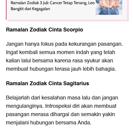
Ramalan Zodiak 3 Juli: Cancer Tetap Tenang, Leo
Bangkit dari Kegagalan
Ramalan Zodiak Cinta Scorpio
Jangan hanya fokus pada kekurangan pasangan.
Ingat kembali semua momen indah yang telah
kalian lalui bersama karena rasa syukur akan
membuat hubungan terasa jauh lebih bahagia.
Ramalan Zodiak Cinta Sagitarius
Belajarlah dari kesalahan masa lalu dan jangan
mengulanginya. Introspeksi diri akan membuat
pasangan merasa dihargai dan semakin yakin
menjalani hubungan bersama Anda.