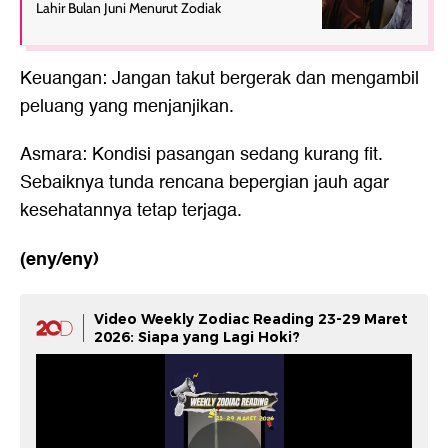
Lahir Bulan Juni Menurut Zodiak
Keuangan: Jangan takut bergerak dan mengambil
peluang yang menjanjikan.
Asmara: Kondisi pasangan sedang kurang fit.
Sebaiknya tunda rencana bepergian jauh agar
kesehatannya tetap terjaga.
(eny/eny)
Video Weekly Zodiac Reading 23-29 Maret
2026: Siapa yang Lagi Hoki?