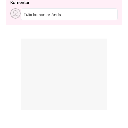
Komentar
Tulis komentar Anda....