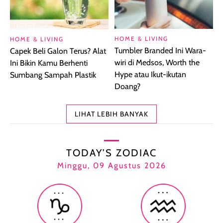
HOME & LIVING
HOME & LIVING
Tumbler Branded Ini Wara-
Capek Beli Galon Terus? Alat
wiri di Medsos, Worth the
Ini Bikin Kamu Berhenti
Hype atau Ikut-ikutan
Sumbang Sampah Plastik
Doang?
LIHAT LEBIH BANYAK
TODAY’S ZODIAC
Minggu, 09 Agustus 2026