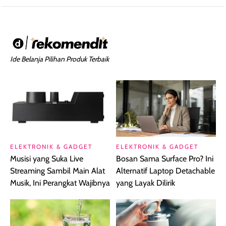
Ide Belanja Pilihan Produk Terbaik
ELEKTRONIK & GADGET
ELEKTRONIK & GADGET
Musisi yang Suka Live
Bosan Sama Surface Pro? Ini
Streaming Sambil Main Alat
Alternatif Laptop Detachable
Musik, Ini Perangkat Wajibnya
yang Layak Dilirik