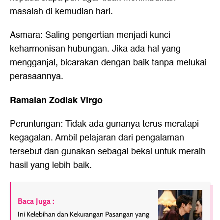
masalah di kemudian hari.
Asmara: Saling pengertian menjadi kunci
keharmonisan hubungan. Jika ada hal yang
mengganjal, bicarakan dengan baik tanpa melukai
perasaannya.
Ramalan Zodiak Virgo
Peruntungan: Tidak ada gunanya terus meratapi
kegagalan. Ambil pelajaran dari pengalaman
tersebut dan gunakan sebagai bekal untuk meraih
hasil yang lebih baik.
Baca Juga :
Ini Kelebihan dan Kekurangan Pasangan yang