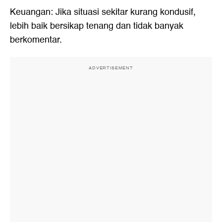
Keuangan: Jika situasi sekitar kurang kondusif,
lebih baik bersikap tenang dan tidak banyak
berkomentar.
ADVERTISEMENT