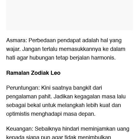
Asmara: Perbedaan pendapat adalah hal yang
wajar. Jangan terlalu memasukkannya ke dalam
hati agar hubungan tetap berjalan harmonis.
Ramalan Zodiak Leo
Peruntungan: Kini saatnya bangkit dari
pengalaman pahit. Jadikan kegagalan masa lalu
sebagai bekal untuk melangkah lebih kuat dan
optimistis menghadapi masa depan.
Keuangan: Sebaiknya hindari meminjamkan uang
kepada siapa pun agar tidak menimbulkan