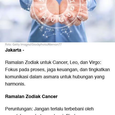
Foto: Getty Images/iStockphoto/Alernon77
Jakarta
-
Ramalan Zodiak untuk Cancer, Leo, dan Virgo:
Fokus pada proses, jaga keuangan, dan tingkatkan
komunikasi dalam asmara untuk hubungan yang
harmonis.
Ramalan Zodiak Cancer
Peruntungan: Jangan terlalu terbebani oleh