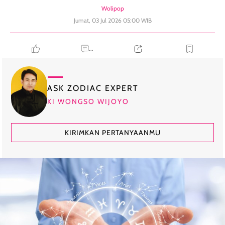
Wolipop
Jumat, 03 Jul 2026 05:00 WIB
...
ASK ZODIAC EXPERT
KI WONGSO WIJOYO
KIRIMKAN PERTANYAANMU