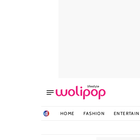
HOME
FASHION
ENTERTAI