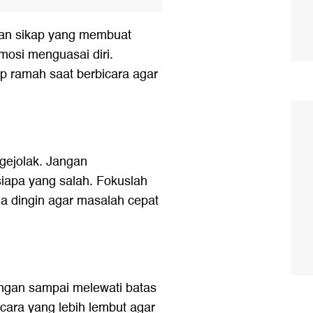
an sikap yang membuat
osi menguasai diri.
p ramah saat berbicara agar
gejolak. Jangan
iapa yang salah. Fokuslah
a dingin agar masalah cepat
angan sampai melewati batas
 cara yang lebih lembut agar