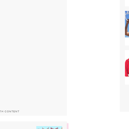
ITH CONTENT