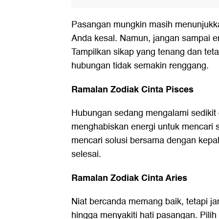
Pasangan mungkin masih menunjukk
Anda kesal. Namun, jangan sampai em
Tampilkan sikap yang tenang dan teta
hubungan tidak semakin renggang.
Ramalan Zodiak Cinta Pisces
Hubungan sedang mengalami sedikit 
menghabiskan energi untuk mencari s
mencari solusi bersama dengan kepal
selesai.
Ramalan Zodiak Cinta Aries
Niat bercanda memang baik, tetapi j
hingga menyakiti hati pasangan. Pilih