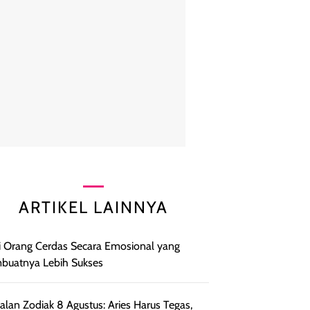
ARTIKEL LAINNYA
ri Orang Cerdas Secara Emosional yang
uatnya Lebih Sukses
lan Zodiak 8 Agustus: Aries Harus Tegas,