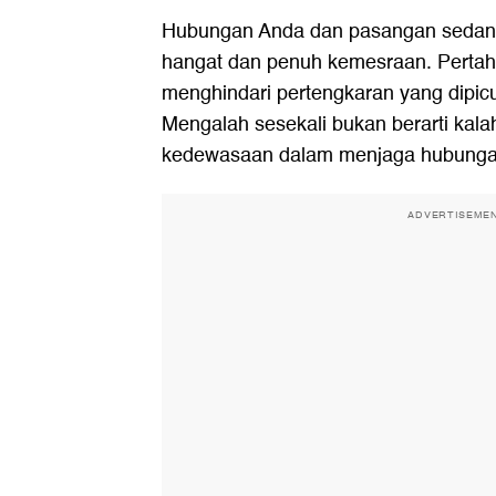
Hubungan Anda dan pasangan sedang
hangat dan penuh kemesraan. Pertah
menghindari pertengkaran yang dipicu
Mengalah sesekali bukan berarti kala
kedewasaan dalam menjaga hubunga
ADVERTISEME