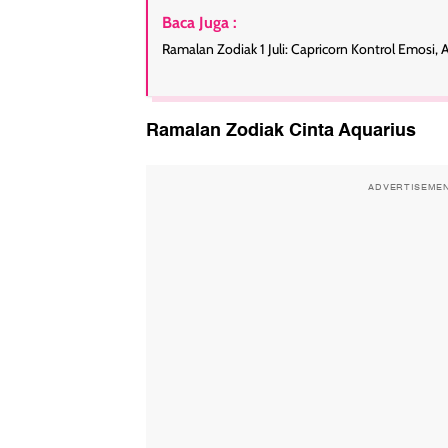
Baca Juga :
Ramalan Zodiak 1 Juli: Capricorn Kontrol Emosi, 
Ramalan Zodiak Cinta Aquarius
ADVERTISEME