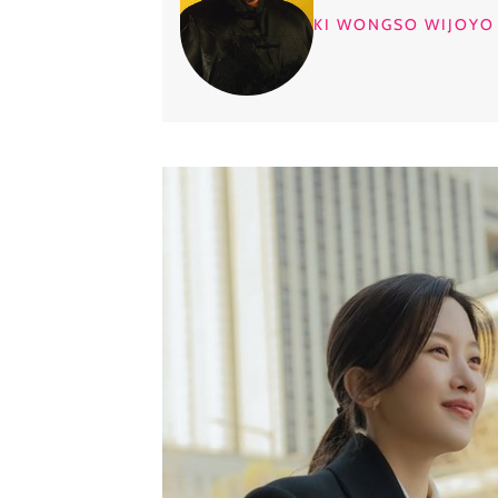
KI WONGSO WIJOYO