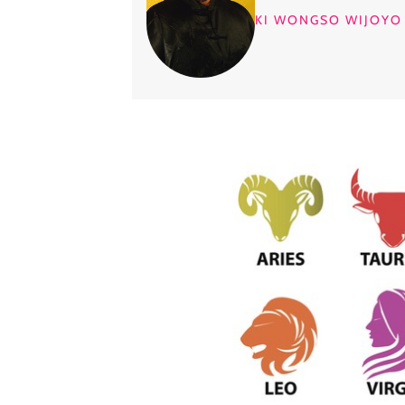
KI WONGSO WIJOYO