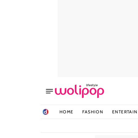
HOME
FASHION
ENTERTAI