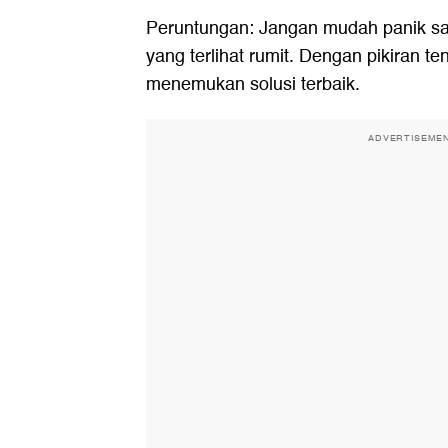
Peruntungan: Jangan mudah panik s
yang terlihat rumit. Dengan pikiran 
menemukan solusi terbaik.
ADVERTISEME