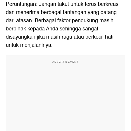
Peruntungan: Jangan takut untuk terus berkreasi
dan menerima berbagai tantangan yang datang
dari atasan. Berbagai faktor pendukung masih
berpihak kepada Anda sehingga sangat
disayangkan jika masih ragu atau berkecil hati
untuk menjalaninya.
ADVERTISEMENT