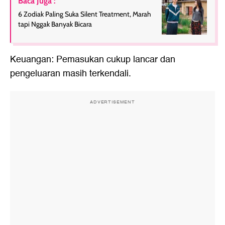
Baca Juga :
6 Zodiak Paling Suka Silent Treatment, Marah
tapi Nggak Banyak Bicara
Keuangan: Pemasukan cukup lancar dan
pengeluaran masih terkendali.
ADVERTISEMENT