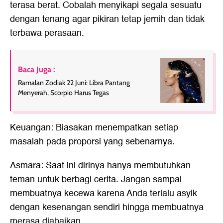
terasa berat. Cobalah menyikapi segala sesuatu
dengan tenang agar pikiran tetap jernih dan tidak
terbawa perasaan.
Baca Juga :
Ramalan Zodiak 22 Juni: Libra Pantang
Menyerah, Scorpio Harus Tegas
Keuangan: Biasakan menempatkan setiap
masalah pada proporsi yang sebenarnya.
Asmara: Saat ini dirinya hanya membutuhkan
teman untuk berbagi cerita. Jangan sampai
membuatnya kecewa karena Anda terlalu asyik
dengan kesenangan sendiri hingga membuatnya
merasa diabaikan.