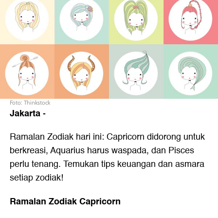
Foto: Thinkstock
Jakarta
-
Ramalan Zodiak hari ini: Capricorn didorong untuk
berkreasi, Aquarius harus waspada, dan Pisces
perlu tenang. Temukan tips keuangan dan asmara
setiap zodiak!
Ramalan Zodiak Capricorn