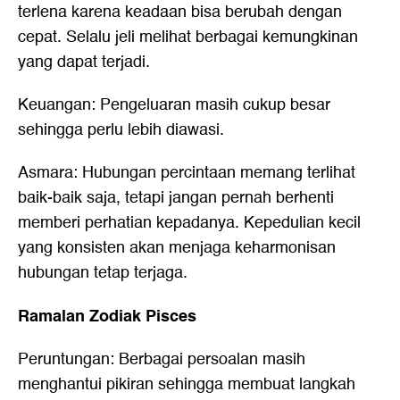
terlena karena keadaan bisa berubah dengan
cepat. Selalu jeli melihat berbagai kemungkinan
yang dapat terjadi.
Keuangan: Pengeluaran masih cukup besar
sehingga perlu lebih diawasi.
Asmara: Hubungan percintaan memang terlihat
baik-baik saja, tetapi jangan pernah berhenti
memberi perhatian kepadanya. Kepedulian kecil
yang konsisten akan menjaga keharmonisan
hubungan tetap terjaga.
Ramalan Zodiak Pisces
Peruntungan: Berbagai persoalan masih
menghantui pikiran sehingga membuat langkah