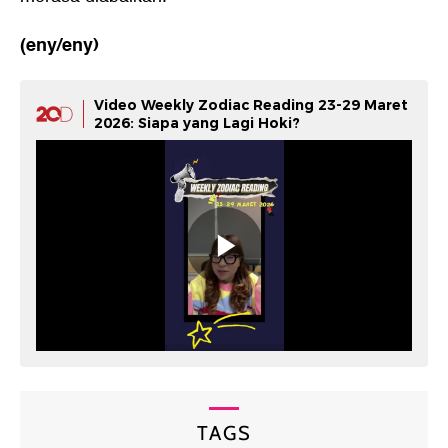
(eny/eny)
Video Weekly Zodiac Reading 23-29 Maret
2026: Siapa yang Lagi Hoki?
TAGS