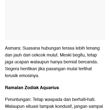
Asmara: Suasana hubungan terasa lebih tenang
dan jauh dari cekcok mulut. Meski begitu, tetap
jaga ucapan walaupun hanya berniat bercanda.
Segera hentikan jika pasangan mulai terlihat
terusik emosinya.
Ramalan Zodiak Aquarius
Peruntungan: Tetap waspada dan berhati-hati.
Walaupun situasi tampak kondusif, jangan sampai