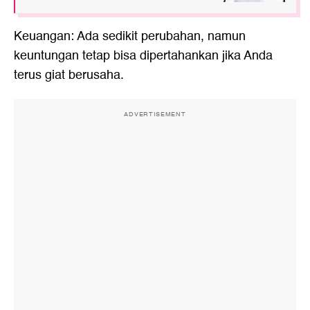
Keuangan: Ada sedikit perubahan, namun
keuntungan tetap bisa dipertahankan jika Anda
terus giat berusaha.
ADVERTISEMENT