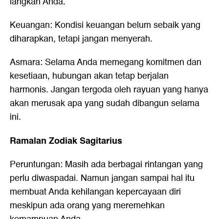
langkah Anda.
Keuangan: Kondisi keuangan belum sebaik yang
diharapkan, tetapi jangan menyerah.
Asmara: Selama Anda memegang komitmen dan
kesetiaan, hubungan akan tetap berjalan
harmonis. Jangan tergoda oleh rayuan yang hanya
akan merusak apa yang sudah dibangun selama
ini.
Ramalan Zodiak Sagitarius
Peruntungan: Masih ada berbagai rintangan yang
perlu diwaspadai. Namun jangan sampai hal itu
membuat Anda kehilangan kepercayaan diri
meskipun ada orang yang meremehkan