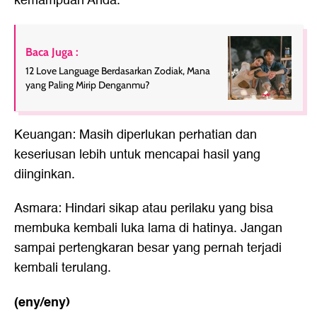
kemampuan Anda.
Baca Juga :
12 Love Language Berdasarkan Zodiak, Mana
yang Paling Mirip Denganmu?
Keuangan: Masih diperlukan perhatian dan
keseriusan lebih untuk mencapai hasil yang
diinginkan.
Asmara: Hindari sikap atau perilaku yang bisa
membuka kembali luka lama di hatinya. Jangan
sampai pertengkaran besar yang pernah terjadi
kembali terulang.
(eny/eny)