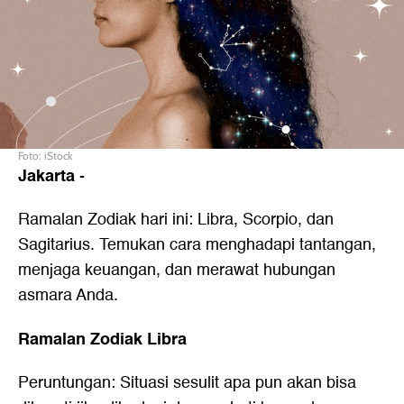
Foto: iStock
Jakarta
-
Ramalan Zodiak hari ini: Libra, Scorpio, dan
Sagitarius. Temukan cara menghadapi tantangan,
menjaga keuangan, dan merawat hubungan
asmara Anda.
Ramalan Zodiak Libra
Peruntungan: Situasi sesulit apa pun akan bisa