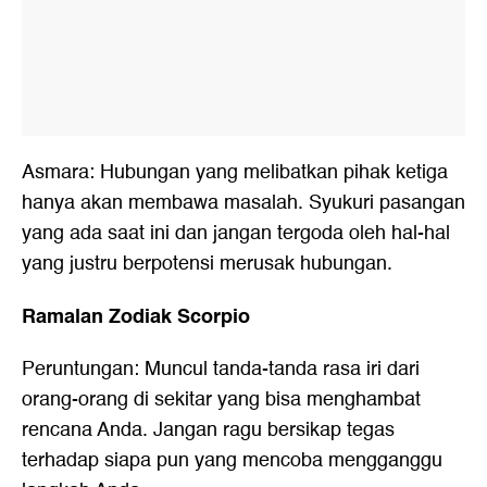
Asmara: Hubungan yang melibatkan pihak ketiga
hanya akan membawa masalah. Syukuri pasangan
yang ada saat ini dan jangan tergoda oleh hal-hal
yang justru berpotensi merusak hubungan.
Ramalan Zodiak Scorpio
Peruntungan: Muncul tanda-tanda rasa iri dari
orang-orang di sekitar yang bisa menghambat
rencana Anda. Jangan ragu bersikap tegas
terhadap siapa pun yang mencoba mengganggu