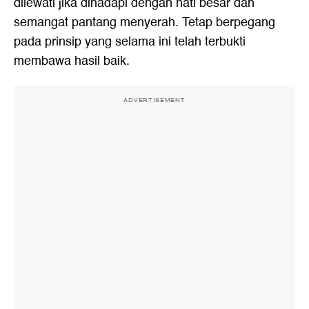
dilewati jika dihadapi dengan hati besar dan
semangat pantang menyerah. Tetap berpegang
pada prinsip yang selama ini telah terbukti
membawa hasil baik.
ADVERTISEMENT