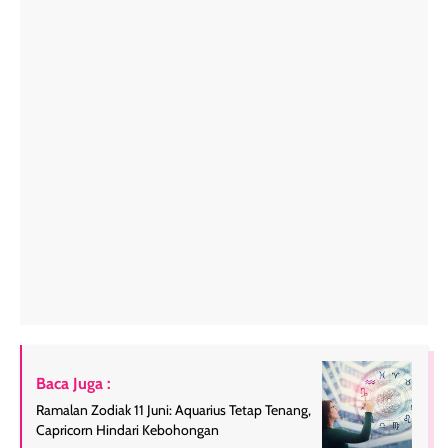
Baca Juga :
Ramalan Zodiak 11 Juni: Aquarius Tetap Tenang,
Capricorn Hindari Kebohongan