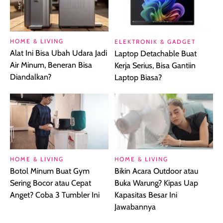
HOME & LIVING
ELEKTRONIK & GADGET
Alat Ini Bisa Ubah Udara Jadi
Laptop Detachable Buat
Air Minum, Beneran Bisa
Kerja Serius, Bisa Gantiin
Diandalkan?
Laptop Biasa?
HOME & LIVING
HOME & LIVING
Botol Minum Buat Gym
Bikin Acara Outdoor atau
Sering Bocor atau Cepat
Buka Warung? Kipas Uap
Anget? Coba 3 Tumbler Ini
Kapasitas Besar Ini
Jawabannya