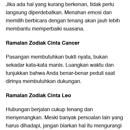
Jika ada hal yang kurang berkenan, tidak perlu
langsung diperdebatkan. Menahan emosi dan
memilih berbicara dengan tenang akan jauh lebih
membantu memperbaiki suasana.
Ramalan Zodiak Cinta Cancer
Pasangan membutuhkan bukti nyata, bukan
sekadar kata-kata manis. Luangkan waktu dan
tunjukkan bahwa Anda benar-benar peduli saat
dirinya membutuhkan dukungan.
Ramalan Zodiak Cinta Leo
Hubungan berjalan cukup tenang dan
menyenangkan. Meski banyak persoalan lain yang
harus dihadapi, jangan biarkan hal itu mengurangi