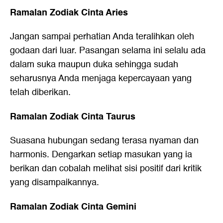
Ramalan Zodiak Cinta Aries
Jangan sampai perhatian Anda teralihkan oleh
godaan dari luar. Pasangan selama ini selalu ada
dalam suka maupun duka sehingga sudah
seharusnya Anda menjaga kepercayaan yang
telah diberikan.
Ramalan Zodiak Cinta Taurus
Suasana hubungan sedang terasa nyaman dan
harmonis. Dengarkan setiap masukan yang ia
berikan dan cobalah melihat sisi positif dari kritik
yang disampaikannya.
Ramalan Zodiak Cinta Gemini