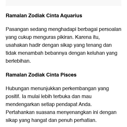
Ramalan Zodiak Cinta Aquarius
Pasangan sedang menghadapi berbagai persoalan
yang cukup menguras pikiran. Karena itu,
usahakan hadir dengan sikap yang tenang dan
tidak menambah bebannya dengan keluhan yang
berlebihan.
Ramalan Zodiak Cinta Pisces
Hubungan menunjukkan perkembangan yang
positif. Ia mulai lebih terbuka dan mau
mendengarkan setiap pendapat Anda.
Pertahankan suasana menyenangkan ini dengan
sikap yang hangat dan penuh perhatian.