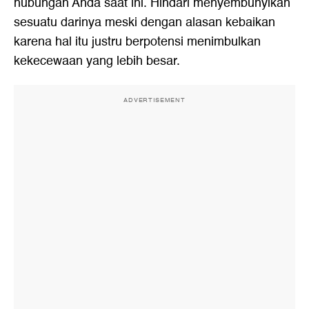
hubungan Anda saat ini. Hindari menyembunyikan
sesuatu darinya meski dengan alasan kebaikan
karena hal itu justru berpotensi menimbulkan
kekecewaan yang lebih besar.
ADVERTISEMENT