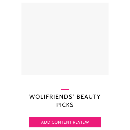
WOLIFRIENDS’ BEAUTY
PICKS
ADD CONTENT REVIEW