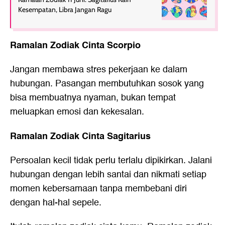
Kesempatan, Libra Jangan Ragu
Ramalan Zodiak Cinta Scorpio
Jangan membawa stres pekerjaan ke dalam
hubungan. Pasangan membutuhkan sosok yang
bisa membuatnya nyaman, bukan tempat
meluapkan emosi dan kekesalan.
Ramalan Zodiak Cinta Sagitarius
Persoalan kecil tidak perlu terlalu dipikirkan. Jalani
hubungan dengan lebih santai dan nikmati setiap
momen kebersamaan tanpa membebani diri
dengan hal-hal sepele.