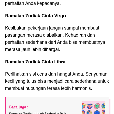
perhatian Anda kepadanya.
Ramalan Zodiak Cinta Virgo
Kesibukan pekerjaan jangan sampai membuat
pasangan merasa diabaikan. Kehadiran dan
perhatian sederhana dari Anda bisa membuatnya
merasa jauh lebih dihargai.
Ramalan Zodiak Cinta Libra
Perlihatkan sisi ceria dan hangat Anda. Senyuman
kecil yang tulus bisa menjadi cara sederhana untuk
membuat hubungan terasa lebih harmonis.
Baca Juga :
Ramalan Zodiak 11 Juni: Sagitarius Raih