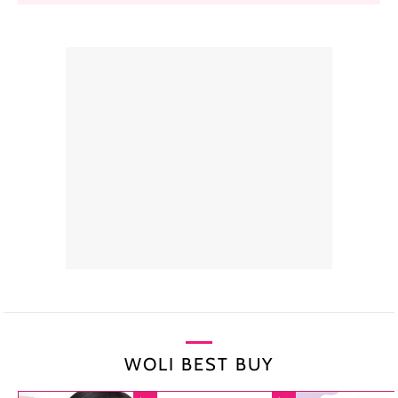
WOLI BEST BUY