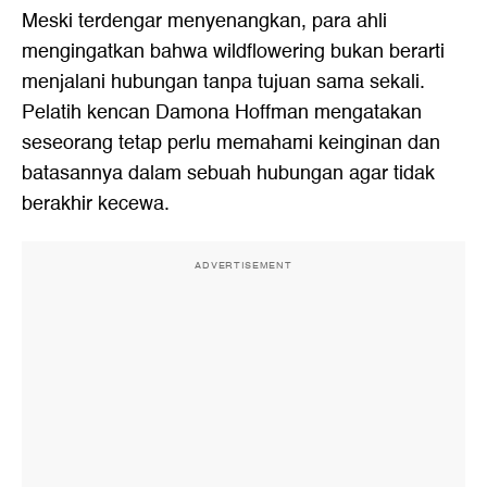
Meski terdengar menyenangkan, para ahli
mengingatkan bahwa wildflowering bukan berarti
menjalani hubungan tanpa tujuan sama sekali.
Pelatih kencan Damona Hoffman mengatakan
seseorang tetap perlu memahami keinginan dan
batasannya dalam sebuah hubungan agar tidak
berakhir kecewa.
ADVERTISEMENT