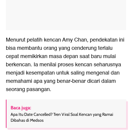
Menurut pelatih kencan Amy Chan, pendekatan ini
bisa membantu orang yang cenderung terlalu
cepat memikirkan masa depan saat baru mulai
berkencan. Ia menilai proses kencan seharusnya
menjadi kesempatan untuk saling mengenal dan
memahami apa yang benar-benar dicari dalam
seorang pasangan.
Baca juga:
Apa Itu Date Cancelled? Tren Viral Soal Kencan yang Ramai
Dibahas di Medsos