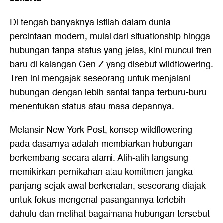
Di tengah banyaknya istilah dalam dunia
percintaan modern, mulai dari situationship hingga
hubungan tanpa status yang jelas, kini muncul tren
baru di kalangan Gen Z yang disebut wildflowering.
Tren ini mengajak seseorang untuk menjalani
hubungan dengan lebih santai tanpa terburu-buru
menentukan status atau masa depannya.
Melansir New York Post, konsep wildflowering
pada dasarnya adalah membiarkan hubungan
berkembang secara alami. Alih-alih langsung
memikirkan pernikahan atau komitmen jangka
panjang sejak awal berkenalan, seseorang diajak
untuk fokus mengenal pasangannya terlebih
dahulu dan melihat bagaimana hubungan tersebut