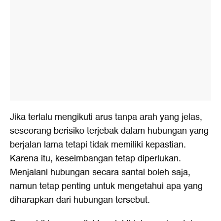
Jika terlalu mengikuti arus tanpa arah yang jelas,
seseorang berisiko terjebak dalam hubungan yang
berjalan lama tetapi tidak memiliki kepastian.
Karena itu, keseimbangan tetap diperlukan.
Menjalani hubungan secara santai boleh saja,
namun tetap penting untuk mengetahui apa yang
diharapkan dari hubungan tersebut.