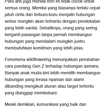
Para ahli juga menilai tren ini tidak cocok untuk
semua orang. Mereka yang biasanya terlalu cepat
jatuh cinta dan terburu-buru menjalin hubungan
serius mungkin akan terbantu dengan pendekatan
yang lebih santai. Sebaliknya, orang yang sering
berganti pasangan tanpa pernah membangun
hubungan yang mendalam mungkin justru
membutuhkan komitmen yang lebih jelas.
Fenomena wildflowering menunjukkan perubahan
cara pandang Gen Z terhadap hubungan asmara.
Banyak anak muda kini lebih memilih membangun
hubungan yang terasa nyaman dan alami
dibanding mengikuti aturan atau target tertentu
yang dianggap membebani.
Meski demikian, komunikasi yang baik dan