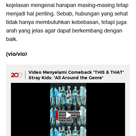
kejelasan mengenai harapan masing-masing tetap
menjadi hal penting. Sebab, hubungan yang sehat
tidak hanya membutuhkan kebebasan, tetapi juga
arah yang jelas agar dapat berkembang dengan
baik.
(vio/vio)
Video Menyelami Comeback 'THIS & THAT'
Stray Kids: 'All Around the Genre'