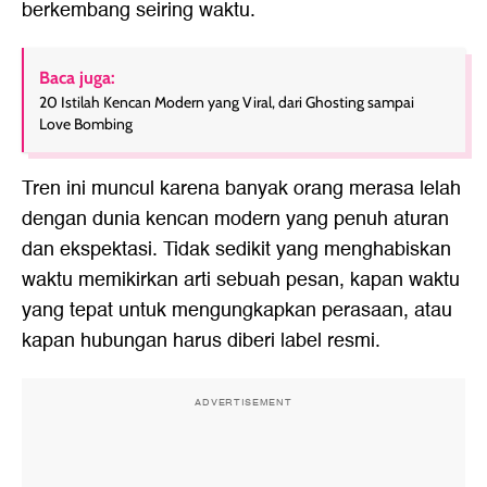
berkembang seiring waktu.
Baca juga:
20 Istilah Kencan Modern yang Viral, dari Ghosting sampai
Love Bombing
Tren ini muncul karena banyak orang merasa lelah
dengan dunia kencan modern yang penuh aturan
dan ekspektasi. Tidak sedikit yang menghabiskan
waktu memikirkan arti sebuah pesan, kapan waktu
yang tepat untuk mengungkapkan perasaan, atau
kapan hubungan harus diberi label resmi.
ADVERTISEMENT