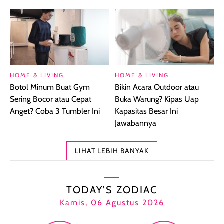
HOME & LIVING
HOME & LIVING
Botol Minum Buat Gym
Bikin Acara Outdoor atau
Sering Bocor atau Cepat
Buka Warung? Kipas Uap
Anget? Coba 3 Tumbler Ini
Kapasitas Besar Ini
Jawabannya
LIHAT LEBIH BANYAK
TODAY’S ZODIAC
Kamis, 06 Agustus 2026