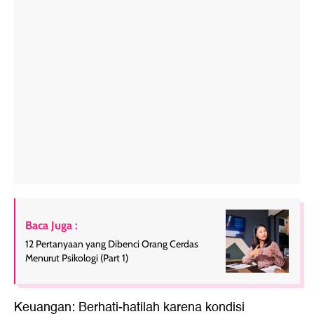
Baca Juga :
12 Pertanyaan yang Dibenci Orang Cerdas
Menurut Psikologi (Part 1)
Keuangan: Berhati-hatilah karena kondisi