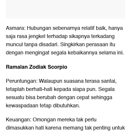
Asmara: Hubungan sebenarnya relatif baik, hanya
saja rasa jengkel terhadap sikapnya terkadang
muncul tanpa disadari. Singkirkan perasaan itu
dengan mengingat segala kebaikannya selama ini.
Ramalan Zodiak Scorpio
Peruntungan: Walaupun suasana terasa santai,
tetaplah berhati-hati kepada siapa pun. Segala
sesuatu bisa berubah dengan cepat sehingga
kewaspadaan tetap dibutuhkan.
Keuangan: Omongan mereka tak perlu
dimasukkan hati karena memang tak penting untuk