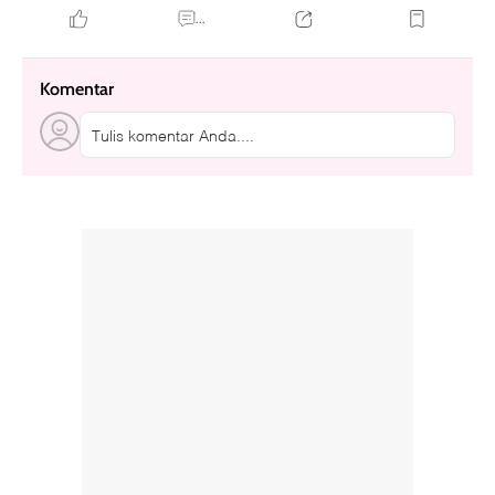
...
Komentar
Tulis komentar Anda....