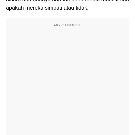
apakah mereka simpati atau tidak.
ADVERTISEMENT