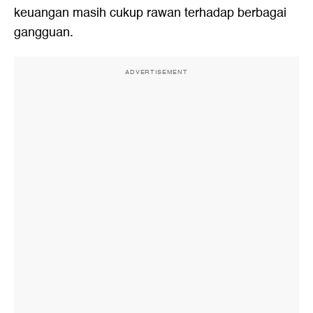
keuangan masih cukup rawan terhadap berbagai
gangguan.
ADVERTISEMENT