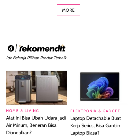
MORE
Ide Belanja Pilihan Produk Terbaik
HOME & LIVING
ELEKTRONIK & GADGET
Alat Ini Bisa Ubah Udara Jadi
Laptop Detachable Buat
Air Minum, Beneran Bisa
Kerja Serius, Bisa Gantiin
Diandalkan?
Laptop Biasa?