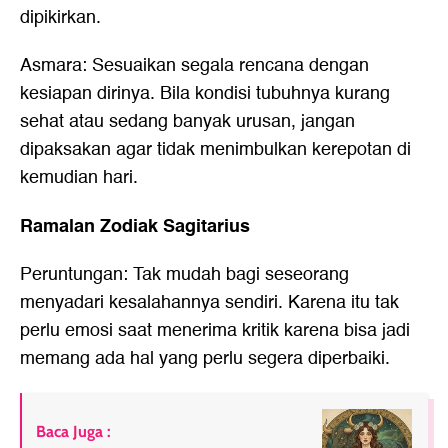
dipikirkan.
Asmara: Sesuaikan segala rencana dengan
kesiapan dirinya. Bila kondisi tubuhnya kurang
sehat atau sedang banyak urusan, jangan
dipaksakan agar tidak menimbulkan kerepotan di
kemudian hari.
Ramalan Zodiak Sagitarius
Peruntungan: Tak mudah bagi seseorang
menyadari kesalahannya sendiri. Karena itu tak
perlu emosi saat menerima kritik karena bisa jadi
memang ada hal yang perlu segera diperbaiki.
Baca Juga :