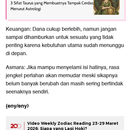
3 Sifat Taurus yang Membuatnya Tampak Cerdas
Menurut Astrologi
Keuangan: Dana cukup berlebih, namun jangan
sampai dihamburkan untuk sesuatu yang tidak
penting karena kebutuhan utama sudah menunggu
di depan.
Asmara: Jika mampu menyelami isi hatinya, rasa
jengkel perlahan akan memudar meski sikapnya
belum banyak berubah dan masih sering bertindak
seenaknya sendiri.
(eny/eny)
Video Weekly Zodiac Reading 23-29 Maret
2026: Siapa yang Lagi Hoki?