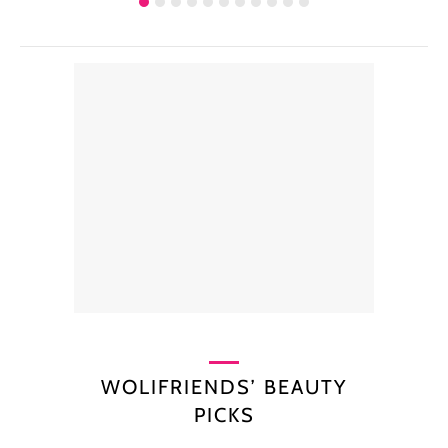
WOLIFRIENDS’ BEAUTY
PICKS