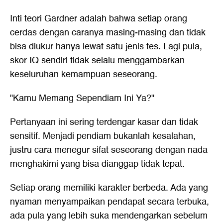
Inti teori Gardner adalah bahwa setiap orang
cerdas dengan caranya masing-masing dan tidak
bisa diukur hanya lewat satu jenis tes. Lagi pula,
skor IQ sendiri tidak selalu menggambarkan
keseluruhan kemampuan seseorang.
"Kamu Memang Sependiam Ini Ya?"
Pertanyaan ini sering terdengar kasar dan tidak
sensitif. Menjadi pendiam bukanlah kesalahan,
justru cara menegur sifat seseorang dengan nada
menghakimi yang bisa dianggap tidak tepat.
Setiap orang memiliki karakter berbeda. Ada yang
nyaman menyampaikan pendapat secara terbuka,
ada pula yang lebih suka mendengarkan sebelum