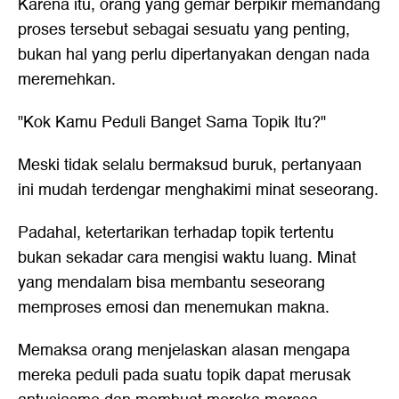
Karena itu, orang yang gemar berpikir memandang
proses tersebut sebagai sesuatu yang penting,
bukan hal yang perlu dipertanyakan dengan nada
meremehkan.
"Kok Kamu Peduli Banget Sama Topik Itu?"
Meski tidak selalu bermaksud buruk, pertanyaan
ini mudah terdengar menghakimi minat seseorang.
Padahal, ketertarikan terhadap topik tertentu
bukan sekadar cara mengisi waktu luang. Minat
yang mendalam bisa membantu seseorang
memproses emosi dan menemukan makna.
Memaksa orang menjelaskan alasan mengapa
mereka peduli pada suatu topik dapat merusak