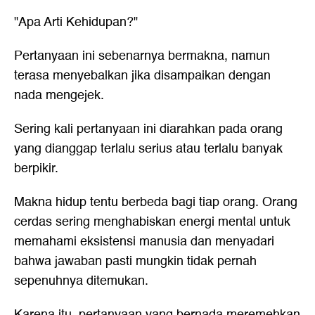
"Apa Arti Kehidupan?"
Pertanyaan ini sebenarnya bermakna, namun
terasa menyebalkan jika disampaikan dengan
nada mengejek.
Sering kali pertanyaan ini diarahkan pada orang
yang dianggap terlalu serius atau terlalu banyak
berpikir.
Makna hidup tentu berbeda bagi tiap orang. Orang
cerdas sering menghabiskan energi mental untuk
memahami eksistensi manusia dan menyadari
bahwa jawaban pasti mungkin tidak pernah
sepenuhnya ditemukan.
Karena itu, pertanyaan yang bernada meremehkan