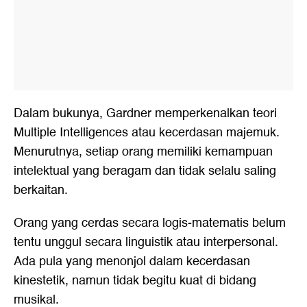
Dalam bukunya, Gardner memperkenalkan teori
Multiple Intelligences atau kecerdasan majemuk.
Menurutnya, setiap orang memiliki kemampuan
intelektual yang beragam dan tidak selalu saling
berkaitan.
Orang yang cerdas secara logis-matematis belum
tentu unggul secara linguistik atau interpersonal.
Ada pula yang menonjol dalam kecerdasan
kinestetik, namun tidak begitu kuat di bidang
musikal.