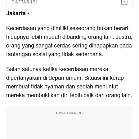
DAFTAR ISI
Jakarta
-
Kecerdasan yang dimiliki seseorang bukan berarti
hidupnya lebih mudah dibanding orang lain. Justru,
orang yang sangat cerdas sering dihadapkan pada
tantangan sosial yang tidak sederhana.
Salah satunya ketika kecerdasan mereka
dipertanyakan di depan umum. Situasi ini kerap
membuat tidak nyaman dan seolah menuntut
mereka membuktikan diri lebih baik dari orang lain.
ADVERTISEMENT