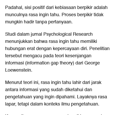
Padahal, sisi positif dari kebiasaan berpikir adalah
munculnya rasa ingin tahu. Proses berpikir tidak
mungkin hadir tanpa pertanyaan.
Studi dalam jurnal Psychological Research
menunjukkan bahwa rasa ingin tahu memiliki
hubungan erat dengan kepercayaan diri. Penelitian
tersebut mengacu pada teori kesenjangan
informasi (information gap theory) dari George
Loewenstein.
Menurut teori ini, rasa ingin tahu lahir dari jarak
antara informasi yang sudah diketahui dan
pengetahuan yang ingin dipahami. Layaknya rasa
lapar, tetapi dalam konteks ilmu pengetahuan.