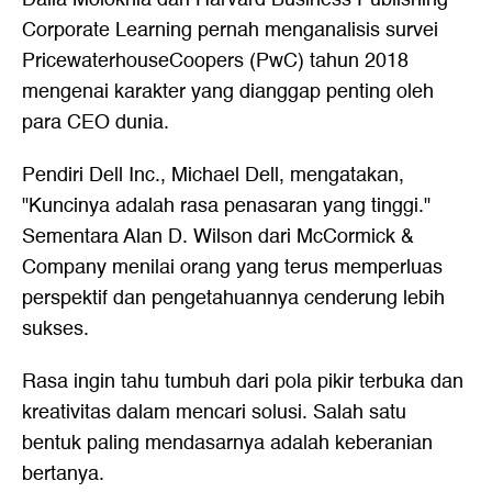
Corporate Learning pernah menganalisis survei
PricewaterhouseCoopers (PwC) tahun 2018
mengenai karakter yang dianggap penting oleh
para CEO dunia.
Pendiri Dell Inc., Michael Dell, mengatakan,
"Kuncinya adalah rasa penasaran yang tinggi."
Sementara Alan D. Wilson dari McCormick &
Company menilai orang yang terus memperluas
perspektif dan pengetahuannya cenderung lebih
sukses.
Rasa ingin tahu tumbuh dari pola pikir terbuka dan
kreativitas dalam mencari solusi. Salah satu
bentuk paling mendasarnya adalah keberanian
bertanya.