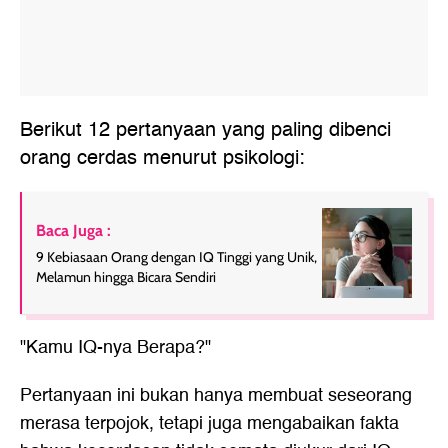
Berikut 12 pertanyaan yang paling dibenci
orang cerdas menurut psikologi:
Baca Juga :
9 Kebiasaan Orang dengan IQ Tinggi yang Unik,
Melamun hingga Bicara Sendiri
"Kamu IQ-nya Berapa?"
Pertanyaan ini bukan hanya membuat seseorang
merasa terpojok, tetapi juga mengabaikan fakta