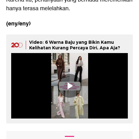
hanya terasa melelahkan.
(eny/eny)
Video: 6 Warna Baju yang Bikin Kamu
Kelihatan Kurang Percaya Diri, Apa Aja?