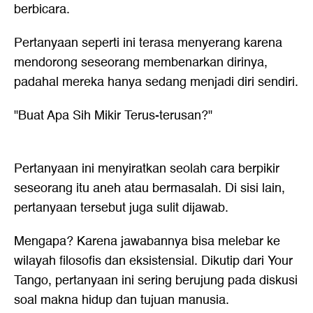
berbicara.
Pertanyaan seperti ini terasa menyerang karena
mendorong seseorang membenarkan dirinya,
padahal mereka hanya sedang menjadi diri sendiri.
"Buat Apa Sih Mikir Terus-terusan?"
Pertanyaan ini menyiratkan seolah cara berpikir
seseorang itu aneh atau bermasalah. Di sisi lain,
pertanyaan tersebut juga sulit dijawab.
Mengapa? Karena jawabannya bisa melebar ke
wilayah filosofis dan eksistensial. Dikutip dari Your
Tango, pertanyaan ini sering berujung pada diskusi
soal makna hidup dan tujuan manusia.