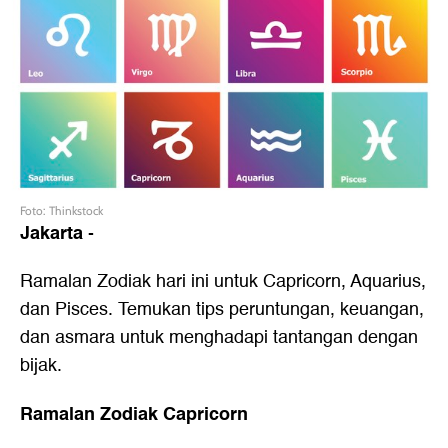
Foto: Thinkstock
Jakarta
-
Ramalan Zodiak hari ini untuk Capricorn, Aquarius,
dan Pisces. Temukan tips peruntungan, keuangan,
dan asmara untuk menghadapi tantangan dengan
bijak.
Ramalan Zodiak Capricorn