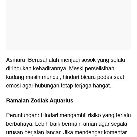
Asmara: Berusahalah menjadi sosok yang selalu
dirindukan kehadirannya. Meski perselisihan
kadang masih muncul, hindari bicara pedas saat
emosi agar hubungan tetap terjaga hangat.
Ramalan Zodiak Aquarius
Peruntungan: Hindari mengambil risiko yang terlalu
berbahaya. Lebih baik bermain aman agar segala
urusan berjalan lancar. Jika mendengar komentar