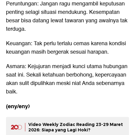
Peruntungan: Jangan ragu mengambil keputusan
penting selagi situasi mendukung. Kesempatan
besar bisa datang lewat tawaran yang awalnya tak
terduga.
Keuangan: Tak perlu terlalu cemas karena kondisi
keuangan masih bergerak sesuai harapan.
Asmara: Kejujuran menjadi kunci utama hubungan
saat ini. Sekali ketahuan berbohong, kepercayaan
akan sulit dipulihkan meski niat Anda sebenarnya
baik.
(eny/eny)
Video Weekly Zodiac Reading 23-29 Maret
2026: Siapa yang Lagi Hoki?