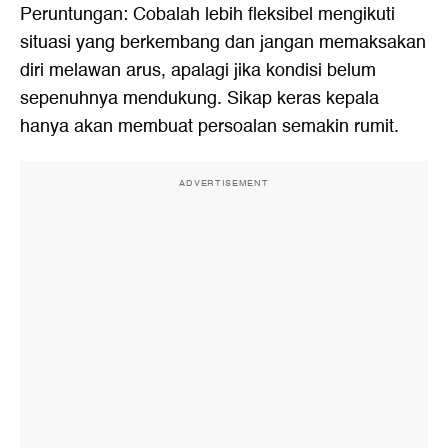
Peruntungan: Cobalah lebih fleksibel mengikuti
situasi yang berkembang dan jangan memaksakan
diri melawan arus, apalagi jika kondisi belum
sepenuhnya mendukung. Sikap keras kepala
hanya akan membuat persoalan semakin rumit.
ADVERTISEMENT