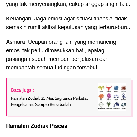
yang tak menyenangkan, cukup anggap angin lalu.
Keuangan: Jaga emosi agar situasi finansial tidak
semakin rumit akibat keputusan yang terburu-buru.
Asmara: Ucapan orang lain yang memancing
emosi tak perlu dimasukkan hati, apalagi
pasangan sudah memberi penjelasan dan
membantah semua tudingan tersebut.
Baca Juga :
Ramalan Zodiak 25 Mei: Sagitarius Perketat
Pengeluaran, Scorpio Bersabarlah
Ramalan Zodiak Pisces