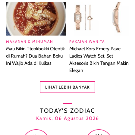
MAKANAN & MINUMAN
PAKAIAN WANITA
Mau Bikin Tteokbokki Otentik
Michael Kors Emery Pave
di Rumah? Dua Bahan Beku
Ladies Watch Set, Set
Ini Wajib Ada di Kulkas
Aksesoris Bikin Tangan Makin
Elegan
LIHAT LEBIH BANYAK
TODAY’S ZODIAC
Kamis, 06 Agustus 2026