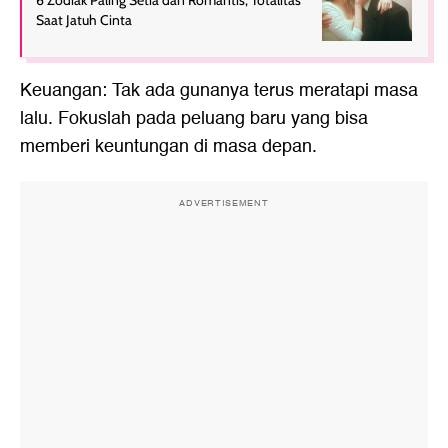
Saat Jatuh Cinta
Keuangan: Tak ada gunanya terus meratapi masa
lalu. Fokuslah pada peluang baru yang bisa
memberi keuntungan di masa depan.
ADVERTISEMENT